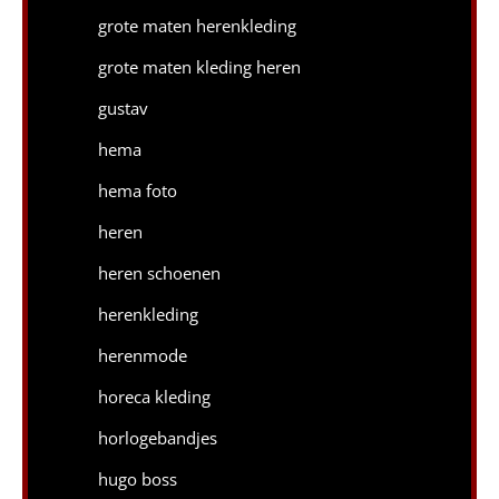
grote maten herenkleding
grote maten kleding heren
gustav
hema
hema foto
heren
heren schoenen
herenkleding
herenmode
horeca kleding
horlogebandjes
hugo boss