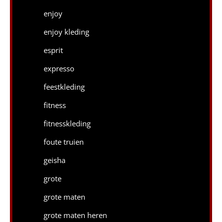
enjoy
enjoy kleding
esprit
expresso
feestkleding
fitness
fitnesskleding
foute truien
geisha
grote
grote maten
grote maten heren