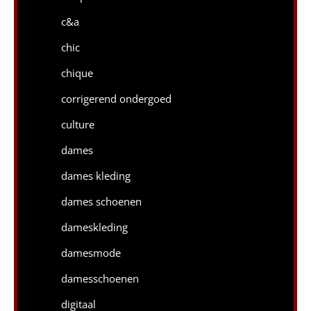
c&a
chic
chique
corrigerend ondergoed
culture
dames
dames kleding
dames schoenen
dameskleding
damesmode
damesschoenen
digitaal