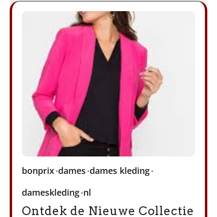
bonprix
dames
dames kleding
dameskleding
nl
Ontdek de Nieuwe Collectie