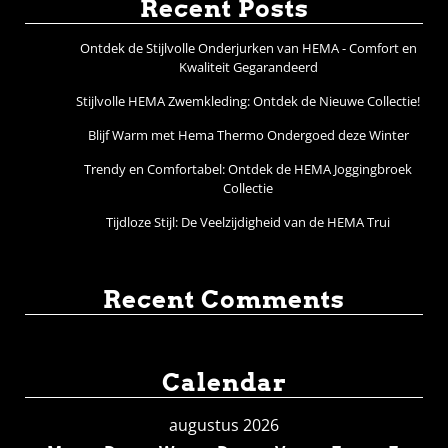
Recent Posts
Ontdek de Stijlvolle Onderjurken van HEMA - Comfort en
Kwaliteit Gegarandeerd
Stijlvolle HEMA Zwemkleding: Ontdek de Nieuwe Collectie!
Blijf Warm met Hema Thermo Ondergoed deze Winter
Trendy en Comfortabel: Ontdek de HEMA Joggingbroek
Collectie
Tijdloze Stijl: De Veelzijdigheid van de HEMA Trui
Recent Comments
Calendar
augustus 2026