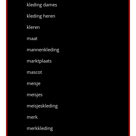
kleding dames
kleding heren
kleren
maat
mannenkleding
marktplaats
mascot
meisje
meisjes
meisjeskleding
merk
merkkleding