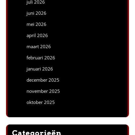
juli 2026
juni 2026
mei 2026
april 2026
maart 2026
februari 2026
januari 2026
december 2025
november 2025
oktober 2025
Categorieën