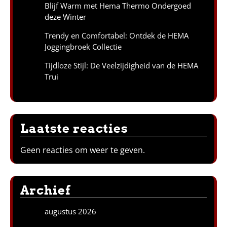
Blijf Warm met Hema Thermo Ondergoed
deze Winter
Trendy en Comfortabel: Ontdek de HEMA
Joggingbroek Collectie
Tijdloze Stijl: De Veelzijdigheid van de HEMA
Trui
Laatste reacties
Geen reacties om weer te geven.
Archief
augustus 2026