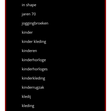
in shape
jaren 70
joggingbroeken
kinder
kinder kleding
kinderen
kinderhorloge
kinderhorloges
kinderkleding
kinderrugzak
kledij
kleding