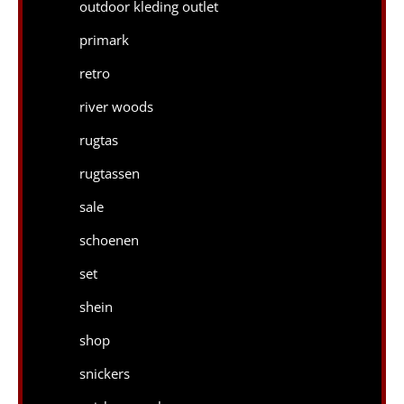
outdoor kleding outlet
primark
retro
river woods
rugtas
rugtassen
sale
schoenen
set
shein
shop
snickers