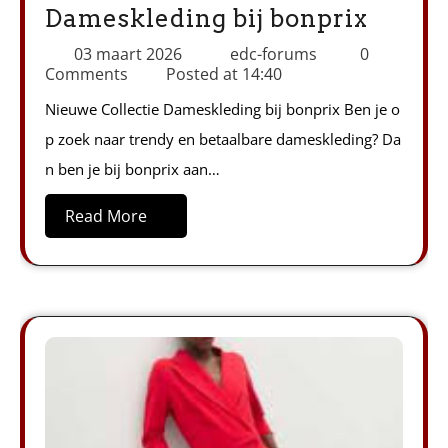
Dameskleding bij bonprix
03 maart 2026
edc-forums
0
Comments
Posted at
14:40
Nieuwe Collectie Dameskleding bij bonprix Ben je o
p zoek naar trendy en betaalbare dameskleding? Da
n ben je bij bonprix aan…
Read More