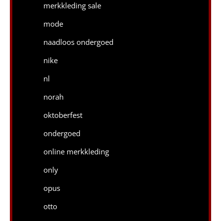
merkkleding sale
mode
naadloos ondergoed
nike
nl
norah
oktoberfest
ondergoed
online merkkleding
only
opus
otto