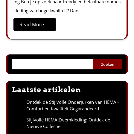
ing Ben je op zoek naar trendy en betaalbare dames
kleding van hoge kwaliteit? Dan…
Read More
Zoeken
Laatste artikelen
Ontdek de Stijlvolle Onderjurken van HEMA –
Comfort en Kwaliteit Gegarandeerd
Stijlvolle HEMA Zwemkleding: Ontdek de
Nieuwe Collectie!