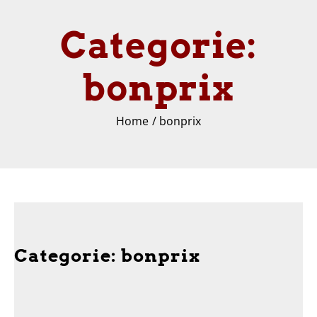
Categorie:
bonprix
Home
bonprix
Categorie:
bonprix