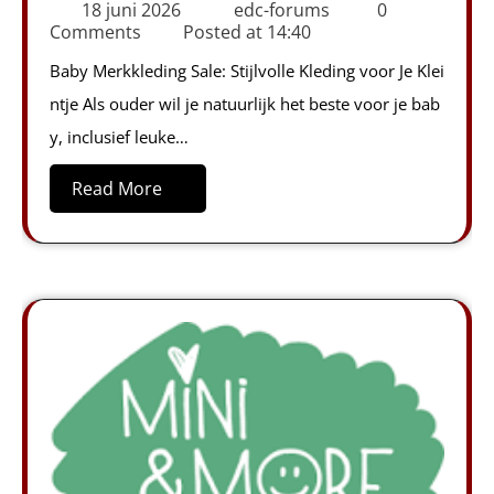
18 juni 2026
edc-forums
0
Comments
Posted at
14:40
Baby Merkkleding Sale: Stijlvolle Kleding voor Je Klei
ntje Als ouder wil je natuurlijk het beste voor je bab
y, inclusief leuke…
Read More