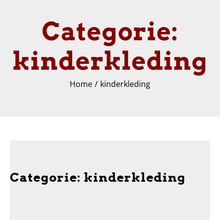
Categorie:
kinderkleding
Home
kinderkleding
Categorie:
kinderkleding