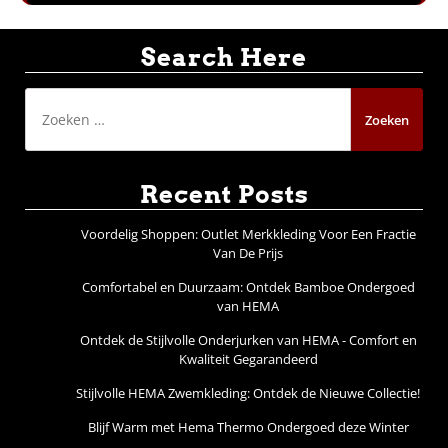
Search Here
Zoeken
naar:
Recent Posts
Voordelig Shoppen: Outlet Merkkleding Voor Een Fractie
Van De Prijs
Comfortabel en Duurzaam: Ontdek Bamboe Ondergoed
van HEMA
Ontdek de Stijlvolle Onderjurken van HEMA - Comfort en
Kwaliteit Gegarandeerd
Stijlvolle HEMA Zwemkleding: Ontdek de Nieuwe Collectie!
Blijf Warm met Hema Thermo Ondergoed deze Winter