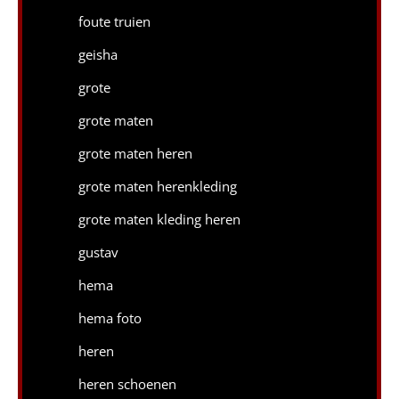
foute truien
geisha
grote
grote maten
grote maten heren
grote maten herenkleding
grote maten kleding heren
gustav
hema
hema foto
heren
heren schoenen