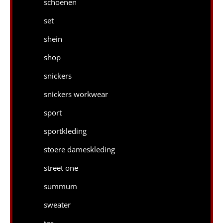
schoenen
set
shein
shop
snickers
snickers workwear
sport
sportkleding
stoere dameskleding
street one
summum
sweater