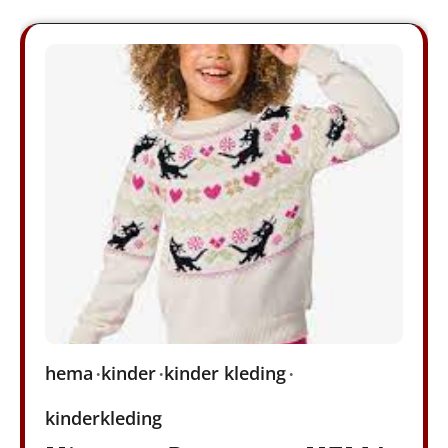
hema
kinder
kinder kleding
kinderkleding