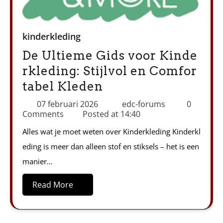
kinderkleding
De Ultieme Gids voor Kinde
rkleding: Stijlvol en Comfor
tabel Kleden
07 februari 2026
edc-forums
0
Comments
Posted at
14:40
Alles wat je moet weten over Kinderkleding Kinderkl
eding is meer dan alleen stof en stiksels – het is een
manier…
Read More