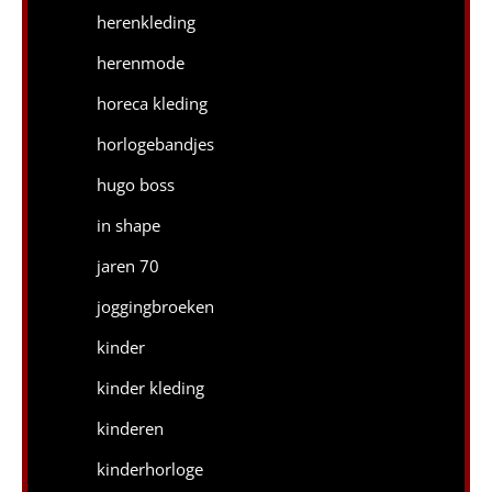
herenkleding
herenmode
horeca kleding
horlogebandjes
hugo boss
in shape
jaren 70
joggingbroeken
kinder
kinder kleding
kinderen
kinderhorloge