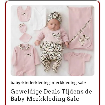
baby
kinderkleding
merkkleding sale
Geweldige Deals Tijdens de
Baby Merkkleding Sale