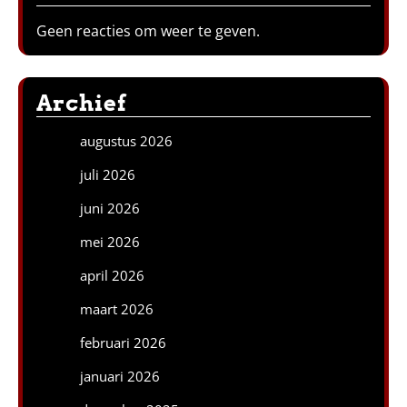
Geen reacties om weer te geven.
Archief
augustus 2026
juli 2026
juni 2026
mei 2026
april 2026
maart 2026
februari 2026
januari 2026