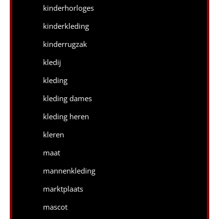
kinderhorloges
kinderkleding
kinderrugzak
kledij
kleding
kleding dames
kleding heren
kleren
maat
mannenkleding
marktplaats
mascot