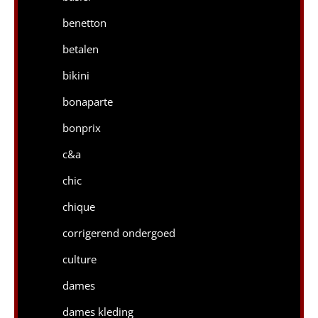
benetton
betalen
bikini
bonaparte
bonprix
c&a
chic
chique
corrigerend ondergoed
culture
dames
dames kleding