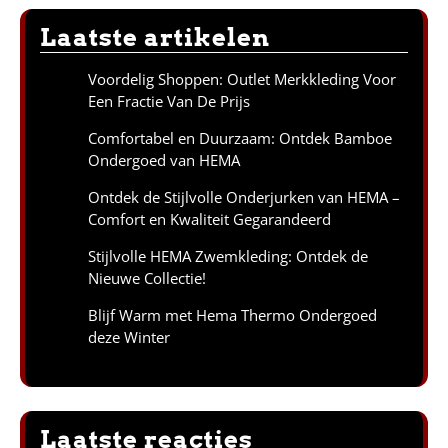
Laatste artikelen
Voordelig Shoppen: Outlet Merkkleding Voor
Een Fractie Van De Prijs
Comfortabel en Duurzaam: Ontdek Bamboe
Ondergoed van HEMA
Ontdek de Stijlvolle Onderjurken van HEMA –
Comfort en Kwaliteit Gegarandeerd
Stijlvolle HEMA Zwemkleding: Ontdek de
Nieuwe Collectie!
Blijf Warm met Hema Thermo Ondergoed
deze Winter
Laatste reacties