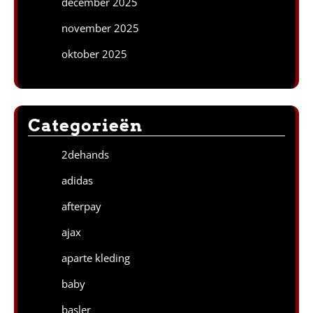
december 2025
november 2025
oktober 2025
Categorieën
2dehands
adidas
afterpay
ajax
aparte kleding
baby
basler