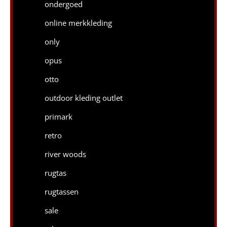
ondergoed
online merkkleding
only
opus
otto
outdoor kleding outlet
primark
retro
river woods
rugtas
rugtassen
sale