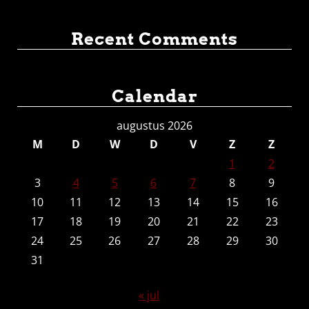
Recent Comments
Calendar
augustus 2026
M
D
W
D
V
Z
Z
1
2
3
4
5
6
7
8
9
10
11
12
13
14
15
16
17
18
19
20
21
22
23
24
25
26
27
28
29
30
31
« jul