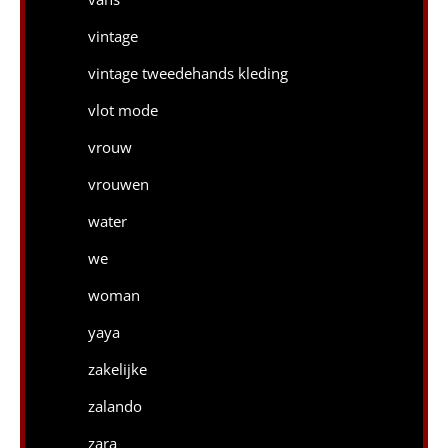
vintage
vintage tweedehands kleding
vlot mode
vrouw
vrouwen
water
we
woman
yaya
zakelijke
zalando
zara