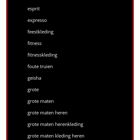
esprit
expresso
feestkleding
fitness
fitnesskleding
foute truien
geisha
grote
grote maten
grote maten heren
grote maten herenkleding
grote maten kleding heren