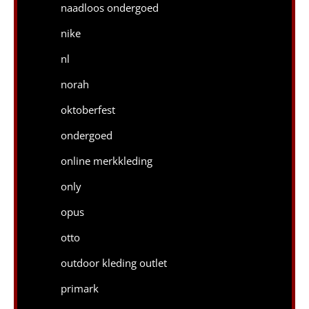
naadloos ondergoed
nike
nl
norah
oktoberfest
ondergoed
online merkkleding
only
opus
otto
outdoor kleding outlet
primark