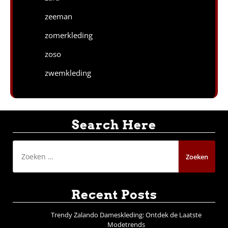
zeeman
zomerkleding
zoso
zwemkleding
Search Here
Zoeken
naar:
Recent Posts
Trendy Zalando Dameskleding: Ontdek de Laatste
Modetrends