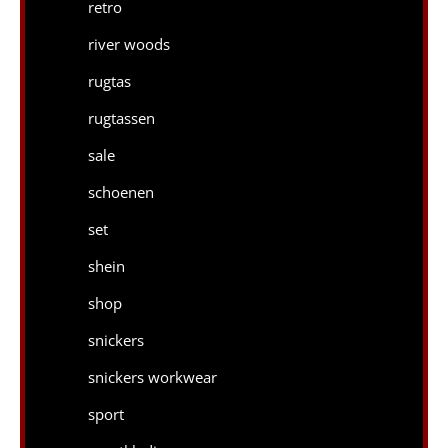
retro
river woods
rugtas
rugtassen
sale
schoenen
set
shein
shop
snickers
snickers workwear
sport