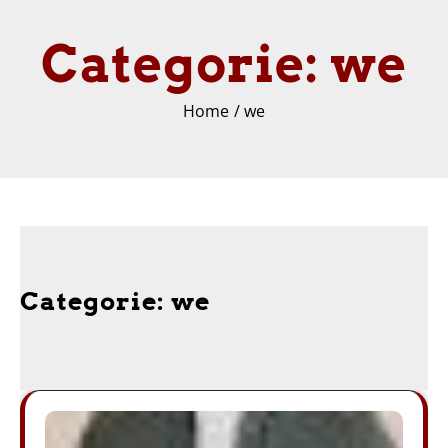
Categorie:
we
Home
we
Categorie:
we