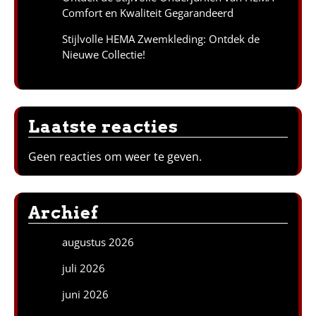
Comfort en Kwaliteit Gegarandeerd
Stijlvolle HEMA Zwemkleding: Ontdek de
Nieuwe Collectie!
Laatste reacties
Geen reacties om weer te geven.
Archief
augustus 2026
juli 2026
juni 2026