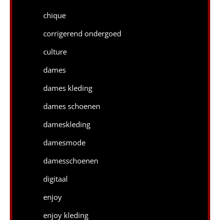
chique
corrigerend ondergoed
culture
dames
dames kleding
dames schoenen
dameskleding
damesmode
damesschoenen
digitaal
enjoy
enjoy kleding