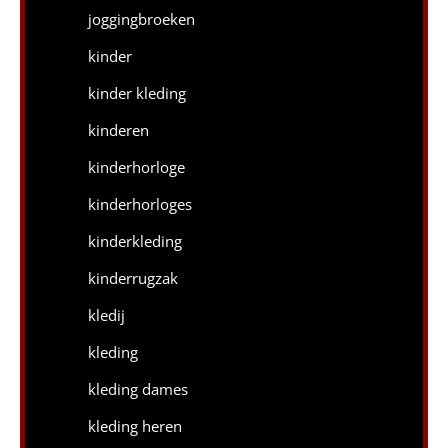
joggingbroeken
kinder
kinder kleding
kinderen
kinderhorloge
kinderhorloges
kinderkleding
kinderrugzak
kledij
kleding
kleding dames
kleding heren