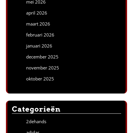
mei 2026
april 2026
maart 2026
februari 2026
januari 2026
december 2025
november 2025
oktober 2025
Categorieën
2dehands
adidas