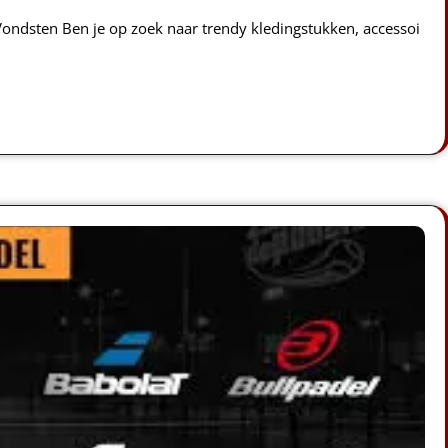
ondsten Ben je op zoek naar trendy kledingstukken, accessoi