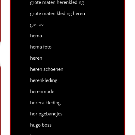
grote maten herenkleding
grote maten kleding heren
gustav
hema
hema foto
heren
heren schoenen
herenkleding
herenmode
horeca kleding
horlogebandjes
hugo boss