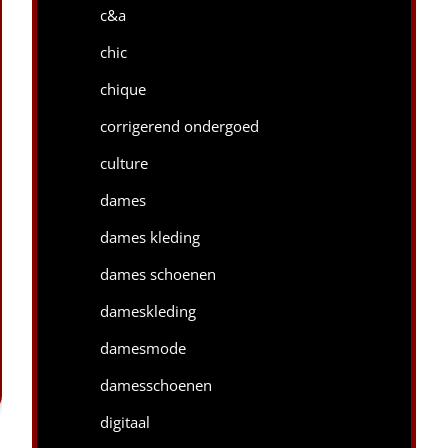
c&a
chic
chique
corrigerend ondergoed
culture
dames
dames kleding
dames schoenen
dameskleding
damesmode
damesschoenen
digitaal