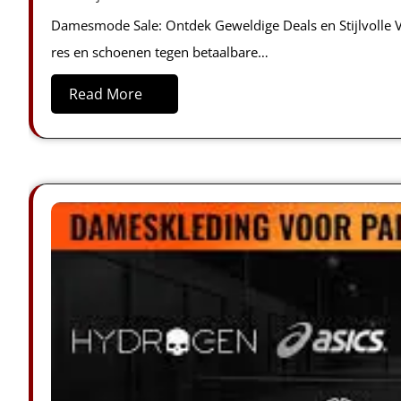
Damesmode Sale: Ontdek Geweldige Deals en Stijlvolle V
res en schoenen tegen betaalbare…
Read More