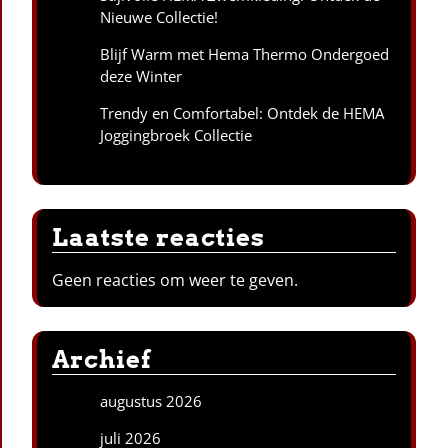
Nieuwe Collectie!
Blijf Warm met Hema Thermo Ondergoed
deze Winter
Trendy en Comfortabel: Ontdek de HEMA
Joggingbroek Collectie
Laatste reacties
Geen reacties om weer te geven.
Archief
augustus 2026
juli 2026