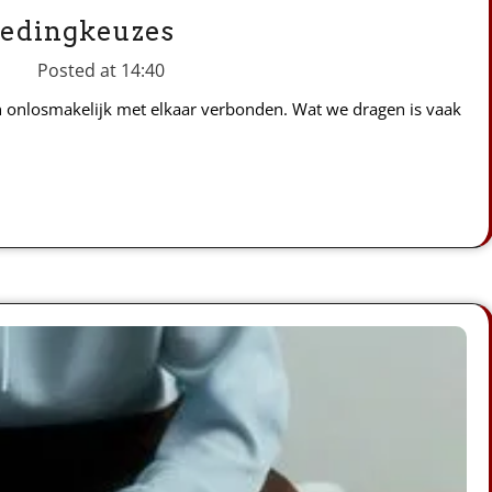
ledingkeuzes
Posted at
14:40
jn onlosmakelijk met elkaar verbonden. Wat we dragen is vaak