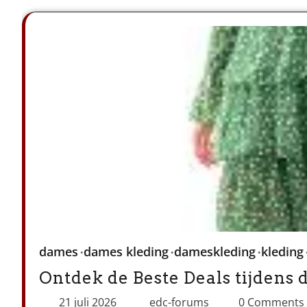
dames
dames kleding
dameskleding
kleding
Ontdek de Beste Deals tijdens
21 juli 2026
edc-forums
0 Comments