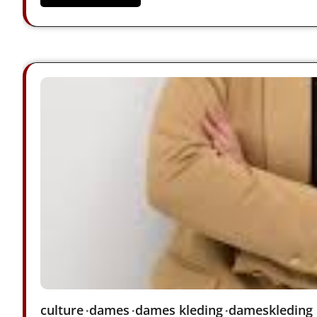
culture
dames
dames kleding
dameskleding