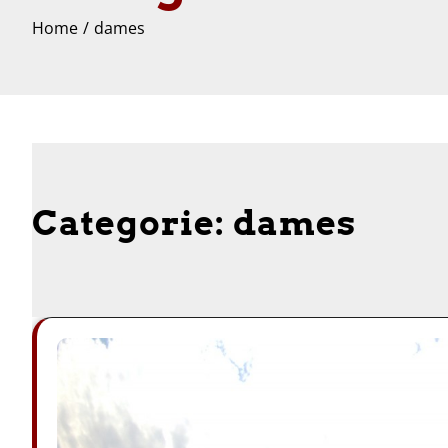
Home
dames
Categorie:
dames