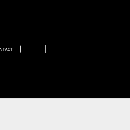
NTACT