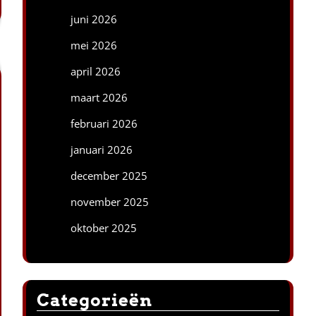
juni 2026
mei 2026
april 2026
maart 2026
februari 2026
januari 2026
december 2025
november 2025
oktober 2025
Categorieën