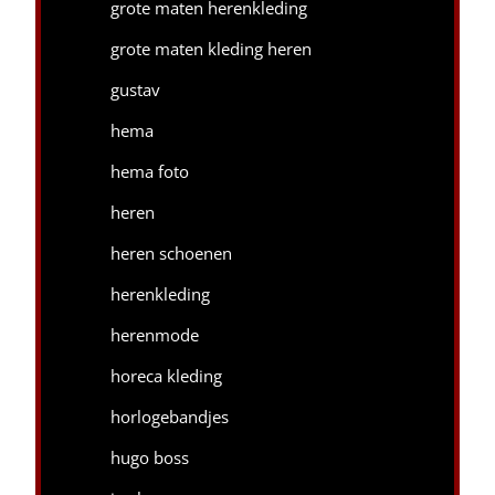
grote maten herenkleding
grote maten kleding heren
gustav
hema
hema foto
heren
heren schoenen
herenkleding
herenmode
horeca kleding
horlogebandjes
hugo boss