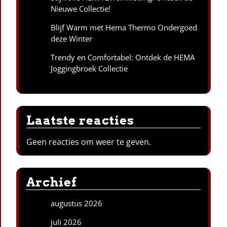
Nieuwe Collectie!
Blijf Warm met Hema Thermo Ondergoed
deze Winter
Trendy en Comfortabel: Ontdek de HEMA
Joggingbroek Collectie
Laatste reacties
Geen reacties om weer te geven.
Archief
augustus 2026
juli 2026