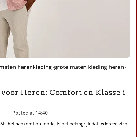
 maten herenkleding
grote maten kleding heren
 voor Heren: Comfort en Klasse i
s
Posted at
14:40
Als het aankomt op mode, is het belangrijk dat iedereen zich