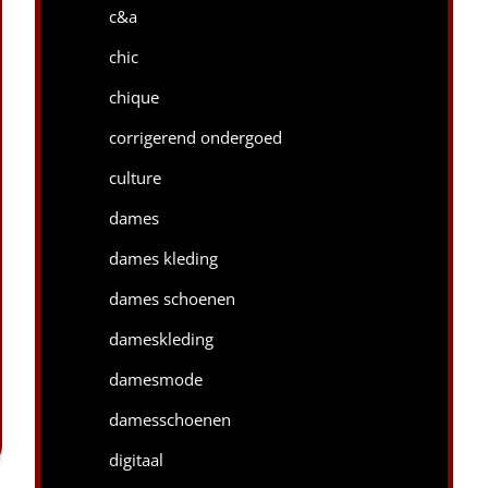
c&a
chic
chique
corrigerend ondergoed
culture
dames
dames kleding
dames schoenen
dameskleding
damesmode
damesschoenen
digitaal