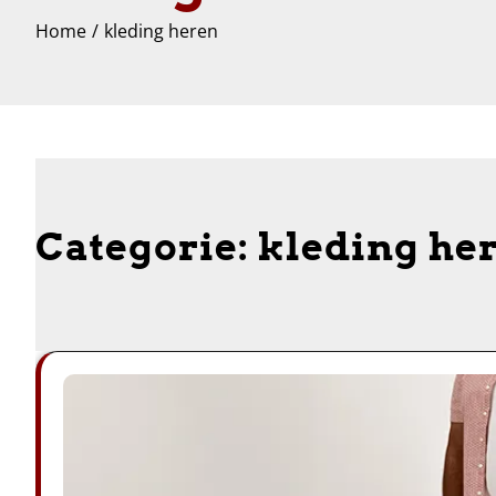
Home
kleding heren
Categorie:
kleding he