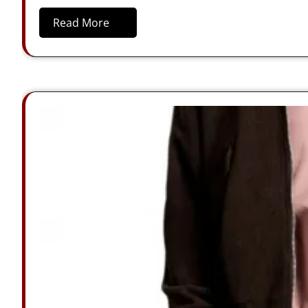
Read More