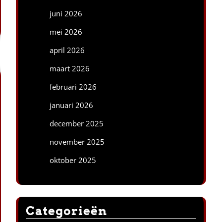
juni 2026
mei 2026
april 2026
maart 2026
februari 2026
januari 2026
december 2025
november 2025
oktober 2025
Categorieën