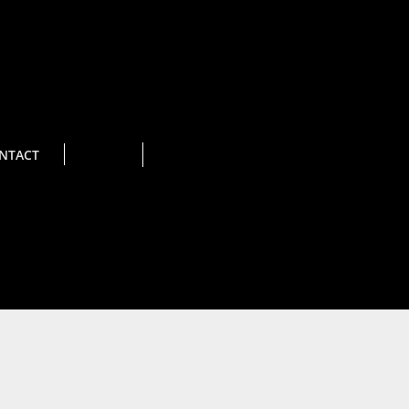
NTACT