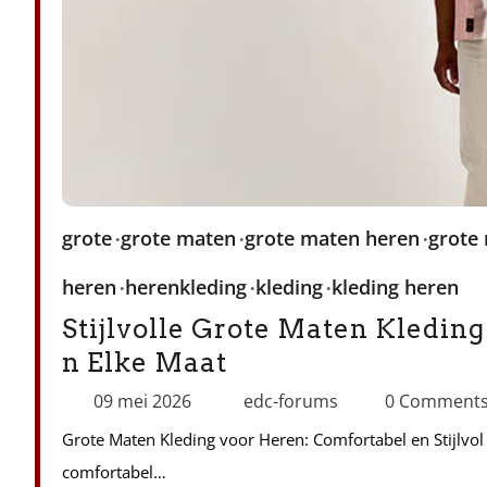
grote
grote maten
grote maten heren
grote
heren
herenkleding
kleding
kleding heren
Stijlvolle Grote Maten Kleding
n Elke Maat
09 mei 2026
edc-forums
0 Comment
Grote Maten Kleding voor Heren: Comfortabel en Stijlvol 
comfortabel…