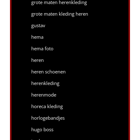
grote maten herenkleding
grote maten kleding heren
gustav
hema
hema foto
heren
heren schoenen
herenkleding
herenmode
horeca kleding
horlogebandjes
hugo boss