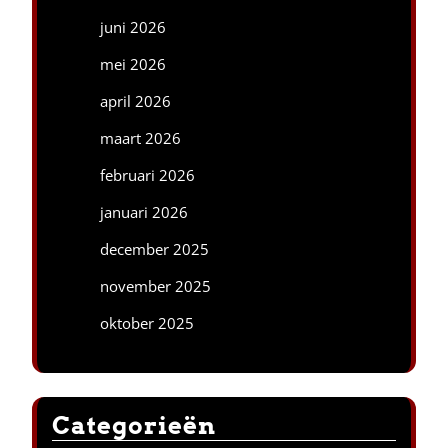
juni 2026
mei 2026
april 2026
maart 2026
februari 2026
januari 2026
december 2025
november 2025
oktober 2025
Categorieën