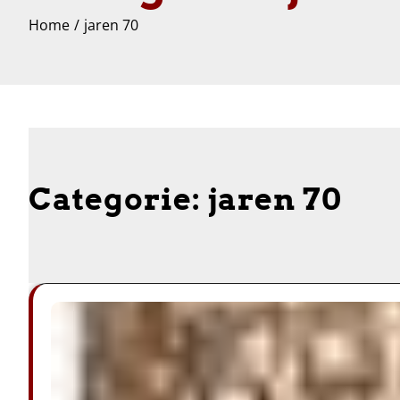
Home
jaren 70
Categorie:
jaren 70