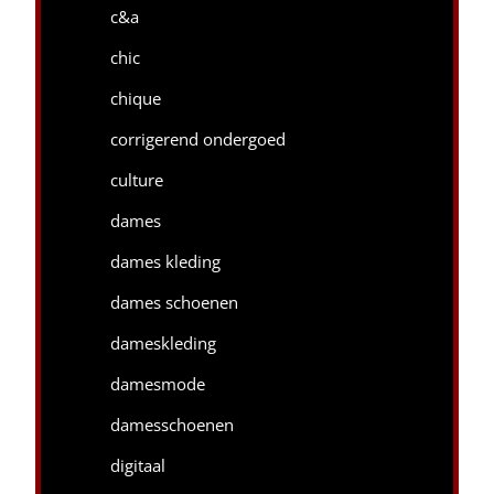
c&a
chic
chique
corrigerend ondergoed
culture
dames
dames kleding
dames schoenen
dameskleding
damesmode
damesschoenen
digitaal