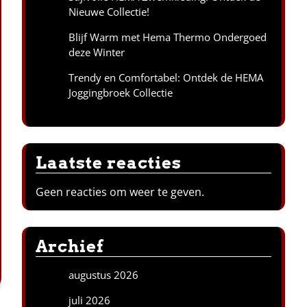
Nieuwe Collectie!
Blijf Warm met Hema Thermo Ondergoed
deze Winter
Trendy en Comfortabel: Ontdek de HEMA
Joggingbroek Collectie
Laatste reacties
Geen reacties om weer te geven.
Archief
augustus 2026
juli 2026