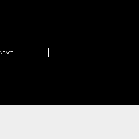
NTACT