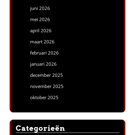
juni 2026
mei 2026
april 2026
maart 2026
februari 2026
januari 2026
december 2025
november 2025
oktober 2025
Categorieën