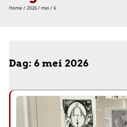
Home
2026
mei
6
Dag:
6 mei 2026