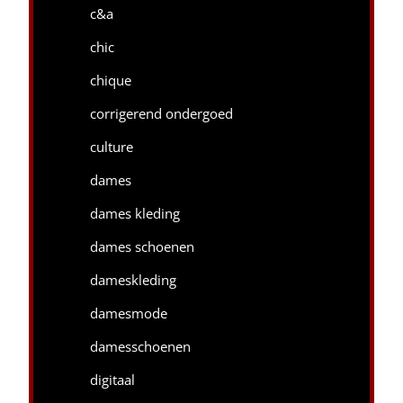
c&a
chic
chique
corrigerend ondergoed
culture
dames
dames kleding
dames schoenen
dameskleding
damesmode
damesschoenen
digitaal