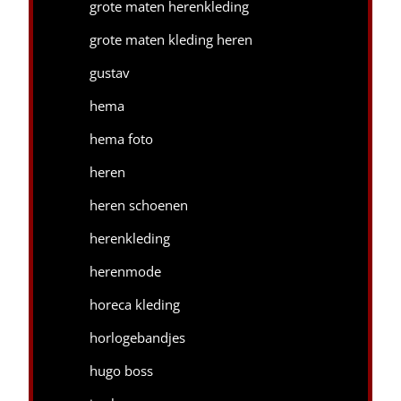
grote maten herenkleding
grote maten kleding heren
gustav
hema
hema foto
heren
heren schoenen
herenkleding
herenmode
horeca kleding
horlogebandjes
hugo boss