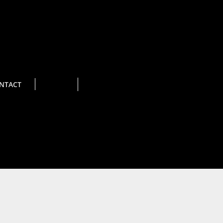
NTACT