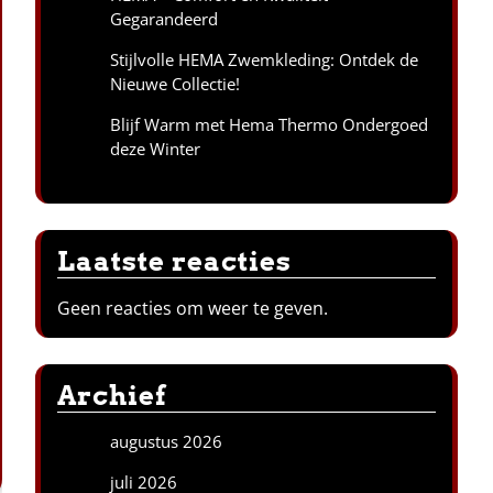
Gegarandeerd
Stijlvolle HEMA Zwemkleding: Ontdek de
Nieuwe Collectie!
Blijf Warm met Hema Thermo Ondergoed
deze Winter
Laatste reacties
Geen reacties om weer te geven.
Archief
augustus 2026
juli 2026