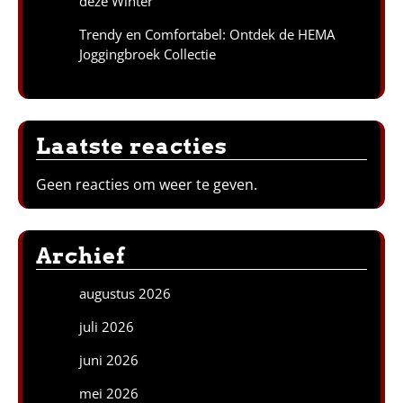
deze Winter
Trendy en Comfortabel: Ontdek de HEMA
Joggingbroek Collectie
Laatste reacties
Geen reacties om weer te geven.
Archief
augustus 2026
juli 2026
juni 2026
mei 2026