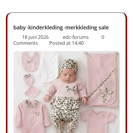
baby
kinderkleding
merkkleding sale
18 juni 2026
edc-forums
0
Comments
Posted at
14:40