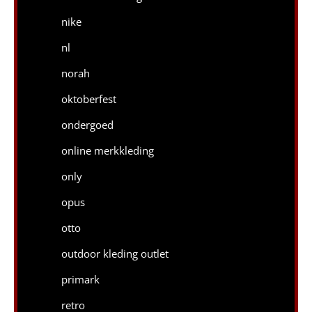
nike
nl
norah
oktoberfest
ondergoed
online merkkleding
only
opus
otto
outdoor kleding outlet
primark
retro