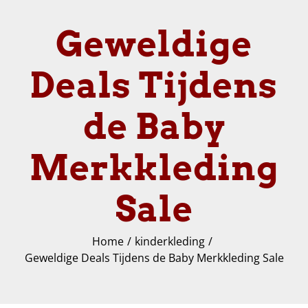
Geweldige
Deals Tijdens
de Baby
Merkkleding
Sale
Home
kinderkleding
Geweldige Deals Tijdens de Baby Merkkleding Sale