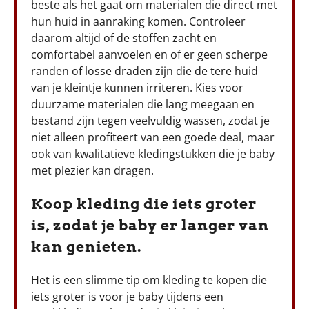
beste als het gaat om materialen die direct met
hun huid in aanraking komen. Controleer
daarom altijd of de stoffen zacht en
comfortabel aanvoelen en of er geen scherpe
randen of losse draden zijn die de tere huid
van je kleintje kunnen irriteren. Kies voor
duurzame materialen die lang meegaan en
bestand zijn tegen veelvuldig wassen, zodat je
niet alleen profiteert van een goede deal, maar
ook van kwalitatieve kledingstukken die je baby
met plezier kan dragen.
Koop kleding die iets groter
is, zodat je baby er langer van
kan genieten.
Het is een slimme tip om kleding te kopen die
iets groter is voor je baby tijdens een