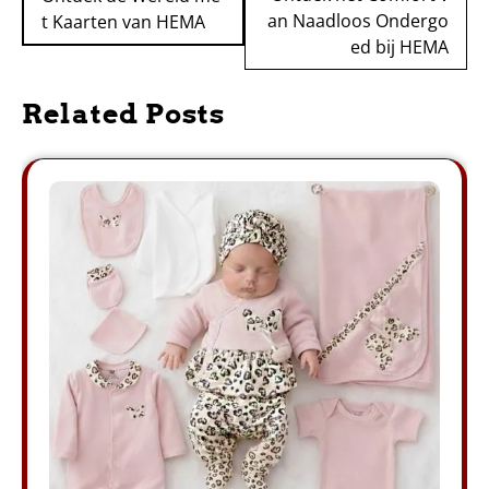
an Naadloos Ondergo
t Kaarten van HEMA
ed bij HEMA
Related Posts