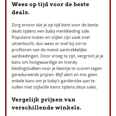
Wees op tijd voor de beste
deals.
Zorg ervoor dat je op tijd bent voor de beste
deals tijdens een baby merkkleding sale.
Populaire maten en stijlen zijn vaak snel
uitverkocht, dus wees er snel bij om te
profiteren van de meest aantrekkelijke
aanbiedingen. Door vroeg te zijn, vergroot je je
kans om hoogwaardige en trendy
kledingstukken voor je kleintje te scoren tegen
gereduceerde prijzen. Blijf alert en mis geen
enkele kans om je baby’s garderobe aan te
vullen met stijlvolle items tijdens deze sales.
Vergelijk prijzen van
verschillende winkels.