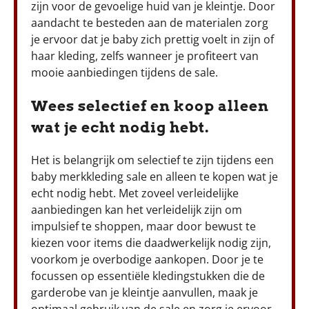
zijn voor de gevoelige huid van je kleintje. Door
aandacht te besteden aan de materialen zorg
je ervoor dat je baby zich prettig voelt in zijn of
haar kleding, zelfs wanneer je profiteert van
mooie aanbiedingen tijdens de sale.
Wees selectief en koop alleen
wat je echt nodig hebt.
Het is belangrijk om selectief te zijn tijdens een
baby merkkleding sale en alleen te kopen wat je
echt nodig hebt. Met zoveel verleidelijke
aanbiedingen kan het verleidelijk zijn om
impulsief te shoppen, maar door bewust te
kiezen voor items die daadwerkelijk nodig zijn,
voorkom je overbodige aankopen. Door je te
focussen op essentiële kledingstukken die de
garderobe van je kleintje aanvullen, maak je