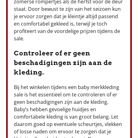
zomerse rompertjes als de herfst voor de deur
staat. Door bewust te zijn van het seizoen kun
je ervoor zorgen dat je kleintje altijd passend
en comfortabel gekleed is, terwijl je toch
profiteert van de voordelige prijzen tijdens de
sale.
Controleer of er geen
beschadigingen zijn aan de
kleding.
Bij het winkelen tijdens een baby merkkleding
sale is het essentieel om te controleren of er
geen beschadigingen zijn aan de kleding.
Baby’s hebben gevoelige huidjes en
comfortabele kleding is van groot belang. Let
daarom goed op eventuele scheurtjes, vlekken
of losse naden om ervoor te zorgen dat je