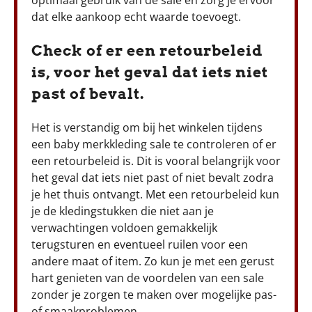
optimaal gebruik van de sale en zorg je ervoor
dat elke aankoop echt waarde toevoegt.
Check of er een retourbeleid
is, voor het geval dat iets niet
past of bevalt.
Het is verstandig om bij het winkelen tijdens
een baby merkkleding sale te controleren of er
een retourbeleid is. Dit is vooral belangrijk voor
het geval dat iets niet past of niet bevalt zodra
je het thuis ontvangt. Met een retourbeleid kun
je de kledingstukken die niet aan je
verwachtingen voldoen gemakkelijk
terugsturen en eventueel ruilen voor een
andere maat of item. Zo kun je met een gerust
hart genieten van de voordelen van een sale
zonder je zorgen te maken over mogelijke pas-
of smaakproblemen.