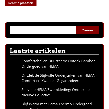
Zoeken
Laatste artikelen
Comfortabel en Duurzaam: Ontdek Bamboe
Ondergoed van HEMA
Ontdek de Stijlvolle Onderjurken van HEMA –
Comfort en Kwaliteit Gegarandeerd
Stijlvolle HEMA Zwemkleding: Ontdek de
Nieuwe Collectie!
Blijf Warm met Hema Thermo Ondergoed