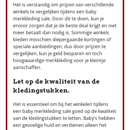
Het is verstandig om prijzen van verschillende
winkels te vergelijken tijdens een baby
merkkleding sale. Door dit te doen, kun je
ervoor zorgen dat je de beste deal krijgt en niet
meer betaalt dan nodig is. Sommige winkels
bieden misschien diepergaande kortingen of
speciale aanbiedingen, dus door prijzen te
vergelijken, kun je geld besparen en toch
hoogwaardige merkkleding voor je kleintje
aanschaffen.
Let op de kwaliteit van de
kledingstukken.
Het is essentieel om bij het winkelen tijdens
een baby merkkleding sale goed op de kwaliteit
van de kledingstukken te letten. Baby’s hebben
een gevoelige huid en verdienen alleen het