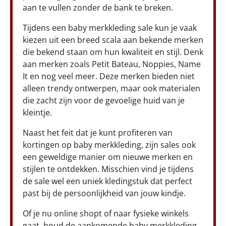
aan te vullen zonder de bank te breken.
Tijdens een baby merkkleding sale kun je vaak
kiezen uit een breed scala aan bekende merken
die bekend staan om hun kwaliteit en stijl. Denk
aan merken zoals Petit Bateau, Noppies, Name
It en nog veel meer. Deze merken bieden niet
alleen trendy ontwerpen, maar ook materialen
die zacht zijn voor de gevoelige huid van je
kleintje.
Naast het feit dat je kunt profiteren van
kortingen op baby merkkleding, zijn sales ook
een geweldige manier om nieuwe merken en
stijlen te ontdekken. Misschien vind je tijdens
de sale wel een uniek kledingstuk dat perfect
past bij de persoonlijkheid van jouw kindje.
Of je nu online shopt of naar fysieke winkels
gaat, houd de aankomende baby merkkleding