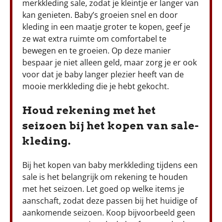
merkkleding sale, zodat je kleintje er langer van
kan genieten. Baby’s groeien snel en door
kleding in een maatje groter te kopen, geef je
ze wat extra ruimte om comfortabel te
bewegen en te groeien. Op deze manier
bespaar je niet alleen geld, maar zorg je er ook
voor dat je baby langer plezier heeft van de
mooie merkkleding die je hebt gekocht.
Houd rekening met het
seizoen bij het kopen van sale-
kleding.
Bij het kopen van baby merkkleding tijdens een
sale is het belangrijk om rekening te houden
met het seizoen. Let goed op welke items je
aanschaft, zodat deze passen bij het huidige of
aankomende seizoen. Koop bijvoorbeeld geen