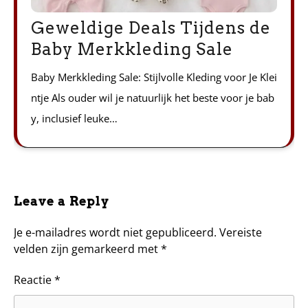
Geweldige Deals Tijdens de
Baby Merkkleding Sale
Baby Merkkleding Sale: Stijlvolle Kleding voor Je Klei
ntje Als ouder wil je natuurlijk het beste voor je bab
y, inclusief leuke…
Leave a Reply
Je e-mailadres wordt niet gepubliceerd.
Vereiste
velden zijn gemarkeerd met
*
Reactie
*