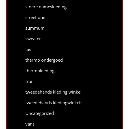
stoere dameskleding
street one
summum
sweater
tas
thermo ondergoed
thermokleding
trui
tweedehands kleding winkel
tweedehands kledingwinkels
Uncategorized
vans