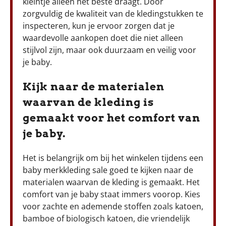
kleintje alleen het beste draagt. Door
zorgvuldig de kwaliteit van de kledingstukken te
inspecteren, kun je ervoor zorgen dat je
waardevolle aankopen doet die niet alleen
stijlvol zijn, maar ook duurzaam en veilig voor
je baby.
Kijk naar de materialen
waarvan de kleding is
gemaakt voor het comfort van
je baby.
Het is belangrijk om bij het winkelen tijdens een
baby merkkleding sale goed te kijken naar de
materialen waarvan de kleding is gemaakt. Het
comfort van je baby staat immers voorop. Kies
voor zachte en ademende stoffen zoals katoen,
bamboe of biologisch katoen, die vriendelijk