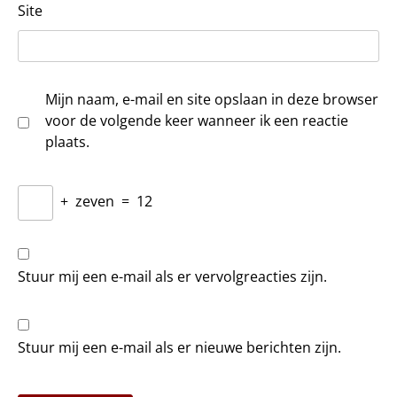
Site
Mijn naam, e-mail en site opslaan in deze browser
voor de volgende keer wanneer ik een reactie
plaats.
+
zeven
=
12
Stuur mij een e-mail als er vervolgreacties zijn.
Stuur mij een e-mail als er nieuwe berichten zijn.