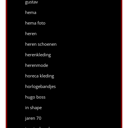
gustav
hema
hema foto
heren
heren schoenen
herenkleding
herenmode
horeca kleding
horlogebandjes
hugo boss
in shape
jaren 70