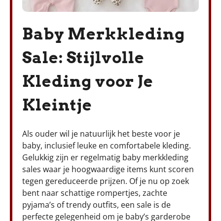
Baby Merkkleding
Sale: Stijlvolle
Kleding voor Je
Kleintje
Als ouder wil je natuurlijk het beste voor je
baby, inclusief leuke en comfortabele kleding.
Gelukkig zijn er regelmatig baby merkkleding
sales waar je hoogwaardige items kunt scoren
tegen gereduceerde prijzen. Of je nu op zoek
bent naar schattige rompertjes, zachte
pyjama’s of trendy outfits, een sale is de
perfecte gelegenheid om je baby’s garderobe