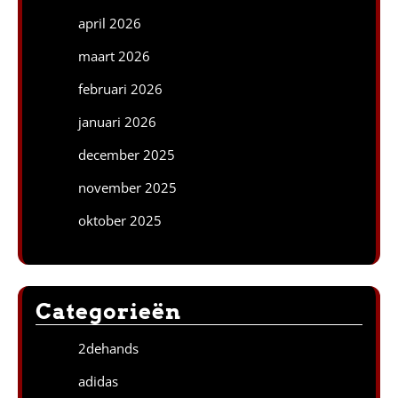
april 2026
maart 2026
februari 2026
januari 2026
december 2025
november 2025
oktober 2025
Categorieën
2dehands
adidas