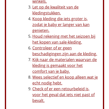
winkels.
Let op de kwaliteit van de
kledingstukken.
Koop kleding die iets groter is,
zodat je baby er langer van kan
genieten.
Houd rekening met het seizoen bij
het kopen van sale-kleding.
Controleer of er geen
beschadigingen zijn aan de kleding.
Kijk naar de materialen waarvan de
kleding is gemaakt voor het
comfort van je baby.
Wees selectief en koop alleen wat je
echt nodig hebt.
Check of er een retourbeleid is,
voor het geval dat iets niet past of
bevalt.