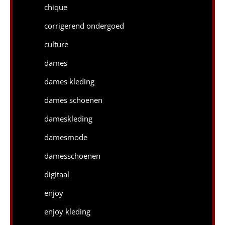
chique
corrigerend ondergoed
culture
dames
dames kleding
dames schoenen
dameskleding
damesmode
damesschoenen
digitaal
enjoy
enjoy kleding