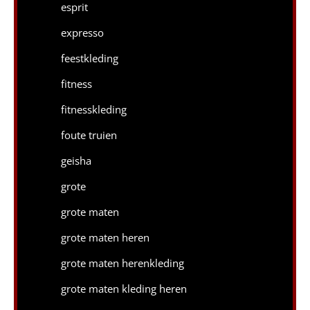
esprit
expresso
feestkleding
fitness
fitnesskleding
foute truien
geisha
grote
grote maten
grote maten heren
grote maten herenkleding
grote maten kleding heren