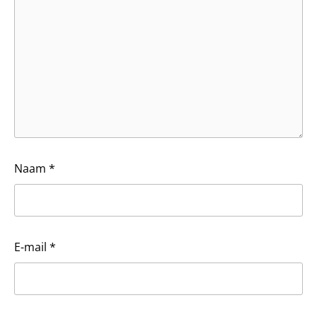
Naam
*
E-mail
*