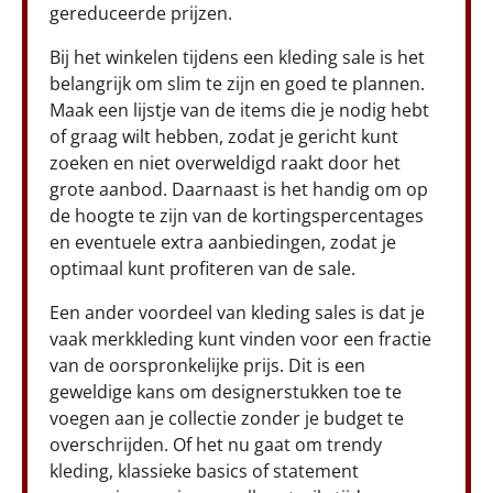
gereduceerde prijzen.
Bij het winkelen tijdens een kleding sale is het
belangrijk om slim te zijn en goed te plannen.
Maak een lijstje van de items die je nodig hebt
of graag wilt hebben, zodat je gericht kunt
zoeken en niet overweldigd raakt door het
grote aanbod. Daarnaast is het handig om op
de hoogte te zijn van de kortingspercentages
en eventuele extra aanbiedingen, zodat je
optimaal kunt profiteren van de sale.
Een ander voordeel van kleding sales is dat je
vaak merkkleding kunt vinden voor een fractie
van de oorspronkelijke prijs. Dit is een
geweldige kans om designerstukken toe te
voegen aan je collectie zonder je budget te
overschrijden. Of het nu gaat om trendy
kleding, klassieke basics of statement