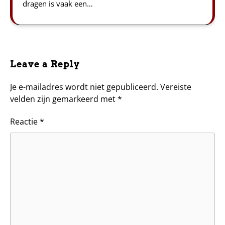
dragen is vaak een…
Leave a Reply
Je e-mailadres wordt niet gepubliceerd.
Vereiste
velden zijn gemarkeerd met
*
Reactie
*