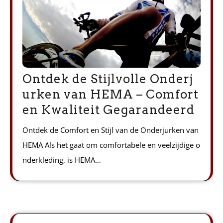
Ontdek de Stijlvolle Onderj
urken van HEMA – Comfort
en Kwaliteit Gegarandeerd
Ontdek de Comfort en Stijl van de Onderjurken van
HEMA Als het gaat om comfortabele en veelzijdige o
nderkleding, is HEMA…