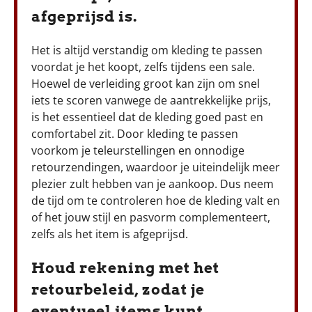
afgeprijsd is.
Het is altijd verstandig om kleding te passen
voordat je het koopt, zelfs tijdens een sale.
Hoewel de verleiding groot kan zijn om snel
iets te scoren vanwege de aantrekkelijke prijs,
is het essentieel dat de kleding goed past en
comfortabel zit. Door kleding te passen
voorkom je teleurstellingen en onnodige
retourzendingen, waardoor je uiteindelijk meer
plezier zult hebben van je aankoop. Dus neem
de tijd om te controleren hoe de kleding valt en
of het jouw stijl en pasvorm complementeert,
zelfs als het item is afgeprijsd.
Houd rekening met het
retourbeleid, zodat je
eventueel items kunt