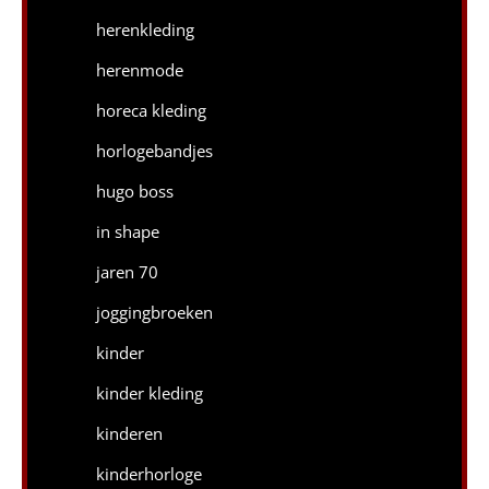
herenkleding
herenmode
horeca kleding
horlogebandjes
hugo boss
in shape
jaren 70
joggingbroeken
kinder
kinder kleding
kinderen
kinderhorloge