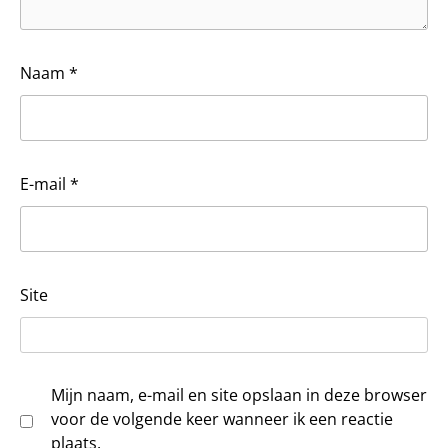
Naam
*
E-mail
*
Site
Mijn naam, e-mail en site opslaan in deze browser
voor de volgende keer wanneer ik een reactie
plaats.