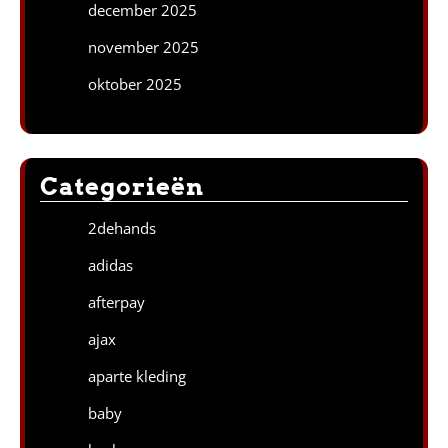
december 2025
november 2025
oktober 2025
Categorieën
2dehands
adidas
afterpay
ajax
aparte kleding
baby