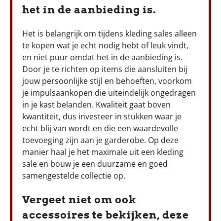
het in de aanbieding is.
Het is belangrijk om tijdens kleding sales alleen
te kopen wat je echt nodig hebt of leuk vindt,
en niet puur omdat het in de aanbieding is.
Door je te richten op items die aansluiten bij
jouw persoonlijke stijl en behoeften, voorkom
je impulsaankopen die uiteindelijk ongedragen
in je kast belanden. Kwaliteit gaat boven
kwantiteit, dus investeer in stukken waar je
echt blij van wordt en die een waardevolle
toevoeging zijn aan je garderobe. Op deze
manier haal je het maximale uit een kleding
sale en bouw je een duurzame en goed
samengestelde collectie op.
Vergeet niet om ook
accessoires te bekijken, deze