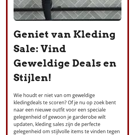
Geniet van Kleding
Sale: Vind
Geweldige Deals en
Stijlen!
Wie houdt er niet van om geweldige
kledingdeals te scoren? Of je nu op zoek bent
naar een nieuwe outfit voor een speciale
gelegenheid of gewoon je garderobe wilt
updaten, kleding sales zijn de perfecte
gelegenheid om stijlvolle items te vinden tegen