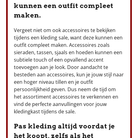
kunnen een outfit compleet
maken.
Vergeet niet om ook accessoires te bekijken
tijdens een kleding sale, want deze kunnen een
outfit compleet maken. Accessoires zoals
sieraden, tassen, sjaals en hoeden kunnen een
subtiele touch of een opvallend accent
toevoegen aan je look. Door aandacht te
besteden aan accessoires, kun je jouw stijl naar
een hoger niveau tillen en je outfit
persoonlijkheid geven. Dus neem de tijd om
het assortiment accessoires te verkennen en
vind de perfecte aanvullingen voor jouw
kledingkast tijdens de sale.
Pas kleding altijd voordat je
het koopt, zelfs als het