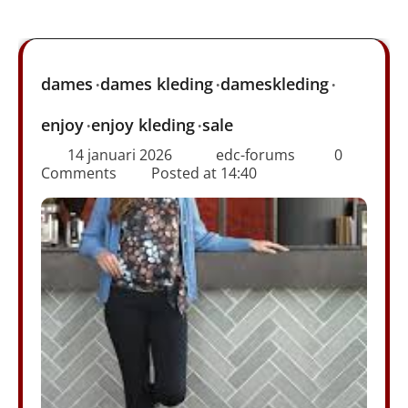
dames
dames kleding
dameskleding
enjoy
enjoy kleding
sale
14 januari 2026
edc-forums
0
Comments
Posted at
14:40