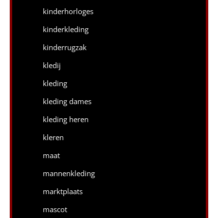
kinderhorloges
kinderkleding
kinderrugzak
kledij
kleding
kleding dames
kleding heren
kleren
maat
mannenkleding
marktplaats
mascot