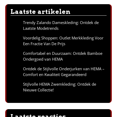
Laatste artikelen
Trendy Zalando Dameskleding: Ontdek de
Laatste Modetrends
Voordelig Shoppen: Outlet Merkkleding Voor
Een Fractie Van De Prijs
Comfortabel en Duurzaam: Ontdek Bamboe
Ondergoed van HEMA
Ontdek de Stijlvolle Onderjurken van HEMA –
Comfort en Kwaliteit Gegarandeerd
Stijlvolle HEMA Zwemkleding: Ontdek de
Nieuwe Collectie!
Laatste reacties