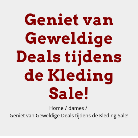
Geniet van
Geweldige
Deals tijdens
de Kleding
Sale!
Home
dames
Geniet van Geweldige Deals tijdens de Kleding Sale!