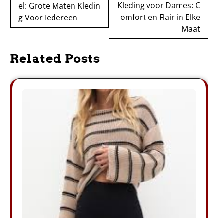
Kleding voor Dames: C
el: Grote Maten Kledin
omfort en Flair in Elke
g Voor Iedereen
Maat
Related Posts