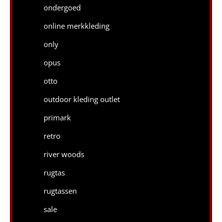
ondergoed
online merkkleding
only
opus
otto
outdoor kleding outlet
primark
retro
river woods
rugtas
rugtassen
sale