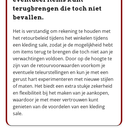
terugbrengen die toch niet
bevallen.
Het is verstandig om rekening te houden met
het retourbeleid tijdens het winkelen tijdens
een kleding sale, zodat je de mogelijkheid hebt
om items terug te brengen die toch niet aan je
verwachtingen voldoen. Door op de hoogte te
zijn van de retourvoorwaarden voorkom je
eventuele teleurstellingen en kun je met een
gerust hart experimenteren met nieuwe stijlen
of maten. Het biedt een extra stukje zekerheid
en flexibiliteit bij het maken van je aankopen,
waardoor je met meer vertrouwen kunt
genieten van de voordelen van een kleding
sale.