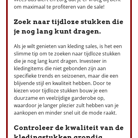
om maximaal te profiteren van de sale!
Zoek naar tijdloze stukken die
je nog lang kunt dragen.
Als je wilt genieten van kleding sales, is het een
slimme tip om te zoeken naar tijdloze stukken
die je nog lang kunt dragen. Investeer in
kledingitems die niet gebonden zijn aan
specifieke trends en seizoenen, maar die een
blijvende stijl en kwaliteit hebben. Door te
kiezen voor tijdloze stukken bouw je een
duurzame en veelzijdige garderobe op,
waardoor je langer plezier zult hebben van je
aankopen en minder snel uit de mode raakt.
Controleer de kwaliteit van de
kledingstukken grondig.