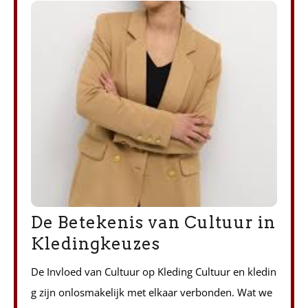
De Betekenis van Cultuur in
Kledingkeuzes
De Invloed van Cultuur op Kleding Cultuur en kledin
g zijn onlosmakelijk met elkaar verbonden. Wat we