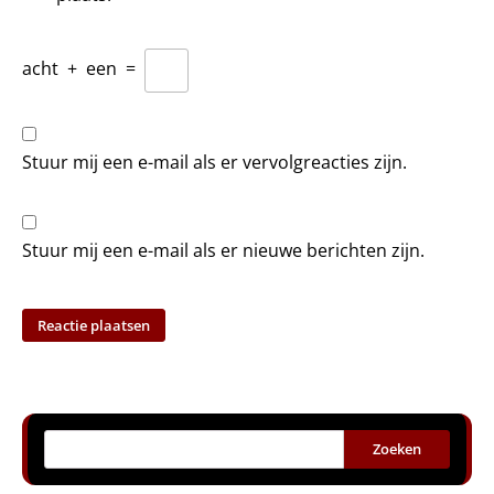
acht
+
een
=
Stuur mij een e-mail als er vervolgreacties zijn.
Stuur mij een e-mail als er nieuwe berichten zijn.
Zoeken