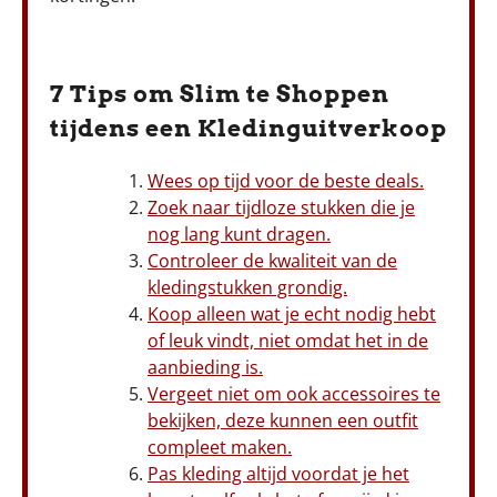
7 Tips om Slim te Shoppen
tijdens een Kledinguitverkoop
Wees op tijd voor de beste deals.
Zoek naar tijdloze stukken die je
nog lang kunt dragen.
Controleer de kwaliteit van de
kledingstukken grondig.
Koop alleen wat je echt nodig hebt
of leuk vindt, niet omdat het in de
aanbieding is.
Vergeet niet om ook accessoires te
bekijken, deze kunnen een outfit
compleet maken.
Pas kleding altijd voordat je het