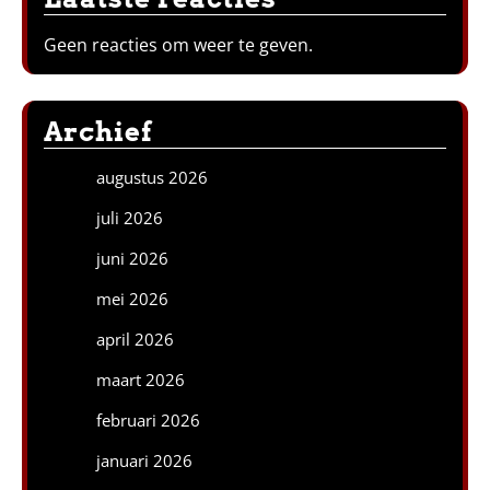
Geen reacties om weer te geven.
Archief
augustus 2026
juli 2026
juni 2026
mei 2026
april 2026
maart 2026
februari 2026
januari 2026