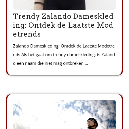
Trendy Zalando Dameskled
ing: Ontdek de Laatste Mod
etrends
Zalando Dameskleding: Ontdek de Laatste Modetre
nds Als het gaat om trendy dameskleding, is Zaland
o een naam die niet mag ontbreken.…