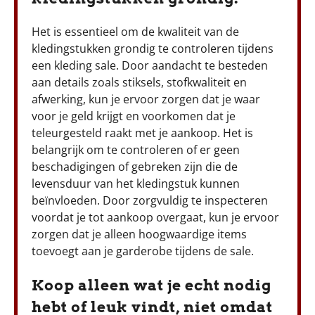
Het is essentieel om de kwaliteit van de
kledingstukken grondig te controleren tijdens
een kleding sale. Door aandacht te besteden
aan details zoals stiksels, stofkwaliteit en
afwerking, kun je ervoor zorgen dat je waar
voor je geld krijgt en voorkomen dat je
teleurgesteld raakt met je aankoop. Het is
belangrijk om te controleren of er geen
beschadigingen of gebreken zijn die de
levensduur van het kledingstuk kunnen
beïnvloeden. Door zorgvuldig te inspecteren
voordat je tot aankoop overgaat, kun je ervoor
zorgen dat je alleen hoogwaardige items
toevoegt aan je garderobe tijdens de sale.
Koop alleen wat je echt nodig
hebt of leuk vindt, niet omdat