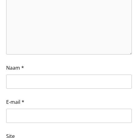
Naam
*
E-mail
*
Site