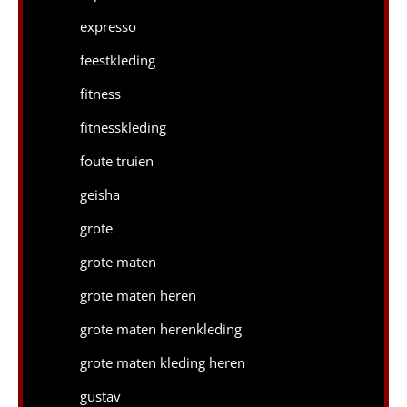
expresso
feestkleding
fitness
fitnesskleding
foute truien
geisha
grote
grote maten
grote maten heren
grote maten herenkleding
grote maten kleding heren
gustav