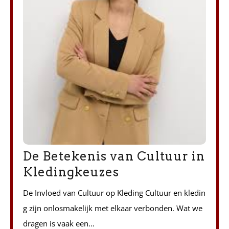
De Betekenis van Cultuur in
Kledingkeuzes
De Invloed van Cultuur op Kleding Cultuur en kledin
g zijn onlosmakelijk met elkaar verbonden. Wat we
dragen is vaak een…