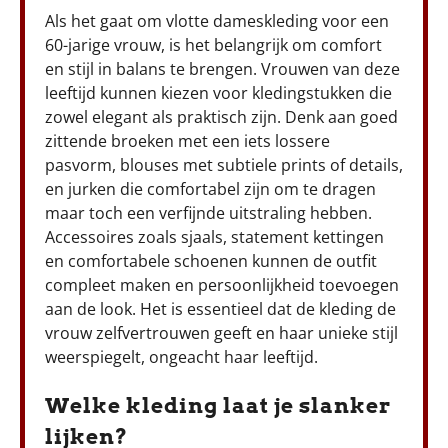
Als het gaat om vlotte dameskleding voor een
60-jarige vrouw, is het belangrijk om comfort
en stijl in balans te brengen. Vrouwen van deze
leeftijd kunnen kiezen voor kledingstukken die
zowel elegant als praktisch zijn. Denk aan goed
zittende broeken met een iets lossere
pasvorm, blouses met subtiele prints of details,
en jurken die comfortabel zijn om te dragen
maar toch een verfijnde uitstraling hebben.
Accessoires zoals sjaals, statement kettingen
en comfortabele schoenen kunnen de outfit
compleet maken en persoonlijkheid toevoegen
aan de look. Het is essentieel dat de kleding de
vrouw zelfvertrouwen geeft en haar unieke stijl
weerspiegelt, ongeacht haar leeftijd.
Welke kleding laat je slanker
lijken?