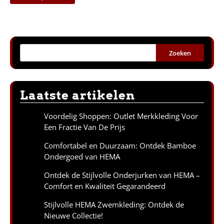
Zoeken
Laatste artikelen
Voordelig Shoppen: Outlet Merkkleding Voor
Een Fractie Van De Prijs
Comfortabel en Duurzaam: Ontdek Bamboe
Ondergoed van HEMA
Ontdek de Stijlvolle Onderjurken van HEMA –
Comfort en Kwaliteit Gegarandeerd
Stijlvolle HEMA Zwemkleding: Ontdek de
Nieuwe Collectie!