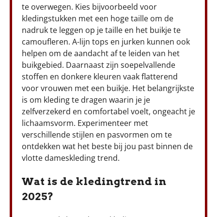
te overwegen. Kies bijvoorbeeld voor
kledingstukken met een hoge taille om de
nadruk te leggen op je taille en het buikje te
camoufleren. A-lijn tops en jurken kunnen ook
helpen om de aandacht af te leiden van het
buikgebied. Daarnaast zijn soepelvallende
stoffen en donkere kleuren vaak flatterend
voor vrouwen met een buikje. Het belangrijkste
is om kleding te dragen waarin je je
zelfverzekerd en comfortabel voelt, ongeacht je
lichaamsvorm. Experimenteer met
verschillende stijlen en pasvormen om te
ontdekken wat het beste bij jou past binnen de
vlotte dameskleding trend.
Wat is de kledingtrend in
2025?