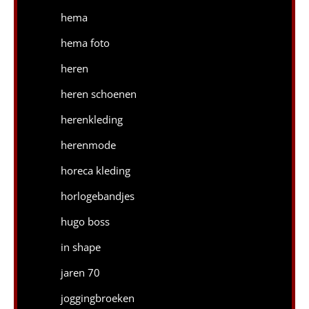
hema
hema foto
heren
heren schoenen
herenkleding
herenmode
horeca kleding
horlogebandjes
hugo boss
in shape
jaren 70
joggingbroeken