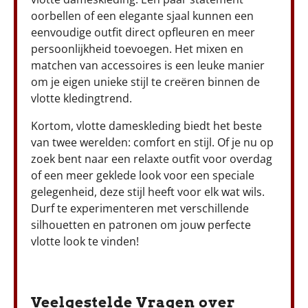
oorbellen of een elegante sjaal kunnen een
eenvoudige outfit direct opfleuren en meer
persoonlijkheid toevoegen. Het mixen en
matchen van accessoires is een leuke manier
om je eigen unieke stijl te creëren binnen de
vlotte kledingtrend.
Kortom, vlotte dameskleding biedt het beste
van twee werelden: comfort en stijl. Of je nu op
zoek bent naar een relaxte outfit voor overdag
of een meer geklede look voor een speciale
gelegenheid, deze stijl heeft voor elk wat wils.
Durf te experimenteren met verschillende
silhouetten en patronen om jouw perfecte
vlotte look te vinden!
Veelgestelde Vragen over