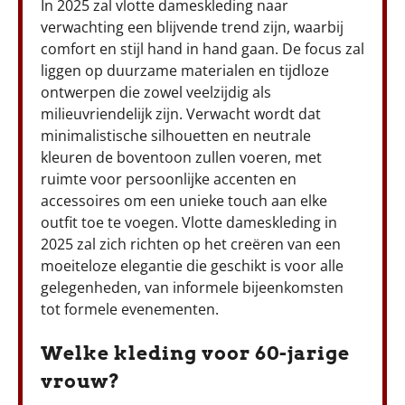
In 2025 zal vlotte dameskleding naar
verwachting een blijvende trend zijn, waarbij
comfort en stijl hand in hand gaan. De focus zal
liggen op duurzame materialen en tijdloze
ontwerpen die zowel veelzijdig als
milieuvriendelijk zijn. Verwacht wordt dat
minimalistische silhouetten en neutrale
kleuren de boventoon zullen voeren, met
ruimte voor persoonlijke accenten en
accessoires om een unieke touch aan elke
outfit toe te voegen. Vlotte dameskleding in
2025 zal zich richten op het creëren van een
moeiteloze elegantie die geschikt is voor alle
gelegenheden, van informele bijeenkomsten
tot formele evenementen.
Welke kleding voor 60-jarige
vrouw?