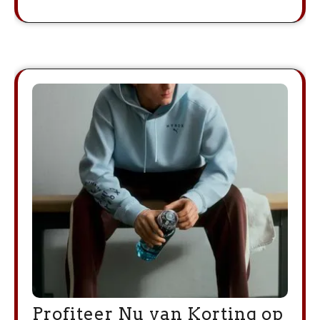
Profiteer Nu van Korting op