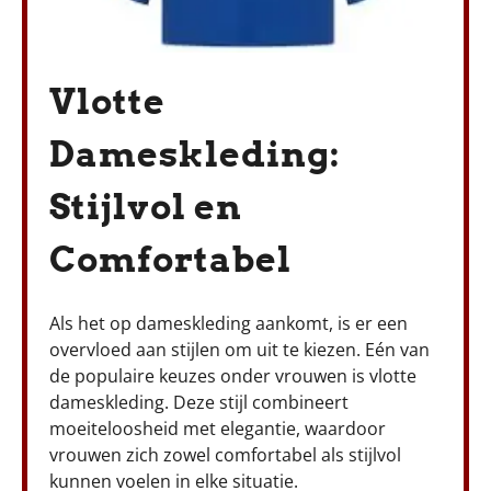
Vlotte
Dameskleding:
Stijlvol en
Comfortabel
Als het op dameskleding aankomt, is er een
overvloed aan stijlen om uit te kiezen. Eén van
de populaire keuzes onder vrouwen is vlotte
dameskleding. Deze stijl combineert
moeiteloosheid met elegantie, waardoor
vrouwen zich zowel comfortabel als stijlvol
kunnen voelen in elke situatie.