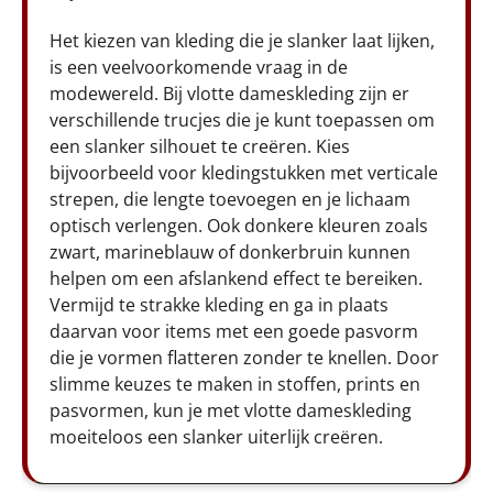
Het kiezen van kleding die je slanker laat lijken,
is een veelvoorkomende vraag in de
modewereld. Bij vlotte dameskleding zijn er
verschillende trucjes die je kunt toepassen om
een slanker silhouet te creëren. Kies
bijvoorbeeld voor kledingstukken met verticale
strepen, die lengte toevoegen en je lichaam
optisch verlengen. Ook donkere kleuren zoals
zwart, marineblauw of donkerbruin kunnen
helpen om een afslankend effect te bereiken.
Vermijd te strakke kleding en ga in plaats
daarvan voor items met een goede pasvorm
die je vormen flatteren zonder te knellen. Door
slimme keuzes te maken in stoffen, prints en
pasvormen, kun je met vlotte dameskleding
moeiteloos een slanker uiterlijk creëren.