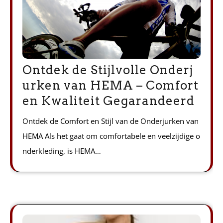
Ontdek de Stijlvolle Onderj
urken van HEMA – Comfort
en Kwaliteit Gegarandeerd
Ontdek de Comfort en Stijl van de Onderjurken van
HEMA Als het gaat om comfortabele en veelzijdige o
nderkleding, is HEMA…