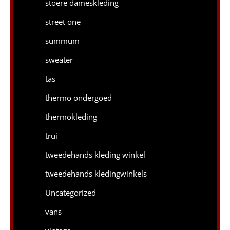
stoere dameskleding
street one
summum
sweater
tas
thermo ondergoed
thermokleding
trui
tweedehands kleding winkel
tweedehands kledingwinkels
Uncategorized
vans