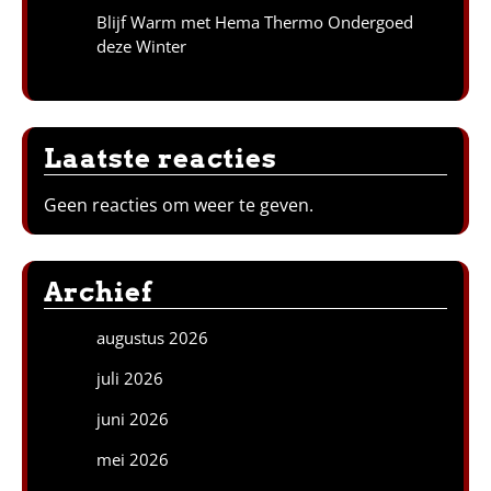
Blijf Warm met Hema Thermo Ondergoed
deze Winter
Laatste reacties
Geen reacties om weer te geven.
Archief
augustus 2026
juli 2026
juni 2026
mei 2026