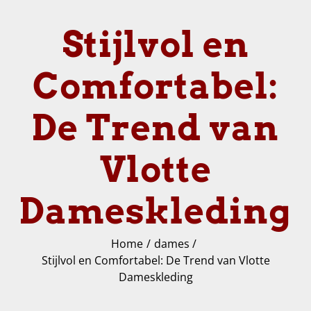
Stijlvol en
Comfortabel:
De Trend van
Vlotte
Dameskleding
Home
dames
Stijlvol en Comfortabel: De Trend van Vlotte
Dameskleding