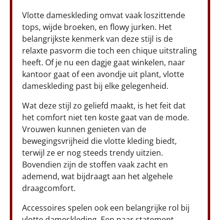
Vlotte dameskleding omvat vaak loszittende
tops, wijde broeken, en flowy jurken. Het
belangrijkste kenmerk van deze stijl is de
relaxte pasvorm die toch een chique uitstraling
heeft. Of je nu een dagje gaat winkelen, naar
kantoor gaat of een avondje uit plant, vlotte
dameskleding past bij elke gelegenheid.
Wat deze stijl zo geliefd maakt, is het feit dat
het comfort niet ten koste gaat van de mode.
Vrouwen kunnen genieten van de
bewegingsvrijheid die vlotte kleding biedt,
terwijl ze er nog steeds trendy uitzien.
Bovendien zijn de stoffen vaak zacht en
ademend, wat bijdraagt aan het algehele
draagcomfort.
Accessoires spelen ook een belangrijke rol bij
vlotte dameskleding. Een paar statement