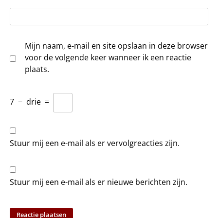
Mijn naam, e-mail en site opslaan in deze browser
voor de volgende keer wanneer ik een reactie
plaats.
7
−
drie
=
Stuur mij een e-mail als er vervolgreacties zijn.
Stuur mij een e-mail als er nieuwe berichten zijn.