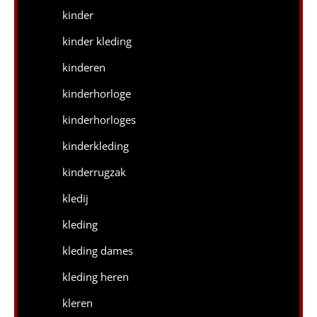
kinder
kinder kleding
kinderen
kinderhorloge
kinderhorloges
kinderkleding
kinderrugzak
kledij
kleding
kleding dames
kleding heren
kleren