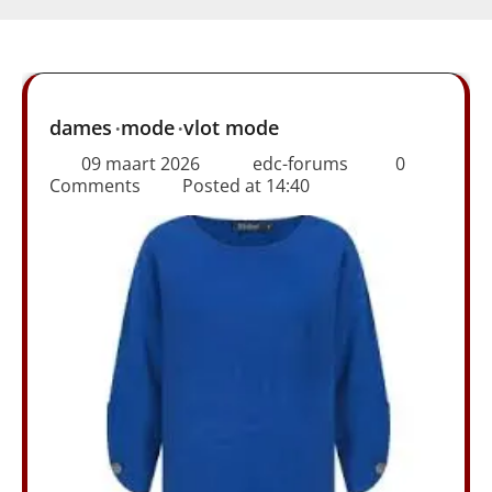
dames
mode
vlot mode
09 maart 2026
edc-forums
0
Comments
Posted at
14:40