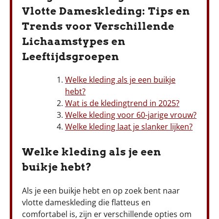
Vlotte Dameskleding: Tips en
Trends voor Verschillende
Lichaamstypes en
Leeftijdsgroepen
Welke kleding als je een buikje
hebt?
Wat is de kledingtrend in 2025?
Welke kleding voor 60-jarige vrouw?
Welke kleding laat je slanker lijken?
Welke kleding als je een
buikje hebt?
Als je een buikje hebt en op zoek bent naar
vlotte dameskleding die flatteus en
comfortabel is, zijn er verschillende opties om