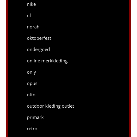
nike
nl
norah
oktoberfest
ondergoed
online merkkleding
only
opus
otto
outdoor kleding outlet
primark
retro