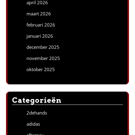
april 2026
maart 2026
februari 2026
januari 2026
december 2025
november 2025
oktober 2025
Categorieën
2dehands
adidas