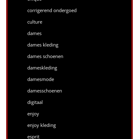
corrigerend ondergoed
culture
dames
dames kleding
dames schoenen
dameskleding
damesmode
damesschoenen
digitaal
enjoy
enjoy kleding
esprit