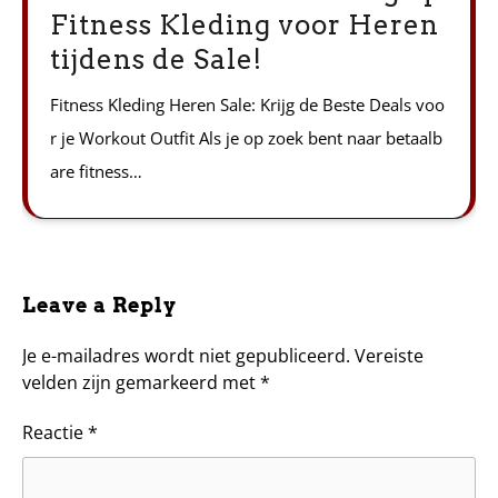
Fitness Kleding voor Heren
tijdens de Sale!
Fitness Kleding Heren Sale: Krijg de Beste Deals voo
r je Workout Outfit Als je op zoek bent naar betaalb
are fitness…
Leave a Reply
Je e-mailadres wordt niet gepubliceerd.
Vereiste
velden zijn gemarkeerd met
*
Reactie
*