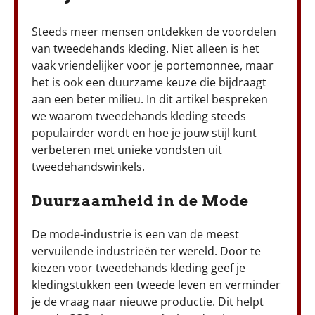
Steeds meer mensen ontdekken de voordelen
van tweedehands kleding. Niet alleen is het
vaak vriendelijker voor je portemonnee, maar
het is ook een duurzame keuze die bijdraagt
aan een beter milieu. In dit artikel bespreken
we waarom tweedehands kleding steeds
populairder wordt en hoe je jouw stijl kunt
verbeteren met unieke vondsten uit
tweedehandswinkels.
Duurzaamheid in de Mode
De mode-industrie is een van de meest
vervuilende industrieën ter wereld. Door te
kiezen voor tweedehands kleding geef je
kledingstukken een tweede leven en verminder
je de vraag naar nieuwe productie. Dit helpt