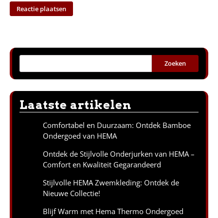
Zoeken
Laatste artikelen
Comfortabel en Duurzaam: Ontdek Bamboe
Ondergoed van HEMA
Ontdek de Stijlvolle Onderjurken van HEMA –
Comfort en Kwaliteit Gegarandeerd
Stijlvolle HEMA Zwemkleding: Ontdek de
Nieuwe Collectie!
Blijf Warm met Hema Thermo Ondergoed