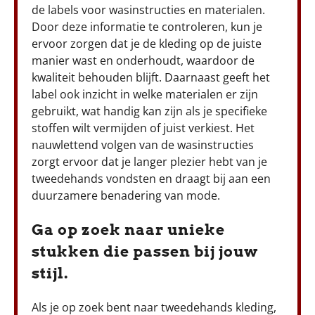
de labels voor wasinstructies en materialen.
Door deze informatie te controleren, kun je
ervoor zorgen dat je de kleding op de juiste
manier wast en onderhoudt, waardoor de
kwaliteit behouden blijft. Daarnaast geeft het
label ook inzicht in welke materialen er zijn
gebruikt, wat handig kan zijn als je specifieke
stoffen wilt vermijden of juist verkiest. Het
nauwlettend volgen van de wasinstructies
zorgt ervoor dat je langer plezier hebt van je
tweedehands vondsten en draagt bij aan een
duurzamere benadering van mode.
Ga op zoek naar unieke
stukken die passen bij jouw
stijl.
Als je op zoek bent naar tweedehands kleding,