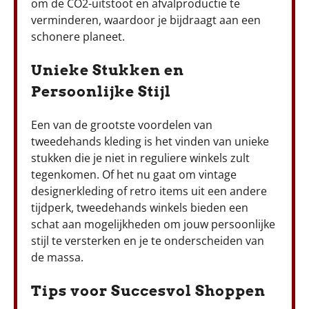
om de CO2-uitstoot en afvalproductie te
verminderen, waardoor je bijdraagt aan een
schonere planeet.
Unieke Stukken en
Persoonlijke Stijl
Een van de grootste voordelen van
tweedehands kleding is het vinden van unieke
stukken die je niet in reguliere winkels zult
tegenkomen. Of het nu gaat om vintage
designerkleding of retro items uit een andere
tijdperk, tweedehands winkels bieden een
schat aan mogelijkheden om jouw persoonlijke
stijl te versterken en je te onderscheiden van
de massa.
Tips voor Succesvol Shoppen