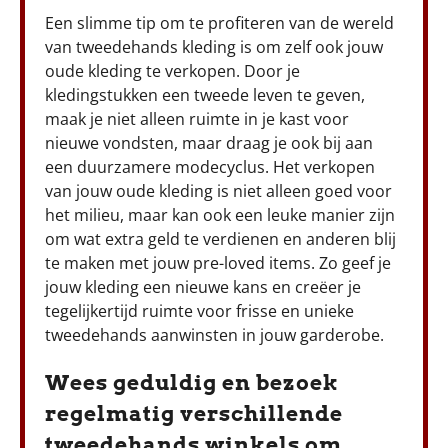
Een slimme tip om te profiteren van de wereld
van tweedehands kleding is om zelf ook jouw
oude kleding te verkopen. Door je
kledingstukken een tweede leven te geven,
maak je niet alleen ruimte in je kast voor
nieuwe vondsten, maar draag je ook bij aan
een duurzamere modecyclus. Het verkopen
van jouw oude kleding is niet alleen goed voor
het milieu, maar kan ook een leuke manier zijn
om wat extra geld te verdienen en anderen blij
te maken met jouw pre-loved items. Zo geef je
jouw kleding een nieuwe kans en creëer je
tegelijkertijd ruimte voor frisse en unieke
tweedehands aanwinsten in jouw garderobe.
Wees geduldig en bezoek
regelmatig verschillende
tweedehands winkels om