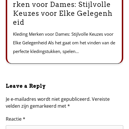
rken voor Dames: Stijlvolle
Keuzes voor Elke Gelegenh
eid
Kleding Merken voor Dames: Stijlvolle Keuzes voor
Elke Gelegenheid Als het gaat om het vinden van de
perfecte kledingstukken, spelen…
Leave a Reply
Je e-mailadres wordt niet gepubliceerd.
Vereiste
velden zijn gemarkeerd met
*
Reactie
*