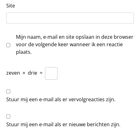
Site
Mijn naam, e-mail en site opslaan in deze browser
voor de volgende keer wanneer ik een reactie
plaats.
zeven
×
drie
=
Stuur mij een e-mail als er vervolgreacties zijn.
Stuur mij een e-mail als er nieuwe berichten zijn.