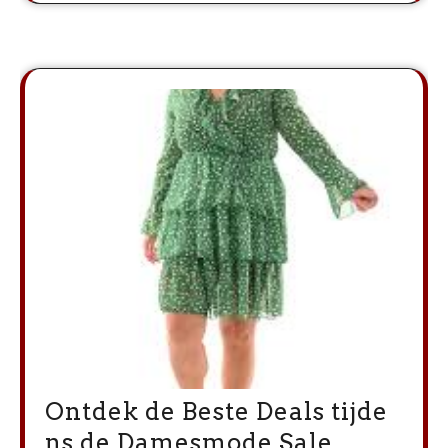
Ontdek de Beste Deals tijde
ns de Damesmode Sale