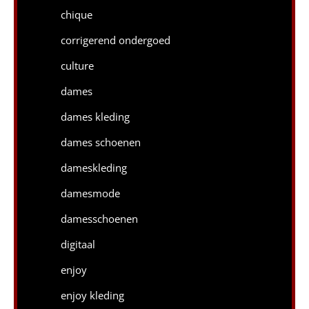
chique
corrigerend ondergoed
culture
dames
dames kleding
dames schoenen
dameskleding
damesmode
damesschoenen
digitaal
enjoy
enjoy kleding