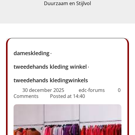
Duurzaam en Stijlvol
dameskleding
tweedehands kleding winkel
tweedehands kledingwinkels
30 december 2025
edc-forums
0
Comments
Posted at
14:40