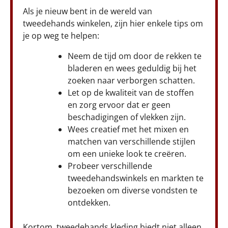
Als je nieuw bent in de wereld van
tweedehands winkelen, zijn hier enkele tips om
je op weg te helpen:
Neem de tijd om door de rekken te
bladeren en wees geduldig bij het
zoeken naar verborgen schatten.
Let op de kwaliteit van de stoffen
en zorg ervoor dat er geen
beschadigingen of vlekken zijn.
Wees creatief met het mixen en
matchen van verschillende stijlen
om een unieke look te creëren.
Probeer verschillende
tweedehandswinkels en markten te
bezoeken om diverse vondsten te
ontdekken.
Kortom, tweedehands kleding biedt niet alleen