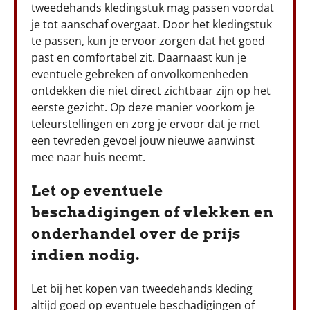
tweedehands kledingstuk mag passen voordat
je tot aanschaf overgaat. Door het kledingstuk
te passen, kun je ervoor zorgen dat het goed
past en comfortabel zit. Daarnaast kun je
eventuele gebreken of onvolkomenheden
ontdekken die niet direct zichtbaar zijn op het
eerste gezicht. Op deze manier voorkom je
teleurstellingen en zorg je ervoor dat je met
een tevreden gevoel jouw nieuwe aanwinst
mee naar huis neemt.
Let op eventuele
beschadigingen of vlekken en
onderhandel over de prijs
indien nodig.
Let bij het kopen van tweedehands kleding
altijd goed op eventuele beschadigingen of