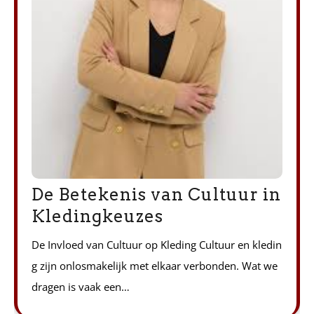
De Betekenis van Cultuur in
Kledingkeuzes
De Invloed van Cultuur op Kleding Cultuur en kledin
g zijn onlosmakelijk met elkaar verbonden. Wat we
dragen is vaak een…