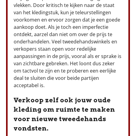
vlekken. Door kritisch te kijken naar de staat
van het kledingstuk, kun je teleurstellingen
voorkomen en ervoor zorgen dat je een goede
aankoop doet. Als je toch een imperfectie
ontdekt, aarzel dan niet om over de prijs te
onderhandelen. Veel tweedehandswinkels en
verkopers staan open voor redelijke
aanpassingen in de prijs, vooral als er sprake is
van zichtbare gebreken. Het loont dus zeker
om tactvol te zijn en te proberen een eerlijke
deal te sluiten die voor beide partijen
acceptabel is.
Verkoop zelf ook jouw oude
kleding om ruimte te maken
voor nieuwe tweedehands
vondsten.