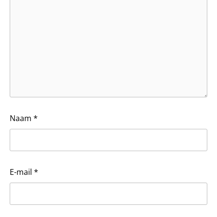
Naam
*
E-mail
*