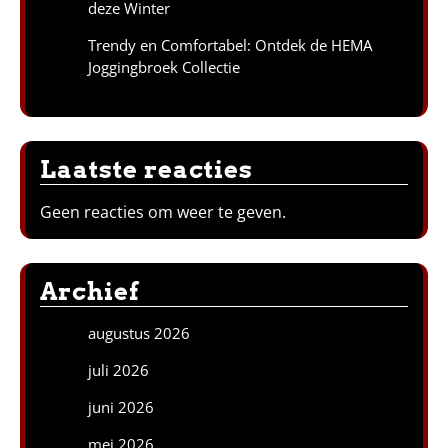
deze Winter
Trendy en Comfortabel: Ontdek de HEMA
Joggingbroek Collectie
Laatste reacties
Geen reacties om weer te geven.
Archief
augustus 2026
juli 2026
juni 2026
mei 2026