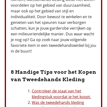
voordelen op het gebied van duurzaamheid,
maar ook op het gebied van stijl en
individualiteit. Door bewust te winkelen en te
genieten van het speuren naar verborgen
schatten, kun je jouw garderobe verrijken op
een milieuvriendelijke manier. Dus waar wacht
je nog op? Ga op zoek naar jouw volgende
favoriete item in een tweedehandswinkel bij jou
in de buurt!
8 Handige Tips voor het Kopen
van Tweedehands Kleding
Controleer de staat van het
kledingstuk voordat je het koopt.
Was de tweedehands kleding