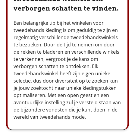
verborgen schatten te vinden.
Een belangrijke tip bij het winkelen voor
tweedehands kleding is om geduldig te zijn en
regelmatig verschillende tweedehandswinkels
te bezoeken. Door de tijd te nemen om door
de rekken te bladeren en verschillende winkels
te verkennen, vergroot je de kans om
verborgen schatten te ontdekken. Elk
tweedehandswinkel heeft zijn eigen unieke
selectie, dus door diversiteit op te zoeken kun
je jouw zoektocht naar unieke kledingstukken
optimaliseren. Met een open geest en een
avontuurlijke instelling zul je versteld staan van
de bijzondere vondsten die je kunt doen in de
wereld van tweedehands mode.