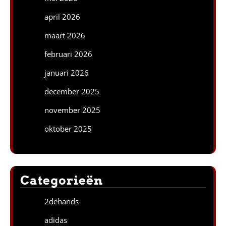
april 2026
maart 2026
februari 2026
januari 2026
december 2025
november 2025
oktober 2025
Categorieën
2dehands
adidas