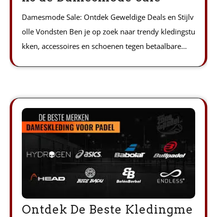
Damesmode Sale: Ontdek Geweldige Deals en Stijlv
olle Vondsten Ben je op zoek naar trendy kledingstu
kken, accessoires en schoenen tegen betaalbare…
Ontdek De Beste Kledingme