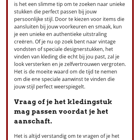
is het een slimme tip om te zoeken naar unieke
stukken die perfect passen bij jouw
persoonlijke stijl. Door te kiezen voor items die
aansluiten bij jouw voorkeuren en smaak, kun
je een unieke en authentieke uitstraling
creëren. Of je nu op zoek bent naar vintage
vondsten of speciale designerstukken, het
vinden van kleding die echt bij jou past, zal je
look versterken en je zelfvertrouwen vergroten.
Het is de moeite waard om de tijd te nemen
om die ene speciale aanwinst te vinden die
jouw stijl perfect weerspiegelt.
Vraag of je het kledingstuk
mag passen voordat je het
aanschaft.
Het is altijd verstandig om te vragen of je het