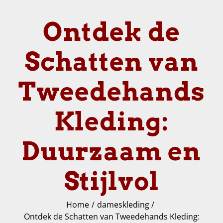
Ontdek de
Schatten van
Tweedehands
Kleding:
Duurzaam en
Stijlvol
Home
dameskleding
Ontdek de Schatten van Tweedehands Kleding: