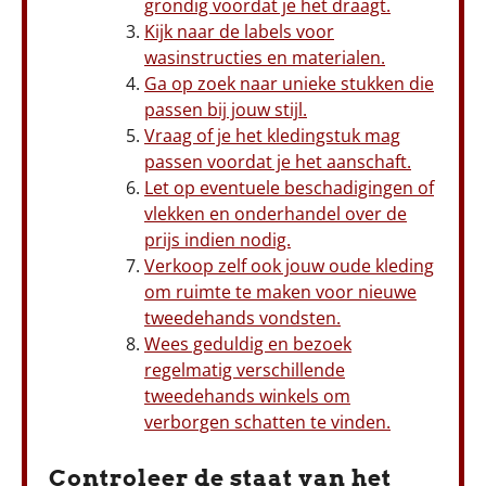
grondig voordat je het draagt.
Kijk naar de labels voor
wasinstructies en materialen.
Ga op zoek naar unieke stukken die
passen bij jouw stijl.
Vraag of je het kledingstuk mag
passen voordat je het aanschaft.
Let op eventuele beschadigingen of
vlekken en onderhandel over de
prijs indien nodig.
Verkoop zelf ook jouw oude kleding
om ruimte te maken voor nieuwe
tweedehands vondsten.
Wees geduldig en bezoek
regelmatig verschillende
tweedehands winkels om
verborgen schatten te vinden.
Controleer de staat van het