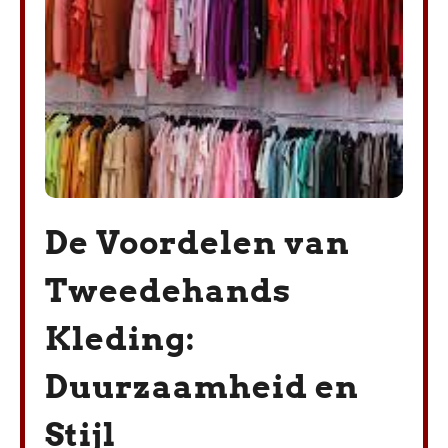
De Voordelen van
Tweedehands
Kleding:
Duurzaamheid en
Stijl