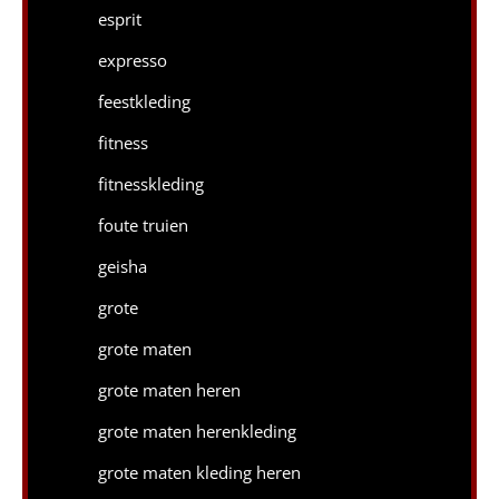
esprit
expresso
feestkleding
fitness
fitnesskleding
foute truien
geisha
grote
grote maten
grote maten heren
grote maten herenkleding
grote maten kleding heren