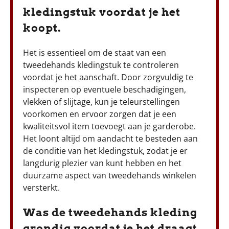
kledingstuk voordat je het
koopt.
Het is essentieel om de staat van een
tweedehands kledingstuk te controleren
voordat je het aanschaft. Door zorgvuldig te
inspecteren op eventuele beschadigingen,
vlekken of slijtage, kun je teleurstellingen
voorkomen en ervoor zorgen dat je een
kwaliteitsvol item toevoegt aan je garderobe.
Het loont altijd om aandacht te besteden aan
de conditie van het kledingstuk, zodat je er
langdurig plezier van kunt hebben en het
duurzame aspect van tweedehands winkelen
versterkt.
Was de tweedehands kleding
grondig voordat je het draagt.