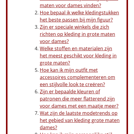
maten voor dames vinden?
Hoe bepaal ik welke kledingstukken
het beste passen bij mijn figuur?
Zijn er speciale winkels die zich
richten op kleding in grote maten
voor dames?
Welke stoffen en materialen zijn
het meest geschikt voor kleding in
grote maten?
Hoe kan ik mijn outfit met
accessoires complementeren om
een stijlvolle look te creëren?
Zijn er bepaalde kleuren of
patronen die meer flatterend zijn
voor dames met een maatje meer?
Wat zijn de laatste modetrends op
het gebied van kleding grote maten
dames?