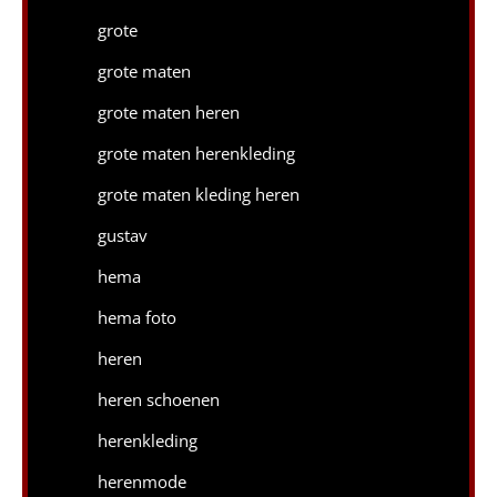
grote
grote maten
grote maten heren
grote maten herenkleding
grote maten kleding heren
gustav
hema
hema foto
heren
heren schoenen
herenkleding
herenmode