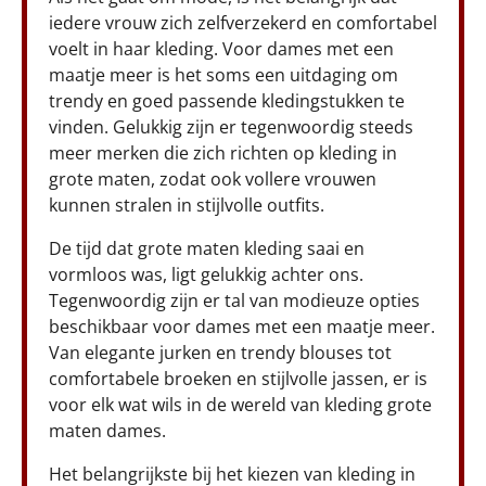
iedere vrouw zich zelfverzekerd en comfortabel
voelt in haar kleding. Voor dames met een
maatje meer is het soms een uitdaging om
trendy en goed passende kledingstukken te
vinden. Gelukkig zijn er tegenwoordig steeds
meer merken die zich richten op kleding in
grote maten, zodat ook vollere vrouwen
kunnen stralen in stijlvolle outfits.
De tijd dat grote maten kleding saai en
vormloos was, ligt gelukkig achter ons.
Tegenwoordig zijn er tal van modieuze opties
beschikbaar voor dames met een maatje meer.
Van elegante jurken en trendy blouses tot
comfortabele broeken en stijlvolle jassen, er is
voor elk wat wils in de wereld van kleding grote
maten dames.
Het belangrijkste bij het kiezen van kleding in