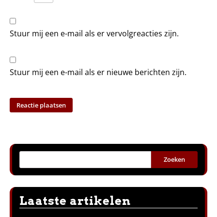
Stuur mij een e-mail als er vervolgreacties zijn.
Stuur mij een e-mail als er nieuwe berichten zijn.
Zoeken
Laatste artikelen