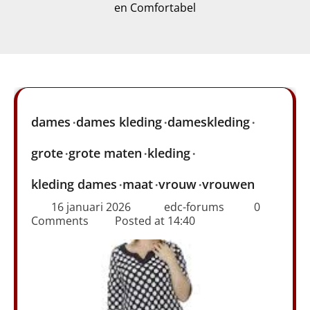
en Comfortabel
dames
dames kleding
dameskleding
grote
grote maten
kleding
kleding dames
maat
vrouw
vrouwen
16 januari 2026
edc-forums
0
Comments
Posted at
14:40