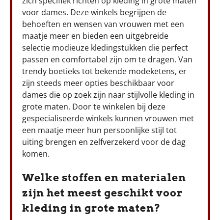
zich specifiek richten op kleding in grote maten
voor dames. Deze winkels begrijpen de
behoeften en wensen van vrouwen met een
maatje meer en bieden een uitgebreide
selectie modieuze kledingstukken die perfect
passen en comfortabel zijn om te dragen. Van
trendy boetieks tot bekende modeketens, er
zijn steeds meer opties beschikbaar voor
dames die op zoek zijn naar stijlvolle kleding in
grote maten. Door te winkelen bij deze
gespecialiseerde winkels kunnen vrouwen met
een maatje meer hun persoonlijke stijl tot
uiting brengen en zelfverzekerd voor de dag
komen.
Welke stoffen en materialen
zijn het meest geschikt voor
kleding in grote maten?