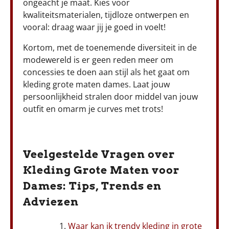
ongeacht je maat. Kies voor
kwaliteitsmaterialen, tijdloze ontwerpen en
vooral: draag waar jij je goed in voelt!
Kortom, met de toenemende diversiteit in de
modewereld is er geen reden meer om
concessies te doen aan stijl als het gaat om
kleding grote maten dames. Laat jouw
persoonlijkheid stralen door middel van jouw
outfit en omarm je curves met trots!
Veelgestelde Vragen over
Kleding Grote Maten voor
Dames: Tips, Trends en
Adviezen
Waar kan ik trendy kleding in grote