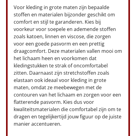
Voor kleding in grote maten zijn bepaalde
stoffen en materialen bijzonder geschikt om
comfort en stijl te garanderen. Kies bij
voorkeur voor soepele en ademende stoffen
zoals katoen, linnen en viscose, die zorgen
voor een goede pasvorm en een prettig
draagcomfort. Deze materialen vallen mooi om
het lichaam heen en voorkomen dat
kledingstukken te strak of oncomfortabel
zitten. Daarnaast zijn stretchstoffen zoals
elastaan ook ideaal voor kleding in grote
maten, omdat ze meebewegen met de
contouren van het lichaam en zorgen voor een
flatterende pasvorm. Kies dus voor
kwaliteitsmaterialen die comfortabel zijn om te
dragen en tegelijkertijd jouw figuur op de juiste
manier accentueren.