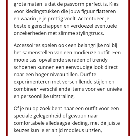
grote maten is dat de pasvorm perfect is. Kies
voor kledingstukken die jouw figuur flatteren
en waarin je je prettig voelt. Accentueer je
beste eigenschappen en verdoezel eventuele
onzekerheden met slimme stylingtrucs.
Accessoires spelen ook een belangrijke rol bij
het samenstellen van een modieuze outfit. Een
mooie tas, opvallende sieraden of trendy
schoenen kunnen een eenvoudige look direct
naar een hoger niveau tillen. Durf te
experimenteren met verschillende stijlen en
combineer verschillende items voor een unieke
en persoonlijke uitstraling.
Of je nu op zoek bent naar een outfit voor een
speciale gelegenheid of gewoon naar
comfortabele alledaagse kleding, met de juiste
keuzes kun je er altijd modieus uitzien,