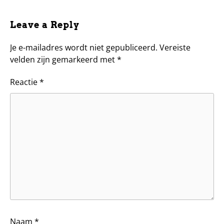
Leave a Reply
Je e-mailadres wordt niet gepubliceerd.
Vereiste
velden zijn gemarkeerd met
*
Reactie
*
Naam
*