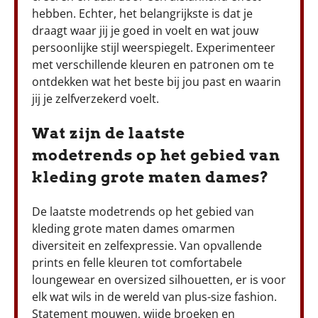
hebben. Echter, het belangrijkste is dat je
draagt waar jij je goed in voelt en wat jouw
persoonlijke stijl weerspiegelt. Experimenteer
met verschillende kleuren en patronen om te
ontdekken wat het beste bij jou past en waarin
jij je zelfverzekerd voelt.
Wat zijn de laatste
modetrends op het gebied van
kleding grote maten dames?
De laatste modetrends op het gebied van
kleding grote maten dames omarmen
diversiteit en zelfexpressie. Van opvallende
prints en felle kleuren tot comfortabele
loungewear en oversized silhouetten, er is voor
elk wat wils in de wereld van plus-size fashion.
Statement mouwen, wijde broeken en