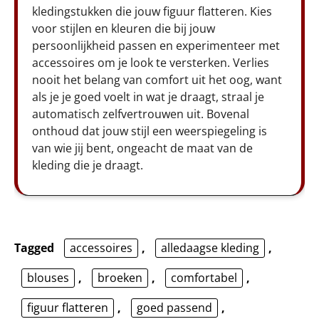
kledingstukken die jouw figuur flatteren. Kies
voor stijlen en kleuren die bij jouw
persoonlijkheid passen en experimenteer met
accessoires om je look te versterken. Verlies
nooit het belang van comfort uit het oog, want
als je je goed voelt in wat je draagt, straal je
automatisch zelfvertrouwen uit. Bovenal
onthoud dat jouw stijl een weerspiegeling is
van wie jij bent, ongeacht de maat van de
kleding die je draagt.
Tagged
accessoires
,
alledaagse kleding
,
blouses
,
broeken
,
comfortabel
,
figuur flatteren
,
goed passend
,