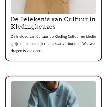
De Betekenis van Cultuur in
Kledingkeuzes
De Invloed van Cultuur op Kleding Cultuur en kledin
g zijn onlosmakelijk met elkaar verbonden. Wat we
dragen is vaak een…