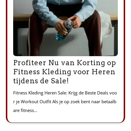
Profiteer Nu van Korting op
Fitness Kleding voor Heren
tijdens de Sale!
Fitness Kleding Heren Sale: Krijg de Beste Deals voo
r je Workout Outfit Als je op zoek bent naar betaalb
are fitness…