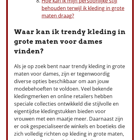
Hoe kan ik mijn persoonlijke stijl
behouden terwijl ik kleding in grote
maten draag?
Waar kan ik trendy kleding in
grote maten voor dames
vinden?
Als je op zoek bent naar trendy kleding in grote
maten voor dames, zijn er tegenwoordig
diverse opties beschikbaar om aan jouw
modebehoeften te voldoen. Veel bekende
kledingmerken en online retailers hebben
speciale collecties ontwikkeld die stijlvolle en
eigentijdse kledingstukken bieden voor
vrouwen met een maatje meer. Daarnaast zijn
er ook gespecialiseerde winkels en boetieks die
zich volledig richten op kleding in grote maten,