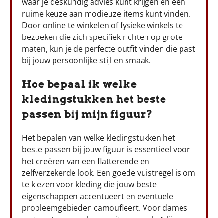
waar je deskundig advies kunt krijgen en een
ruime keuze aan modieuze items kunt vinden.
Door online te winkelen of fysieke winkels te
bezoeken die zich specifiek richten op grote
maten, kun je de perfecte outfit vinden die past
bij jouw persoonlijke stijl en smaak.
Hoe bepaal ik welke
kledingstukken het beste
passen bij mijn figuur?
Het bepalen van welke kledingstukken het
beste passen bij jouw figuur is essentieel voor
het creëren van een flatterende en
zelfverzekerde look. Een goede vuistregel is om
te kiezen voor kleding die jouw beste
eigenschappen accentueert en eventuele
probleemgebieden camoufleert. Voor dames