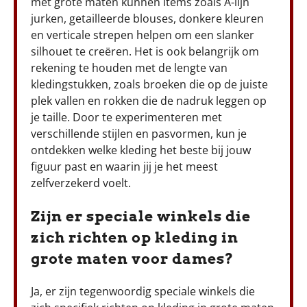
met grote maten kunnen items zoals A-lijn
jurken, getailleerde blouses, donkere kleuren
en verticale strepen helpen om een slanker
silhouet te creëren. Het is ook belangrijk om
rekening te houden met de lengte van
kledingstukken, zoals broeken die op de juiste
plek vallen en rokken die de nadruk leggen op
je taille. Door te experimenteren met
verschillende stijlen en pasvormen, kun je
ontdekken welke kleding het beste bij jouw
figuur past en waarin jij je het meest
zelfverzekerd voelt.
Zijn er speciale winkels die
zich richten op kleding in
grote maten voor dames?
Ja, er zijn tegenwoordig speciale winkels die