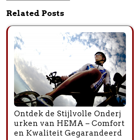
Related Posts
Ontdek de Stijlvolle Onderj
urken van HEMA – Comfort
en Kwaliteit Gegarandeerd