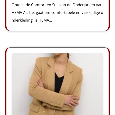
Ontdek de Comfort en Stijl van de Onderjurken van
HEMA Als het gaat om comfortabele en veelzijdige o
nderkleding, is HEMA…