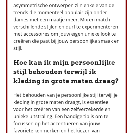
asymmetrische ontwerpen zijn enkele van de
trends die momenteel populair zijn onder
dames met een maatje meer. Mix en match
verschillende stijlen en durf te experimenteren
met accessoires om jouw eigen unieke look te
creëren die past bij jouw persoonlijke smaak en
stijl.
Hoe kan ik mijn persoonlijke
stijl behouden terwijl ik
kleding in grote maten draag?
Het behouden van je persoonlijke stijl terwijl je
kleding in grote maten draagt, is essentieel
voor het creëren van een zelfverzekerde en
unieke uitstraling. Een handige tip is om te
focussen op het accentueren van jouw
favoriete kenmerken en het kiezen van