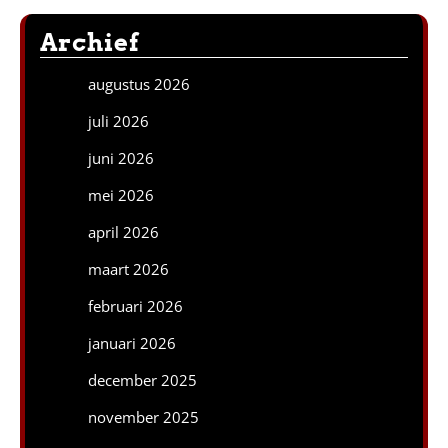
Archief
augustus 2026
juli 2026
juni 2026
mei 2026
april 2026
maart 2026
februari 2026
januari 2026
december 2025
november 2025