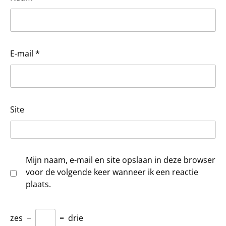
E-mail
*
Site
Mijn naam, e-mail en site opslaan in deze browser
voor de volgende keer wanneer ik een reactie
plaats.
zes
−
=
drie