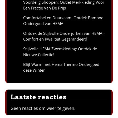
Voordelig Shoppen: Outlet Merkkleding Voor
Een Fractie Van De Prijs
Comfortabel en Duurzaam: Ontdek Bamboe
Ondergoed van HEMA
Ontdek de Stijlvolle Onderjurken van HEMA –
Comfort en Kwaliteit Gegarandeerd
Stijlvolle HEMA Zwemkleding: Ontdek de
Nieuwe Collectie!
Blijf Warm met Hema Thermo Ondergoed
deze Winter
Laatste reacties
Geen reacties om weer te geven.