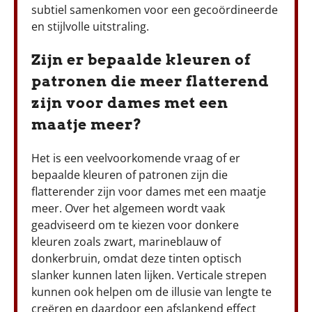
subtiel samenkomen voor een gecoördineerde
en stijlvolle uitstraling.
Zijn er bepaalde kleuren of
patronen die meer flatterend
zijn voor dames met een
maatje meer?
Het is een veelvoorkomende vraag of er
bepaalde kleuren of patronen zijn die
flatterender zijn voor dames met een maatje
meer. Over het algemeen wordt vaak
geadviseerd om te kiezen voor donkere
kleuren zoals zwart, marineblauw of
donkerbruin, omdat deze tinten optisch
slanker kunnen laten lijken. Verticale strepen
kunnen ook helpen om de illusie van lengte te
creëren en daardoor een afslankend effect