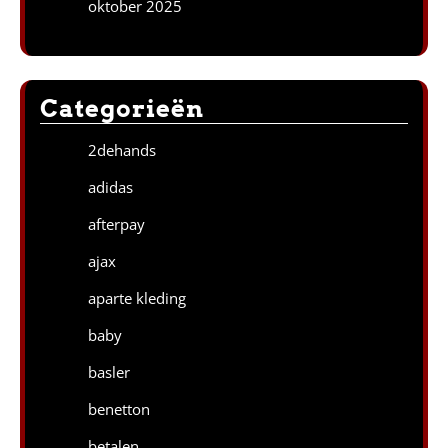
oktober 2025
Categorieën
2dehands
adidas
afterpay
ajax
aparte kleding
baby
basler
benetton
betalen