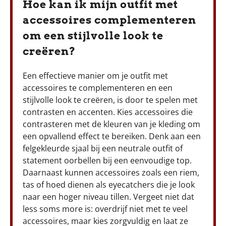
Hoe kan ik mijn outfit met
accessoires complementeren
om een stijlvolle look te
creëren?
Een effectieve manier om je outfit met
accessoires te complementeren en een
stijlvolle look te creëren, is door te spelen met
contrasten en accenten. Kies accessoires die
contrasteren met de kleuren van je kleding om
een opvallend effect te bereiken. Denk aan een
felgekleurde sjaal bij een neutrale outfit of
statement oorbellen bij een eenvoudige top.
Daarnaast kunnen accessoires zoals een riem,
tas of hoed dienen als eyecatchers die je look
naar een hoger niveau tillen. Vergeet niet dat
less soms more is: overdrijf niet met te veel
accessoires, maar kies zorgvuldig en laat ze