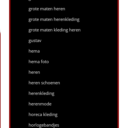
grote maten heren
grote maten herenkleding
grote maten kleding heren
gustav
hema
hema foto
heren
heren schoenen
herenkleding
herenmode
horeca kleding
horlogebandjes