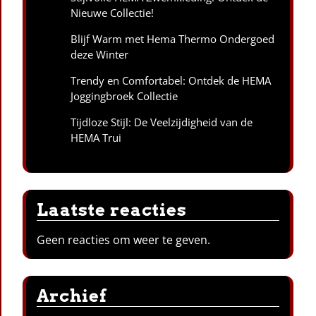
Nieuwe Collectie!
Blijf Warm met Hema Thermo Ondergoed
deze Winter
Trendy en Comfortabel: Ontdek de HEMA
Joggingbroek Collectie
Tijdloze Stijl: De Veelzijdigheid van de
HEMA Trui
Laatste reacties
Geen reacties om weer te geven.
Archief