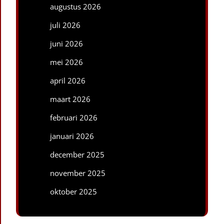
augustus 2026
juli 2026
juni 2026
mei 2026
april 2026
maart 2026
februari 2026
januari 2026
december 2025
november 2025
oktober 2025