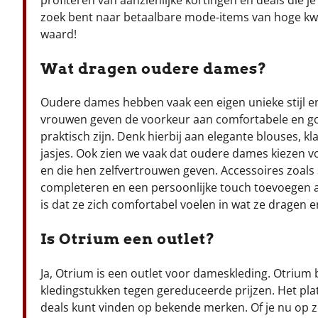
zoek bent naar betaalbare mode-items van hoge kwal
waard!
Wat dragen oudere dames?
Oudere dames hebben vaak een eigen unieke stijl en
vrouwen geven de voorkeur aan comfortabele en goe
praktisch zijn. Denk hierbij aan elegante blouses, 
jasjes. Ook zien we vaak dat oudere dames kiezen vo
en die hen zelfvertrouwen geven. Accessoires zoals 
completeren en een persoonlijke touch toevoegen aa
is dat ze zich comfortabel voelen in wat ze dragen 
Is Otrium een outlet?
Ja, Otrium is een outlet voor dameskleding. Otrium 
kledingstukken tegen gereduceerde prijzen. Het plat
deals kunt vinden op bekende merken. Of je nu op z