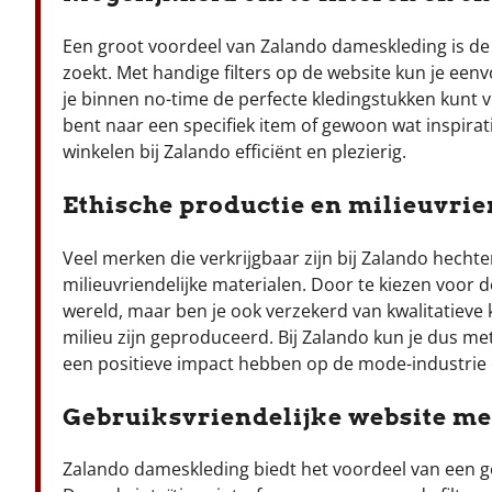
Een groot voordeel van Zalando dameskleding is de m
zoekt. Met handige filters op de website kun je een
je binnen no-time de perfecte kledingstukken kunt 
bent naar een specifiek item of gewoon wat inspirat
winkelen bij Zalando efficiënt en plezierig.
Ethische productie en milieuvrie
Veel merken die verkrijgbaar zijn bij Zalando hecht
milieuvriendelijke materialen. Door te kiezen voor d
wereld, maar ben je ook verzekerd van kwalitatieve
milieu zijn geproduceerd. Bij Zalando kun je dus m
een positieve impact hebben op de mode-industrie 
Gebruiksvriendelijke website me
Zalando dameskleding biedt het voordeel van een ge