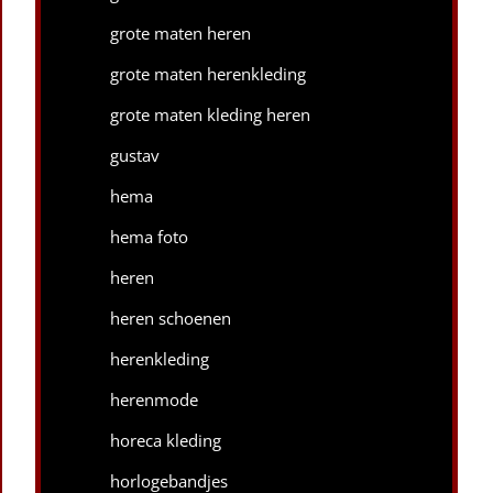
grote maten heren
grote maten herenkleding
grote maten kleding heren
gustav
hema
hema foto
heren
heren schoenen
herenkleding
herenmode
horeca kleding
horlogebandjes