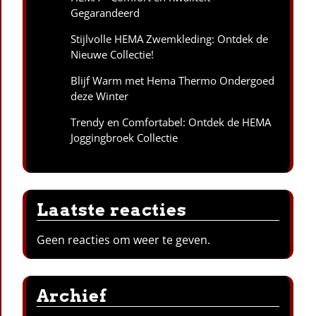
Gegarandeerd
Stijlvolle HEMA Zwemkleding: Ontdek de
Nieuwe Collectie!
Blijf Warm met Hema Thermo Ondergoed
deze Winter
Trendy en Comfortabel: Ontdek de HEMA
Joggingbroek Collectie
Laatste reacties
Geen reacties om weer te geven.
Archief