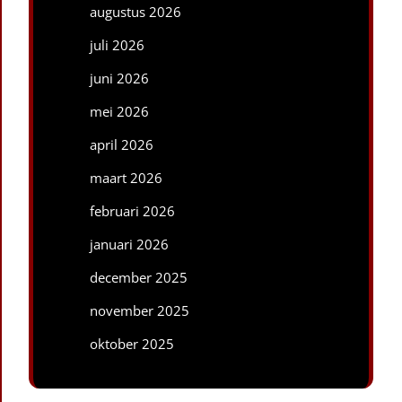
augustus 2026
juli 2026
juni 2026
mei 2026
april 2026
maart 2026
februari 2026
januari 2026
december 2025
november 2025
oktober 2025