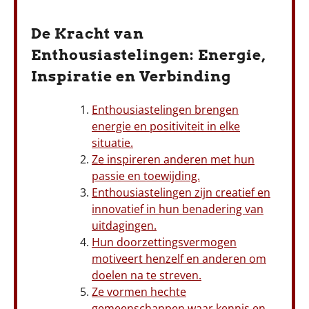
De Kracht van
Enthousiastelingen: Energie,
Inspiratie en Verbinding
Enthousiastelingen brengen
energie en positiviteit in elke
situatie.
Ze inspireren anderen met hun
passie en toewijding.
Enthousiastelingen zijn creatief en
innovatief in hun benadering van
uitdagingen.
Hun doorzettingsvermogen
motiveert henzelf en anderen om
doelen na te streven.
Ze vormen hechte
gemeenschappen waar kennis en