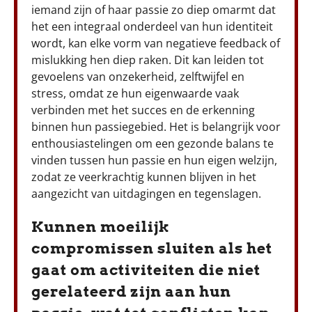
iemand zijn of haar passie zo diep omarmt dat
het een integraal onderdeel van hun identiteit
wordt, kan elke vorm van negatieve feedback of
mislukking hen diep raken. Dit kan leiden tot
gevoelens van onzekerheid, zelftwijfel en
stress, omdat ze hun eigenwaarde vaak
verbinden met het succes en de erkenning
binnen hun passiegebied. Het is belangrijk voor
enthousiastelingen om een gezonde balans te
vinden tussen hun passie en hun eigen welzijn,
zodat ze veerkrachtig kunnen blijven in het
aangezicht van uitdagingen en tegenslagen.
Kunnen moeilijk
compromissen sluiten als het
gaat om activiteiten die niet
gerelateerd zijn aan hun