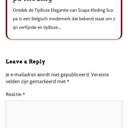
Ontdek de Tijdloze Elegantie van Scapa Kleding Sca
pa is een Belgisch modemerk dat bekend staat om z
ijn verfijnde en tijdloze…
Leave a Reply
Je e-mailadres wordt niet gepubliceerd.
Vereiste
velden zijn gemarkeerd met
*
Reactie
*