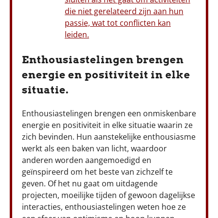
die niet gerelateerd zijn aan hun
passie, wat tot conflicten kan
leiden.
Enthousiastelingen brengen
energie en positiviteit in elke
situatie.
Enthousiastelingen brengen een onmiskenbare
energie en positiviteit in elke situatie waarin ze
zich bevinden. Hun aanstekelijke enthousiasme
werkt als een baken van licht, waardoor
anderen worden aangemoedigd en
geïnspireerd om het beste van zichzelf te
geven. Of het nu gaat om uitdagende
projecten, moeilijke tijden of gewoon dagelijkse
interacties, enthousiastelingen weten hoe ze