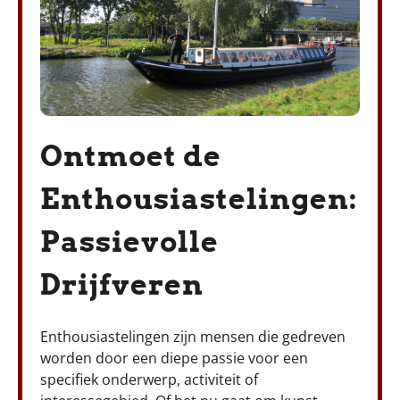
Ontmoet de
Enthousiastelingen:
Passievolle
Drijfveren
Enthousiastelingen zijn mensen die gedreven
worden door een diepe passie voor een
specifiek onderwerp, activiteit of