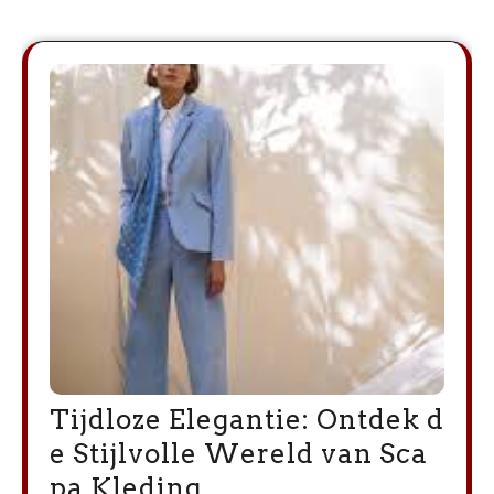
Tijdloze Elegantie: Ontdek d
e Stijlvolle Wereld van Sca
pa Kleding