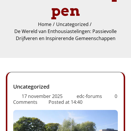
pen
Home
Uncategorized
De Wereld van Enthousiastelingen: Passievolle
Drijfveren en Inspirerende Gemeenschappen
Uncategorized
17 november 2025
edc-forums
0
Comments
Posted at
14:40