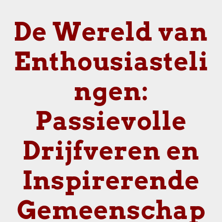
De Wereld van
Enthousiasteli
ngen:
Passievolle
Drijfveren en
Inspirerende
Gemeenschap