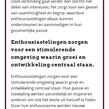
Deze verbinding gaat verder dan slechts het
delen van interesses; het zorgt voor een gevoel
van saamhorigheid en begrip, waardoor
enthousiastelingen elkaar kunnen
ondersteunen en aanmoedigen in hun
gezamenlijke passie.
Enthousiastelingen zorgen
voor een stimulerende
omgeving waarin groei en
ontwikkeling centraal staan.
Enthousiastelingen zorgen voor een
stimulerende omgeving waarin groei en
ontwikkeling centraal staan. Hun passie en
toewijding werken aanstekelijk en inspireren
anderen om ook het beste uit henzelf te halen.
Door hun enthousiasme worden nieuwe