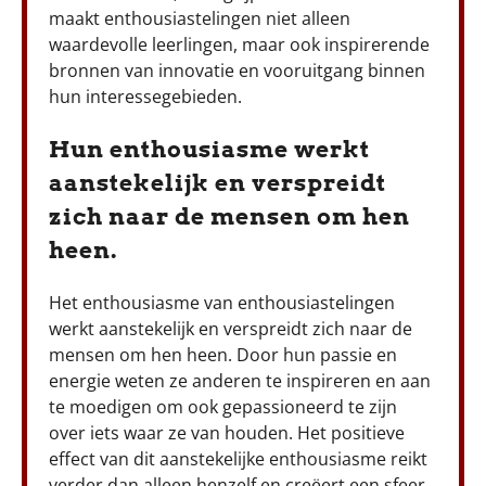
maakt enthousiastelingen niet alleen
waardevolle leerlingen, maar ook inspirerende
bronnen van innovatie en vooruitgang binnen
hun interessegebieden.
Hun enthousiasme werkt
aanstekelijk en verspreidt
zich naar de mensen om hen
heen.
Het enthousiasme van enthousiastelingen
werkt aanstekelijk en verspreidt zich naar de
mensen om hen heen. Door hun passie en
energie weten ze anderen te inspireren en aan
te moedigen om ook gepassioneerd te zijn
over iets waar ze van houden. Het positieve
effect van dit aanstekelijke enthousiasme reikt
verder dan alleen henzelf en creëert een sfeer