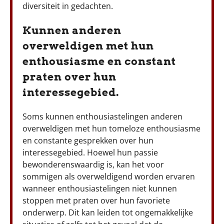
diversiteit in gedachten.
Kunnen anderen
overweldigen met hun
enthousiasme en constant
praten over hun
interessegebied.
Soms kunnen enthousiastelingen anderen
overweldigen met hun tomeloze enthousiasme
en constante gesprekken over hun
interessegebied. Hoewel hun passie
bewonderenswaardig is, kan het voor
sommigen als overweldigend worden ervaren
wanneer enthousiastelingen niet kunnen
stoppen met praten over hun favoriete
onderwerp. Dit kan leiden tot ongemakkelijke