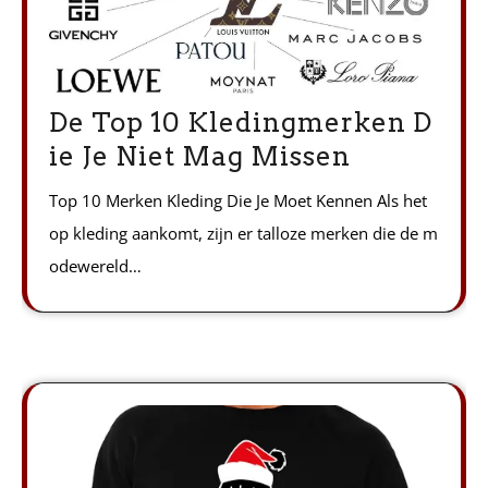
De Top 10 Kledingmerken D
ie Je Niet Mag Missen
Top 10 Merken Kleding Die Je Moet Kennen Als het
op kleding aankomt, zijn er talloze merken die de m
odewereld…