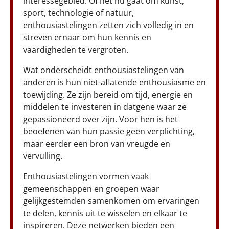
interessegebied. Of het nu gaat om kunst,
sport, technologie of natuur,
enthousiastelingen zetten zich volledig in en
streven ernaar om hun kennis en
vaardigheden te vergroten.
Wat onderscheidt enthousiastelingen van
anderen is hun niet-aflatende enthousiasme en
toewijding. Ze zijn bereid om tijd, energie en
middelen te investeren in datgene waar ze
gepassioneerd over zijn. Voor hen is het
beoefenen van hun passie geen verplichting,
maar eerder een bron van vreugde en
vervulling.
Enthousiastelingen vormen vaak
gemeenschappen en groepen waar
gelijkgestemden samenkomen om ervaringen
te delen, kennis uit te wisselen en elkaar te
inspireren. Deze netwerken bieden een