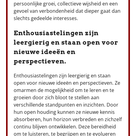
persoonlijke groei, collectieve wijsheid en een
gevoel van verbondenheid dat dieper gaat dan
slechts gedeelde interesses.
Enthousiastelingen zijn
leergierig en staan open voor
nieuwe ideeën en
perspectieven.
Enthousiastelingen zijn leergierig en staan
open voor nieuwe ideeën en perspectieven. Ze
omarmen de mogelijkheid om te leren en te
groeien door zich bloot te stellen aan
verschillende standpunten en inzichten. Door
hun open houding kunnen ze nieuwe kennis
absorberen, hun horizon verbreden en zichzelf
continu blijven ontwikkelen. Deze bereidheid
om te luisteren, te begrijpen en te evolueren