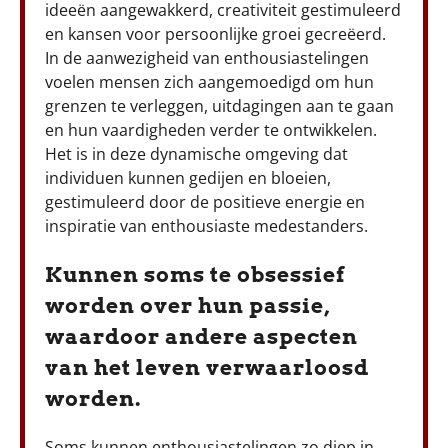
ideeën aangewakkerd, creativiteit gestimuleerd
en kansen voor persoonlijke groei gecreëerd.
In de aanwezigheid van enthousiastelingen
voelen mensen zich aangemoedigd om hun
grenzen te verleggen, uitdagingen aan te gaan
en hun vaardigheden verder te ontwikkelen.
Het is in deze dynamische omgeving dat
individuen kunnen gedijen en bloeien,
gestimuleerd door de positieve energie en
inspiratie van enthousiaste medestanders.
Kunnen soms te obsessief
worden over hun passie,
waardoor andere aspecten
van het leven verwaarloosd
worden.
Soms kunnen enthousiastelingen zo diep in