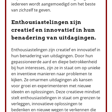
iedereen wordt aangemoedigd om het beste
van zichzelf te geven.
Enthousiastelingen zijn
creatief en innovatief in hun
benadering van uitdagingen.
Enthousiastelingen zijn creatief en innovatief in
hun benadering van uitdagingen. Door hun
gepassioneerde aard en diepe betrokkenheid
bij hun interesses, zijn ze in staat om op unieke
en inventieve manieren naar problemen te
kijken. Ze omarmen uitdagingen als kansen
voor groei en experimenteren met nieuwe
ideeën en oplossingen. Deze creatieve mindset
stelt enthousiastelingen in staat om grenzen te
verleggen, innovatieve oplossingen te
bedenken en nieuwe wegen te verkennen die