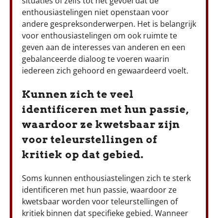
situaties of zelfs tot het gevoel dat de
enthousiastelingen niet openstaan voor
andere gespreksonderwerpen. Het is belangrijk
voor enthousiastelingen om ook ruimte te
geven aan de interesses van anderen en een
gebalanceerde dialoog te voeren waarin
iedereen zich gehoord en gewaardeerd voelt.
Kunnen zich te veel
identificeren met hun passie,
waardoor ze kwetsbaar zijn
voor teleurstellingen of
kritiek op dat gebied.
Soms kunnen enthousiastelingen zich te sterk
identificeren met hun passie, waardoor ze
kwetsbaar worden voor teleurstellingen of
kritiek binnen dat specifieke gebied. Wanneer