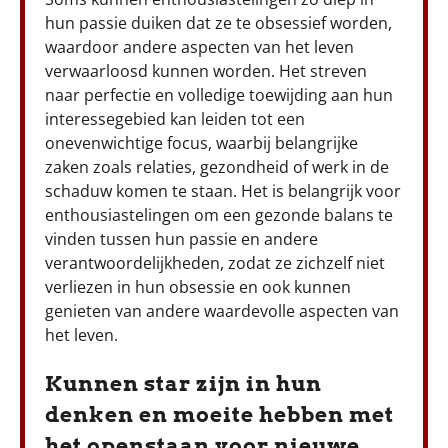
hun passie duiken dat ze te obsessief worden,
waardoor andere aspecten van het leven
verwaarloosd kunnen worden. Het streven
naar perfectie en volledige toewijding aan hun
interessegebied kan leiden tot een
onevenwichtige focus, waarbij belangrijke
zaken zoals relaties, gezondheid of werk in de
schaduw komen te staan. Het is belangrijk voor
enthousiastelingen om een gezonde balans te
vinden tussen hun passie en andere
verantwoordelijkheden, zodat ze zichzelf niet
verliezen in hun obsessie en ook kunnen
genieten van andere waardevolle aspecten van
het leven.
Kunnen star zijn in hun
denken en moeite hebben met
het openstaan voor nieuwe