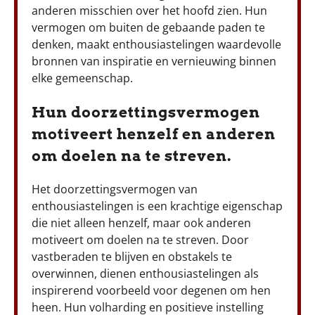
anderen misschien over het hoofd zien. Hun
vermogen om buiten de gebaande paden te
denken, maakt enthousiastelingen waardevolle
bronnen van inspiratie en vernieuwing binnen
elke gemeenschap.
Hun doorzettingsvermogen
motiveert henzelf en anderen
om doelen na te streven.
Het doorzettingsvermogen van
enthousiastelingen is een krachtige eigenschap
die niet alleen henzelf, maar ook anderen
motiveert om doelen na te streven. Door
vastberaden te blijven en obstakels te
overwinnen, dienen enthousiastelingen als
inspirerend voorbeeld voor degenen om hen
heen. Hun volharding en positieve instelling