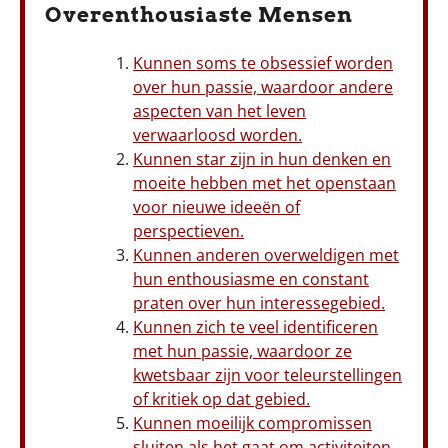
Overenthousiaste Mensen
Kunnen soms te obsessief worden
over hun passie, waardoor andere
aspecten van het leven
verwaarloosd worden.
Kunnen star zijn in hun denken en
moeite hebben met het openstaan
voor nieuwe ideeën of
perspectieven.
Kunnen anderen overweldigen met
hun enthousiasme en constant
praten over hun interessegebied.
Kunnen zich te veel identificeren
met hun passie, waardoor ze
kwetsbaar zijn voor teleurstellingen
of kritiek op dat gebied.
Kunnen moeilijk compromissen
sluiten als het gaat om activiteiten