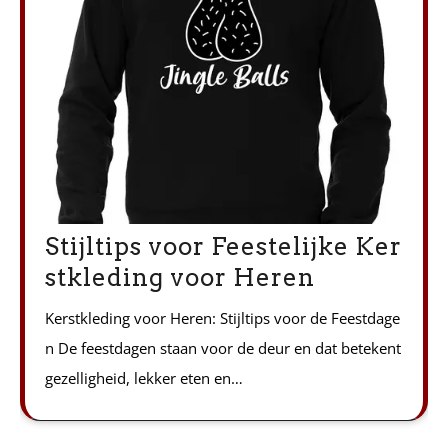
Stijltips voor Feestelijke Ker
stkleding voor Heren
Kerstkleding voor Heren: Stijltips voor de Feestdage
n De feestdagen staan voor de deur en dat betekent
gezelligheid, lekker eten en…