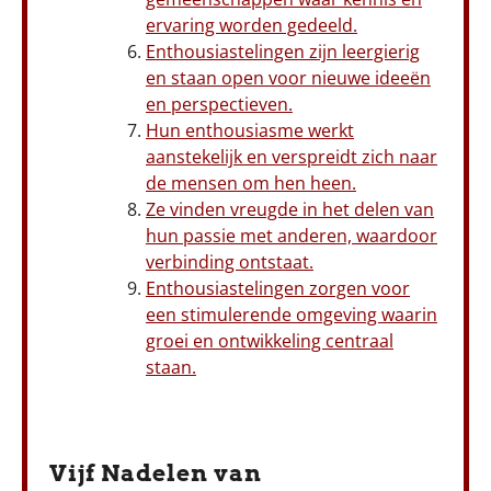
ervaring worden gedeeld.
Enthousiastelingen zijn leergierig
en staan open voor nieuwe ideeën
en perspectieven.
Hun enthousiasme werkt
aanstekelijk en verspreidt zich naar
de mensen om hen heen.
Ze vinden vreugde in het delen van
hun passie met anderen, waardoor
verbinding ontstaat.
Enthousiastelingen zorgen voor
een stimulerende omgeving waarin
groei en ontwikkeling centraal
staan.
Vijf Nadelen van