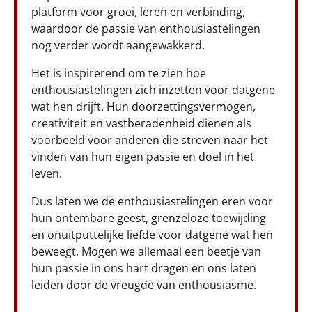
platform voor groei, leren en verbinding,
waardoor de passie van enthousiastelingen
nog verder wordt aangewakkerd.
Het is inspirerend om te zien hoe
enthousiastelingen zich inzetten voor datgene
wat hen drijft. Hun doorzettingsvermogen,
creativiteit en vastberadenheid dienen als
voorbeeld voor anderen die streven naar het
vinden van hun eigen passie en doel in het
leven.
Dus laten we de enthousiastelingen eren voor
hun ontembare geest, grenzeloze toewijding
en onuitputtelijke liefde voor datgene wat hen
beweegt. Mogen we allemaal een beetje van
hun passie in ons hart dragen en ons laten
leiden door de vreugde van enthousiasme.