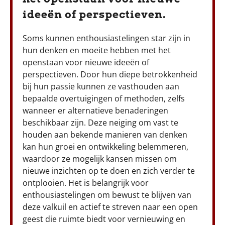
ideeën of perspectieven.
Soms kunnen enthousiastelingen star zijn in
hun denken en moeite hebben met het
openstaan voor nieuwe ideeën of
perspectieven. Door hun diepe betrokkenheid
bij hun passie kunnen ze vasthouden aan
bepaalde overtuigingen of methoden, zelfs
wanneer er alternatieve benaderingen
beschikbaar zijn. Deze neiging om vast te
houden aan bekende manieren van denken
kan hun groei en ontwikkeling belemmeren,
waardoor ze mogelijk kansen missen om
nieuwe inzichten op te doen en zich verder te
ontplooien. Het is belangrijk voor
enthousiastelingen om bewust te blijven van
deze valkuil en actief te streven naar een open
geest die ruimte biedt voor vernieuwing en