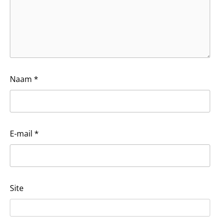
Naam
*
E-mail
*
Site