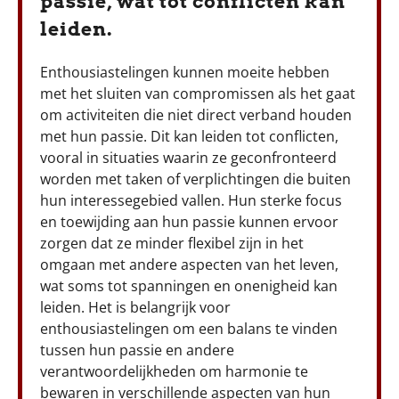
passie, wat tot conflicten kan
leiden.
Enthousiastelingen kunnen moeite hebben
met het sluiten van compromissen als het gaat
om activiteiten die niet direct verband houden
met hun passie. Dit kan leiden tot conflicten,
vooral in situaties waarin ze geconfronteerd
worden met taken of verplichtingen die buiten
hun interessegebied vallen. Hun sterke focus
en toewijding aan hun passie kunnen ervoor
zorgen dat ze minder flexibel zijn in het
omgaan met andere aspecten van het leven,
wat soms tot spanningen en onenigheid kan
leiden. Het is belangrijk voor
enthousiastelingen om een balans te vinden
tussen hun passie en andere
verantwoordelijkheden om harmonie te
bewaren in verschillende aspecten van hun