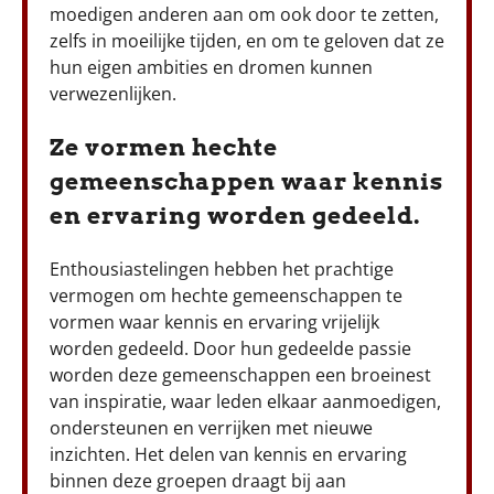
moedigen anderen aan om ook door te zetten,
zelfs in moeilijke tijden, en om te geloven dat ze
hun eigen ambities en dromen kunnen
verwezenlijken.
Ze vormen hechte
gemeenschappen waar kennis
en ervaring worden gedeeld.
Enthousiastelingen hebben het prachtige
vermogen om hechte gemeenschappen te
vormen waar kennis en ervaring vrijelijk
worden gedeeld. Door hun gedeelde passie
worden deze gemeenschappen een broeinest
van inspiratie, waar leden elkaar aanmoedigen,
ondersteunen en verrijken met nieuwe
inzichten. Het delen van kennis en ervaring
binnen deze groepen draagt bij aan