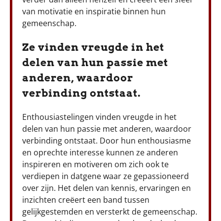
van motivatie en inspiratie binnen hun
gemeenschap.
Ze vinden vreugde in het
delen van hun passie met
anderen, waardoor
verbinding ontstaat.
Enthousiastelingen vinden vreugde in het
delen van hun passie met anderen, waardoor
verbinding ontstaat. Door hun enthousiasme
en oprechte interesse kunnen ze anderen
inspireren en motiveren om zich ook te
verdiepen in datgene waar ze gepassioneerd
over zijn. Het delen van kennis, ervaringen en
inzichten creëert een band tussen
gelijkgestemden en versterkt de gemeenschap.