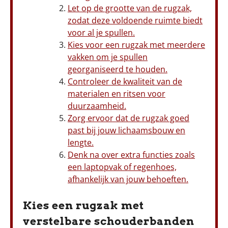
Let op de grootte van de rugzak,
zodat deze voldoende ruimte biedt
voor al je spullen.
Kies voor een rugzak met meerdere
vakken om je spullen
georganiseerd te houden.
Controleer de kwaliteit van de
materialen en ritsen voor
duurzaamheid.
Zorg ervoor dat de rugzak goed
past bij jouw lichaamsbouw en
lengte.
Denk na over extra functies zoals
een laptopvak of regenhoes,
afhankelijk van jouw behoeften.
Kies een rugzak met
verstelbare schouderbanden