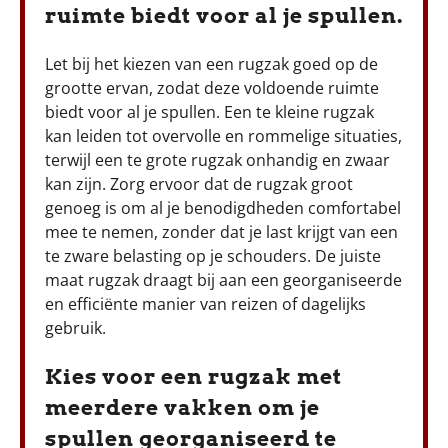
ruimte biedt voor al je spullen.
Let bij het kiezen van een rugzak goed op de
grootte ervan, zodat deze voldoende ruimte
biedt voor al je spullen. Een te kleine rugzak
kan leiden tot overvolle en rommelige situaties,
terwijl een te grote rugzak onhandig en zwaar
kan zijn. Zorg ervoor dat de rugzak groot
genoeg is om al je benodigdheden comfortabel
mee te nemen, zonder dat je last krijgt van een
te zware belasting op je schouders. De juiste
maat rugzak draagt bij aan een georganiseerde
en efficiënte manier van reizen of dagelijks
gebruik.
Kies voor een rugzak met
meerdere vakken om je
spullen georganiseerd te