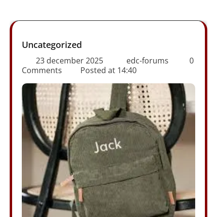
Uncategorized
23 december 2025
edc-forums
0
Comments
Posted at
14:40