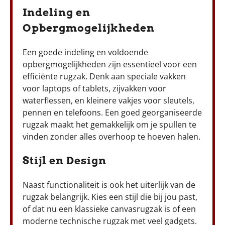
Indeling en
Opbergmogelijkheden
Een goede indeling en voldoende
opbergmogelijkheden zijn essentieel voor een
efficiënte rugzak. Denk aan speciale vakken
voor laptops of tablets, zijvakken voor
waterflessen, en kleinere vakjes voor sleutels,
pennen en telefoons. Een goed georganiseerde
rugzak maakt het gemakkelijk om je spullen te
vinden zonder alles overhoop te hoeven halen.
Stijl en Design
Naast functionaliteit is ook het uiterlijk van de
rugzak belangrijk. Kies een stijl die bij jou past,
of dat nu een klassieke canvasrugzak is of een
moderne technische rugzak met veel gadgets.