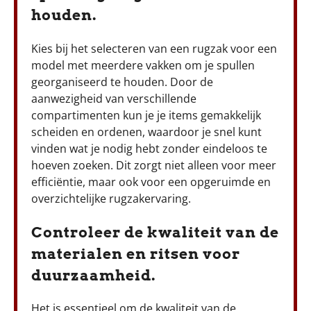
houden.
Kies bij het selecteren van een rugzak voor een
model met meerdere vakken om je spullen
georganiseerd te houden. Door de
aanwezigheid van verschillende
compartimenten kun je je items gemakkelijk
scheiden en ordenen, waardoor je snel kunt
vinden wat je nodig hebt zonder eindeloos te
hoeven zoeken. Dit zorgt niet alleen voor meer
efficiëntie, maar ook voor een opgeruimde en
overzichtelijke rugzakervaring.
Controleer de kwaliteit van de
materialen en ritsen voor
duurzaamheid.
Het is essentieel om de kwaliteit van de