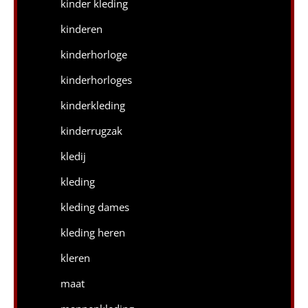
kinder kleding
kinderen
kinderhorloge
kinderhorloges
kinderkleding
kinderrugzak
kledij
kleding
kleding dames
kleding heren
kleren
maat