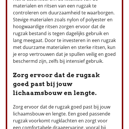
materialen en ritsen van een rugzak te
controleren om duurzaamheid te waarborgen.
Stevige materialen zoals nylon of polyester en
hoogwaardige ritsen zorgen ervoor dat de
rugzak bestand is tegen dagelijks gebruik en
lang meegaat. Door te investeren in een rugzak
met duurzame materialen en sterke ritsen, kun
je erop vertrouwen dat je spullen veilig en goed
beschermd zijn, zelfs bij intensief gebruik.
Zorg ervoor dat de rugzak
goed past bij jouw
lichaamsbouw en lengte.
Zorg ervoor dat de rugzak goed past bij jouw
lichaamsbouw en lengte. Een goed passende
rugzak voorkomt rugklachten en zorgt voor
een comfortabele draagervaring, vooral bij