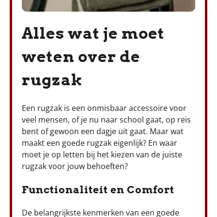
Alles wat je moet
weten over de
rugzak
Een rugzak is een onmisbaar accessoire voor
veel mensen, of je nu naar school gaat, op reis
bent of gewoon een dagje uit gaat. Maar wat
maakt een goede rugzak eigenlijk? En waar
moet je op letten bij het kiezen van de juiste
rugzak voor jouw behoeften?
Functionaliteit en Comfort
De belangrijkste kenmerken van een goede