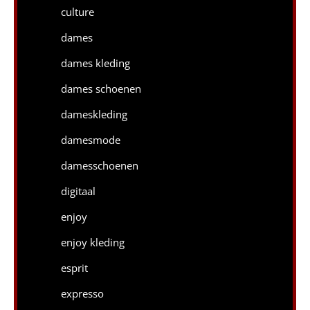
culture
dames
dames kleding
dames schoenen
dameskleding
damesmode
damesschoenen
digitaal
enjoy
enjoy kleding
esprit
expresso