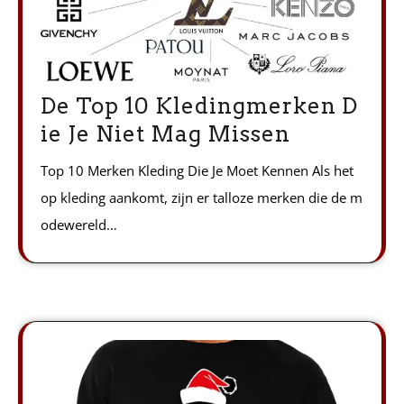
De Top 10 Kledingmerken D
ie Je Niet Mag Missen
Top 10 Merken Kleding Die Je Moet Kennen Als het
op kleding aankomt, zijn er talloze merken die de m
odewereld…