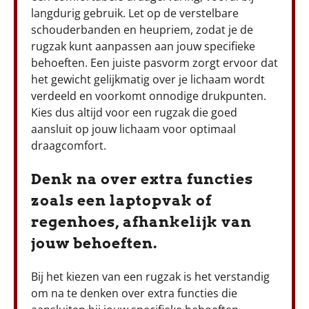
langdurig gebruik. Let op de verstelbare
schouderbanden en heupriem, zodat je de
rugzak kunt aanpassen aan jouw specifieke
behoeften. Een juiste pasvorm zorgt ervoor dat
het gewicht gelijkmatig over je lichaam wordt
verdeeld en voorkomt onnodige drukpunten.
Kies dus altijd voor een rugzak die goed
aansluit op jouw lichaam voor optimaal
draagcomfort.
Denk na over extra functies
zoals een laptopvak of
regenhoes, afhankelijk van
jouw behoeften.
Bij het kiezen van een rugzak is het verstandig
om na te denken over extra functies die