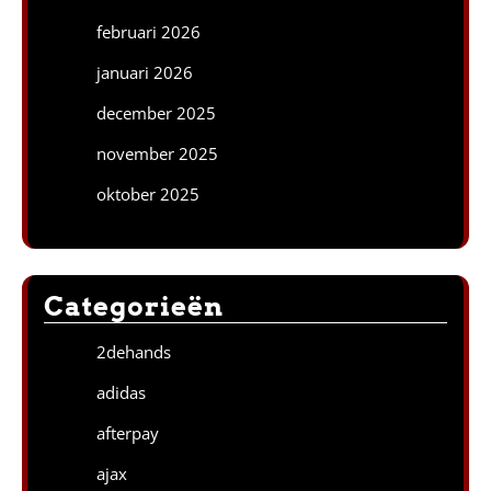
februari 2026
januari 2026
december 2025
november 2025
oktober 2025
Categorieën
2dehands
adidas
afterpay
ajax