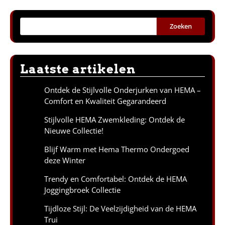
Zoeken
Laatste artikelen
Ontdek de Stijlvolle Onderjurken van HEMA –
Comfort en Kwaliteit Gegarandeerd
Stijlvolle HEMA Zwemkleding: Ontdek de
Nieuwe Collectie!
Blijf Warm met Hema Thermo Ondergoed
deze Winter
Trendy en Comfortabel: Ontdek de HEMA
Joggingbroek Collectie
Tijdloze Stijl: De Veelzijdigheid van de HEMA
Trui