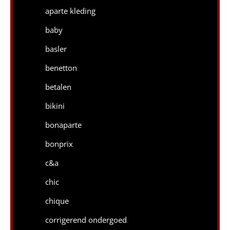
aparte kleding
baby
basler
benetton
betalen
bikini
bonaparte
bonprix
c&a
chic
chique
corrigerend ondergoed