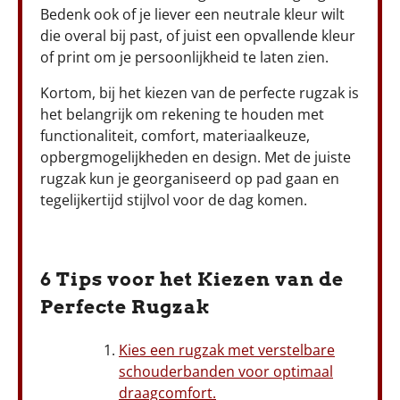
Bedenk ook of je liever een neutrale kleur wilt
die overal bij past, of juist een opvallende kleur
of print om je persoonlijkheid te laten zien.
Kortom, bij het kiezen van de perfecte rugzak is
het belangrijk om rekening te houden met
functionaliteit, comfort, materiaalkeuze,
opbergmogelijkheden en design. Met de juiste
rugzak kun je georganiseerd op pad gaan en
tegelijkertijd stijlvol voor de dag komen.
6 Tips voor het Kiezen van de
Perfecte Rugzak
Kies een rugzak met verstelbare
schouderbanden voor optimaal
draagcomfort.