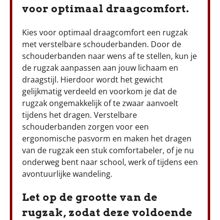
voor optimaal draagcomfort.
Kies voor optimaal draagcomfort een rugzak
met verstelbare schouderbanden. Door de
schouderbanden naar wens af te stellen, kun je
de rugzak aanpassen aan jouw lichaam en
draagstijl. Hierdoor wordt het gewicht
gelijkmatig verdeeld en voorkom je dat de
rugzak ongemakkelijk of te zwaar aanvoelt
tijdens het dragen. Verstelbare
schouderbanden zorgen voor een
ergonomische pasvorm en maken het dragen
van de rugzak een stuk comfortabeler, of je nu
onderweg bent naar school, werk of tijdens een
avontuurlijke wandeling.
Let op de grootte van de
rugzak, zodat deze voldoende