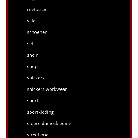
rugtassen
sale
schoenen
set
shein
shop
snickers
snickers workwear
sport
sportkleding
stoere dameskleding
street one