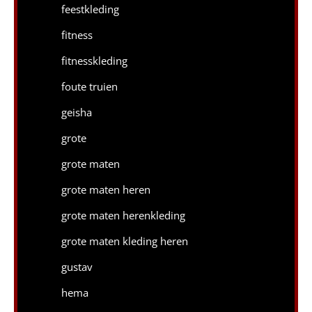
feestkleding
fitness
fitnesskleding
foute truien
geisha
grote
grote maten
grote maten heren
grote maten herenkleding
grote maten kleding heren
gustav
hema