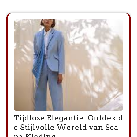
Tijdloze Elegantie: Ontdek d
e Stijlvolle Wereld van Sca
pa Kleding