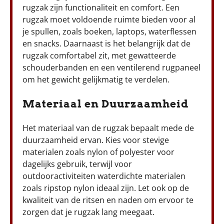
rugzak zijn functionaliteit en comfort. Een
rugzak moet voldoende ruimte bieden voor al
je spullen, zoals boeken, laptops, waterflessen
en snacks. Daarnaast is het belangrijk dat de
rugzak comfortabel zit, met gewatteerde
schouderbanden en een ventilerend rugpaneel
om het gewicht gelijkmatig te verdelen.
Materiaal en Duurzaamheid
Het materiaal van de rugzak bepaalt mede de
duurzaamheid ervan. Kies voor stevige
materialen zoals nylon of polyester voor
dagelijks gebruik, terwijl voor
outdooractiviteiten waterdichte materialen
zoals ripstop nylon ideaal zijn. Let ook op de
kwaliteit van de ritsen en naden om ervoor te
zorgen dat je rugzak lang meegaat.