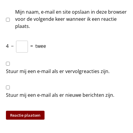
Mijn naam, e-mail en site opslaan in deze browser
voor de volgende keer wanneer ik een reactie
plaats.
4
−
=
twee
Stuur mij een e-mail als er vervolgreacties zijn.
Stuur mij een e-mail als er nieuwe berichten zijn.