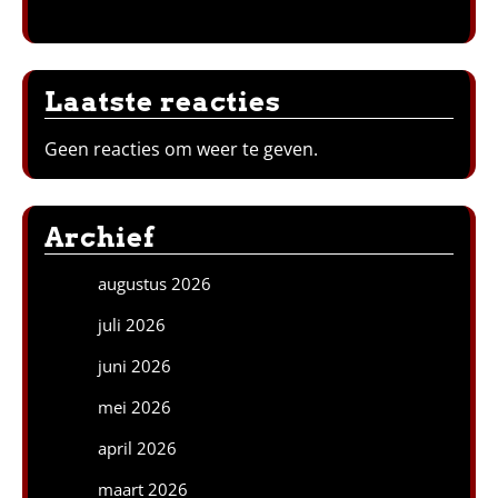
Laatste reacties
Geen reacties om weer te geven.
Archief
augustus 2026
juli 2026
juni 2026
mei 2026
april 2026
maart 2026