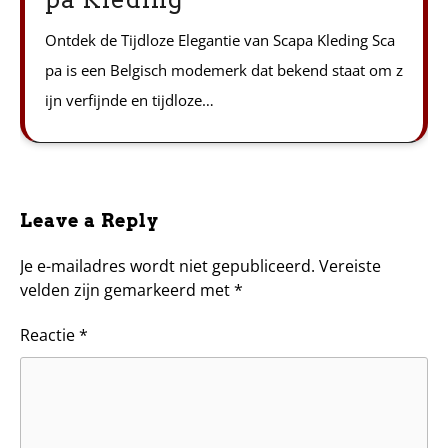
Ontdek de Tijdloze Elegantie van Scapa Kleding Sca
pa is een Belgisch modemerk dat bekend staat om z
ijn verfijnde en tijdloze…
Leave a Reply
Je e-mailadres wordt niet gepubliceerd.
Vereiste
velden zijn gemarkeerd met
*
Reactie
*