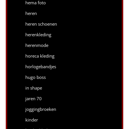
hema foto
heren
heren schoenen
herenkleding
herenmode
horeca kleding
horlogebandjes
hugo boss
in shape
jaren 70
joggingbroeken
kinder