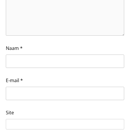
Naam
*
E-mail
*
Site