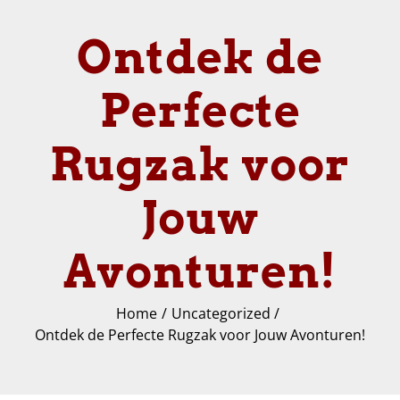
Ontdek de
Perfecte
Rugzak voor
Jouw
Avonturen!
Home
Uncategorized
Ontdek de Perfecte Rugzak voor Jouw Avonturen!