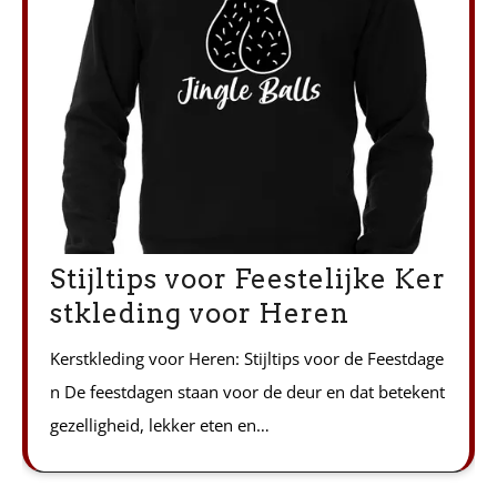
Stijltips voor Feestelijke Ker
stkleding voor Heren
Kerstkleding voor Heren: Stijltips voor de Feestdage
n De feestdagen staan voor de deur en dat betekent
gezelligheid, lekker eten en…