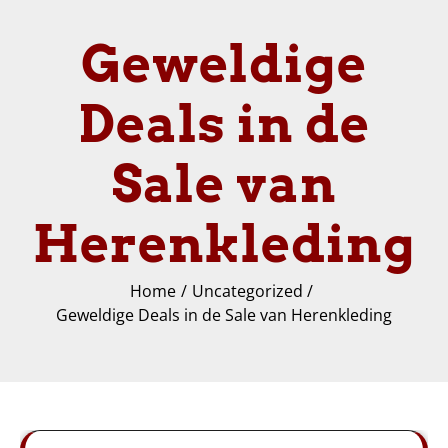
Geweldige
Deals in de
Sale van
Herenkleding
Home
Uncategorized
Geweldige Deals in de Sale van Herenkleding