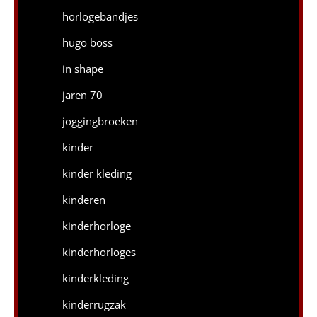
horlogebandjes
hugo boss
in shape
jaren 70
joggingbroeken
kinder
kinder kleding
kinderen
kinderhorloge
kinderhorloges
kinderkleding
kinderrugzak