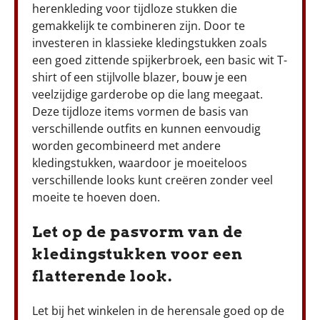
herenkleding voor tijdloze stukken die
gemakkelijk te combineren zijn. Door te
investeren in klassieke kledingstukken zoals
een goed zittende spijkerbroek, een basic wit T-
shirt of een stijlvolle blazer, bouw je een
veelzijdige garderobe op die lang meegaat.
Deze tijdloze items vormen de basis van
verschillende outfits en kunnen eenvoudig
worden gecombineerd met andere
kledingstukken, waardoor je moeiteloos
verschillende looks kunt creëren zonder veel
moeite te hoeven doen.
Let op de pasvorm van de
kledingstukken voor een
flatterende look.
Let bij het winkelen in de herensale goed op de