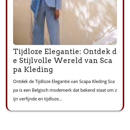
Tijdloze Elegantie: Ontdek d
e Stijlvolle Wereld van Sca
pa Kleding
Ontdek de Tijdloze Elegantie van Scapa Kleding Sca
pa is een Belgisch modemerk dat bekend staat om z
ijn verfijnde en tijdloze…