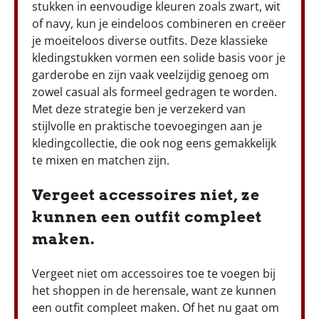
stukken in eenvoudige kleuren zoals zwart, wit
of navy, kun je eindeloos combineren en creëer
je moeiteloos diverse outfits. Deze klassieke
kledingstukken vormen een solide basis voor je
garderobe en zijn vaak veelzijdig genoeg om
zowel casual als formeel gedragen te worden.
Met deze strategie ben je verzekerd van
stijlvolle en praktische toevoegingen aan je
kledingcollectie, die ook nog eens gemakkelijk
te mixen en matchen zijn.
Vergeet accessoires niet, ze
kunnen een outfit compleet
maken.
Vergeet niet om accessoires toe te voegen bij
het shoppen in de herensale, want ze kunnen
een outfit compleet maken. Of het nu gaat om