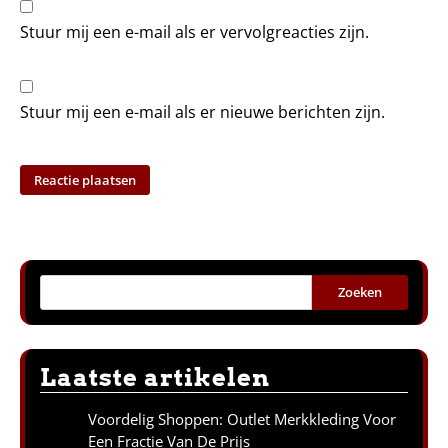
Stuur mij een e-mail als er vervolgreacties zijn.
Stuur mij een e-mail als er nieuwe berichten zijn.
Zoeken
Laatste artikelen
Voordelig Shoppen: Outlet Merkkleding Voor
Een Fractie Van De Prijs