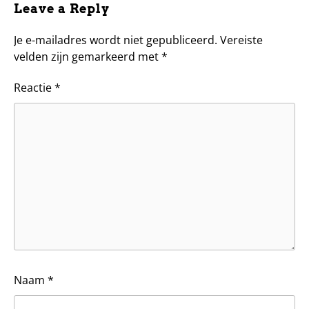
Leave a Reply
Je e-mailadres wordt niet gepubliceerd.
Vereiste
velden zijn gemarkeerd met
*
Reactie
*
Naam
*