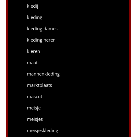
kledij
kleding
kleding dames
kleding heren
kleren
maat
mannenkleding
marktplaats
mascot
meisje
meisjes
meisjeskleding