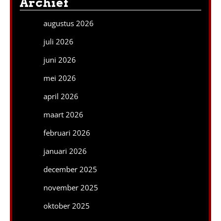
Archief
augustus 2026
juli 2026
juni 2026
mei 2026
april 2026
maart 2026
februari 2026
januari 2026
december 2025
november 2025
oktober 2025