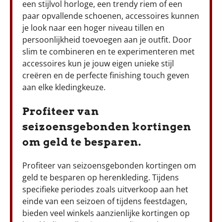
een stijlvol horloge, een trendy riem of een
paar opvallende schoenen, accessoires kunnen
je look naar een hoger niveau tillen en
persoonlijkheid toevoegen aan je outfit. Door
slim te combineren en te experimenteren met
accessoires kun je jouw eigen unieke stijl
creëren en de perfecte finishing touch geven
aan elke kledingkeuze.
Profiteer van
seizoensgebonden kortingen
om geld te besparen.
Profiteer van seizoensgebonden kortingen om
geld te besparen op herenkleding. Tijdens
specifieke periodes zoals uitverkoop aan het
einde van een seizoen of tijdens feestdagen,
bieden veel winkels aanzienlijke kortingen op