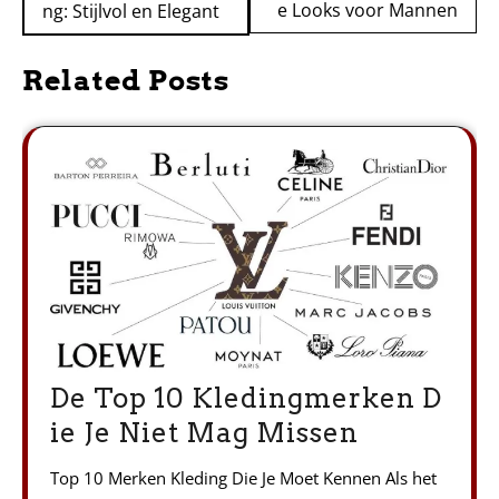
e Looks voor Mannen
ng: Stijlvol en Elegant
Related Posts
De Top 10 Kledingmerken D
ie Je Niet Mag Missen
Top 10 Merken Kleding Die Je Moet Kennen Als het