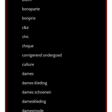
bonaparte
bonprix
c&a
chic
chique
corrigerend ondergoed
culture
dames
dames kleding
dames schoenen
dameskleding
damesmode