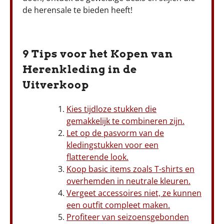
de herensale te bieden heeft!
9 Tips voor het Kopen van
Herenkleding in de
Uitverkoop
Kies tijdloze stukken die
gemakkelijk te combineren zijn.
Let op de pasvorm van de
kledingstukken voor een
flatterende look.
Koop basic items zoals T-shirts en
overhemden in neutrale kleuren.
Vergeet accessoires niet, ze kunnen
een outfit compleet maken.
Profiteer van seizoensgebonden