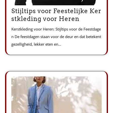
Stijltips voor Feestelijke Ker
stkleding voor Heren
Kerstkleding voor Heren: Stijltips voor de Feestdage
n De feestdagen staan voor de deur en dat betekent
gezelligheid, lekker eten en…