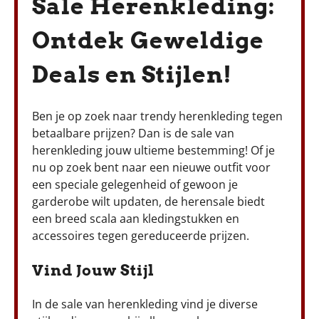
Sale Herenkleding:
Ontdek Geweldige
Deals en Stijlen!
Ben je op zoek naar trendy herenkleding tegen
betaalbare prijzen? Dan is de sale van
herenkleding jouw ultieme bestemming! Of je
nu op zoek bent naar een nieuwe outfit voor
een speciale gelegenheid of gewoon je
garderobe wilt updaten, de herensale biedt
een breed scala aan kledingstukken en
accessoires tegen gereduceerde prijzen.
Vind Jouw Stijl
In de sale van herenkleding vind je diverse