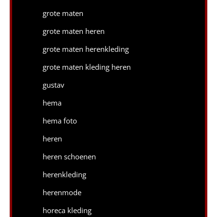
grote maten
grote maten heren
grote maten herenkleding
grote maten kleding heren
gustav
hema
hema foto
heren
heren schoenen
herenkleding
herenmode
horeca kleding