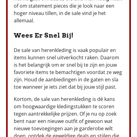
of om statement pieces die je look naar een
hoger niveau tillen, in de sale vind je het
allemaal.
Wees Er Snel Bij!
De sale van herenkleding is vaak populair en
items kunnen snel uitverkocht raken. Daarom
is het belangrijk om er snel bij te zijn en jouw
favoriete items te bemachtigen voordat ze weg
zijn. Houd de aanbiedingen in de gaten en sla
toe wanneer je iets ziet dat bij jouw stijl past.
Kortom, de sale van herenkleding is dé kans
om hoogwaardige kledingstukken te scoren
tegen aantrekkelijke prijzen. Of je nu op zoek
bent naar een nieuwe outfit of gewoon wat
nieuwe toevoegingen aan je garderobe wilt
doen, ontdek de geweldige deals en stijlen die