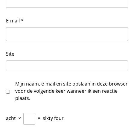
E-mail
*
Site
Mijn naam, e-mail en site opslaan in deze browser
voor de volgende keer wanneer ik een reactie
plaats.
acht
×
=
sixty four