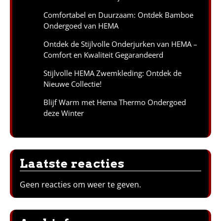
Comfortabel en Duurzaam: Ontdek Bamboe
Ondergoed van HEMA
Ontdek de Stijlvolle Onderjurken van HEMA –
Comfort en Kwaliteit Gegarandeerd
Stijlvolle HEMA Zwemkleding: Ontdek de
Nieuwe Collectie!
Blijf Warm met Hema Thermo Ondergoed
deze Winter
Laatste reacties
Geen reacties om weer te geven.