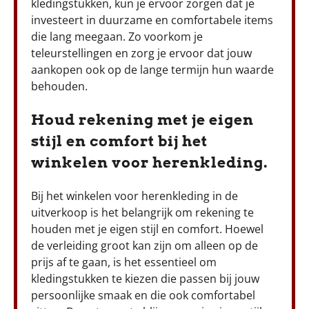
kledingstukken, kun je ervoor zorgen dat je
investeert in duurzame en comfortabele items
die lang meegaan. Zo voorkom je
teleurstellingen en zorg je ervoor dat jouw
aankopen ook op de lange termijn hun waarde
behouden.
Houd rekening met je eigen
stijl en comfort bij het
winkelen voor herenkleding.
Bij het winkelen voor herenkleding in de
uitverkoop is het belangrijk om rekening te
houden met je eigen stijl en comfort. Hoewel
de verleiding groot kan zijn om alleen op de
prijs af te gaan, is het essentieel om
kledingstukken te kiezen die passen bij jouw
persoonlijke smaak en die ook comfortabel