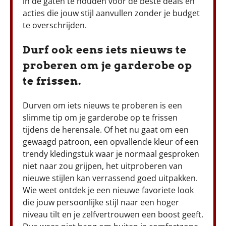
in de gaten te houden voor de beste deals en
acties die jouw stijl aanvullen zonder je budget
te overschrijden.
Durf ook eens iets nieuws te
proberen om je garderobe op
te frissen.
Durven om iets nieuws te proberen is een
slimme tip om je garderobe op te frissen
tijdens de herensale. Of het nu gaat om een
gewaagd patroon, een opvallende kleur of een
trendy kledingstuk waar je normaal gesproken
niet naar zou grijpen, het uitproberen van
nieuwe stijlen kan verrassend goed uitpakken.
Wie weet ontdek je een nieuwe favoriete look
die jouw persoonlijke stijl naar een hoger
niveau tilt en je zelfvertrouwen een boost geeft.