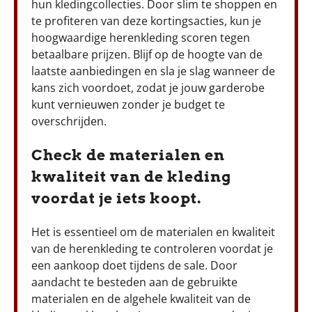
hun kledingcollecties. Door slim te shoppen en
te profiteren van deze kortingsacties, kun je
hoogwaardige herenkleding scoren tegen
betaalbare prijzen. Blijf op de hoogte van de
laatste aanbiedingen en sla je slag wanneer de
kans zich voordoet, zodat je jouw garderobe
kunt vernieuwen zonder je budget te
overschrijden.
Check de materialen en
kwaliteit van de kleding
voordat je iets koopt.
Het is essentieel om de materialen en kwaliteit
van de herenkleding te controleren voordat je
een aankoop doet tijdens de sale. Door
aandacht te besteden aan de gebruikte
materialen en de algehele kwaliteit van de