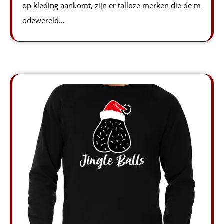
op kleding aankomt, zijn er talloze merken die de m
odewereld…