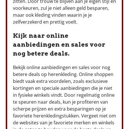
zitten. Door trouw te blijven aan je eigen stijl en
voorkeuren, zul je niet alleen geld besparen,
maar ook kleding vinden waarin je je
zelfverzekerd en prettig voelt.
Kijk naar online
aanbiedingen en sales voor
nog betere deals.
Bekijk online aanbiedingen en sales voor nog
betere deals op herenkleding. Online shoppen
biedt vaak extra voordelen, zoals exclusieve
kortingen en speciale aanbiedingen die je niet
in fysieke winkels vindt. Door regelmatig online
te speuren naar deals, kun je profiteren van
scherpe prijzen en extra besparingen op je
favoriete herenkledingstukken. Vergeet niet om
de websites van je favoriete merken en winkels