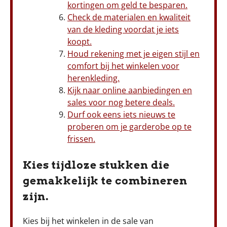
kortingen om geld te besparen.
Check de materialen en kwaliteit
van de kleding voordat je iets
koopt.
Houd rekening met je eigen stijl en
comfort bij het winkelen voor
herenkleding.
Kijk naar online aanbiedingen en
sales voor nog betere deals.
Durf ook eens iets nieuws te
proberen om je garderobe op te
frissen.
Kies tijdloze stukken die
gemakkelijk te combineren
zijn.
Kies bij het winkelen in de sale van