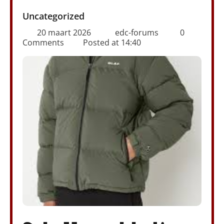
Uncategorized
20 maart 2026
edc-forums
0
Comments
Posted at
14:40