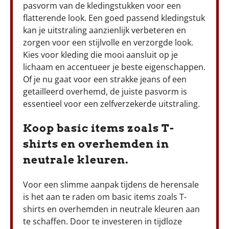
pasvorm van de kledingstukken voor een
flatterende look. Een goed passend kledingstuk
kan je uitstraling aanzienlijk verbeteren en
zorgen voor een stijlvolle en verzorgde look.
Kies voor kleding die mooi aansluit op je
lichaam en accentueer je beste eigenschappen.
Of je nu gaat voor een strakke jeans of een
getailleerd overhemd, de juiste pasvorm is
essentieel voor een zelfverzekerde uitstraling.
Koop basic items zoals T-
shirts en overhemden in
neutrale kleuren.
Voor een slimme aanpak tijdens de herensale
is het aan te raden om basic items zoals T-
shirts en overhemden in neutrale kleuren aan
te schaffen. Door te investeren in tijdloze