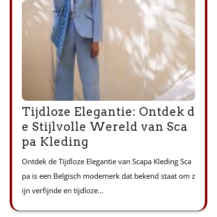
Tijdloze Elegantie: Ontdek d
e Stijlvolle Wereld van Sca
pa Kleding
Ontdek de Tijdloze Elegantie van Scapa Kleding Sca
pa is een Belgisch modemerk dat bekend staat om z
ijn verfijnde en tijdloze…