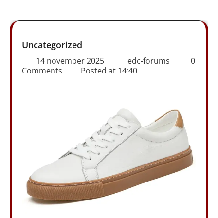
Uncategorized
14 november 2025
edc-forums
0
Comments
Posted at
14:40