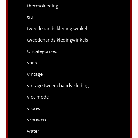
thermokleding
trui
tweedehands kleding winkel
tweedehands kledingwinkels
Uncategorized
vans
vintage
vintage tweedehands kleding
vlot mode
vrouw
vrouwen
water