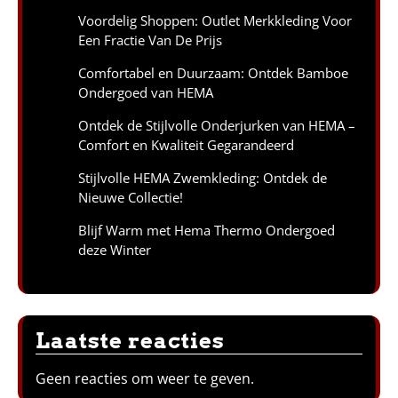
Voordelig Shoppen: Outlet Merkkleding Voor
Een Fractie Van De Prijs
Comfortabel en Duurzaam: Ontdek Bamboe
Ondergoed van HEMA
Ontdek de Stijlvolle Onderjurken van HEMA –
Comfort en Kwaliteit Gegarandeerd
Stijlvolle HEMA Zwemkleding: Ontdek de
Nieuwe Collectie!
Blijf Warm met Hema Thermo Ondergoed
deze Winter
Laatste reacties
Geen reacties om weer te geven.