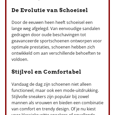
De Evolutie van Schoeisel
Door de eeuwen heen heeft schoeisel een
lange weg afgelegd. Van eenvoudige sandalen
gedragen door oude beschavingen tot
geavanceerde sportschoenen ontworpen voor
optimale prestaties, schoenen hebben zich
ontwikkeld om aan verschillende behoeften te
voldoen.
Stijlvol en Comfortabel
Vandaag de dag zijn schoenen niet alleen
functioneel, maar ook een mode-uitdrukking.
Stijlvolle sneakers zijn populair bij zowel
mannen als vrouwen en bieden een combinatie
van comfort en trendy design. Of je nu kiest