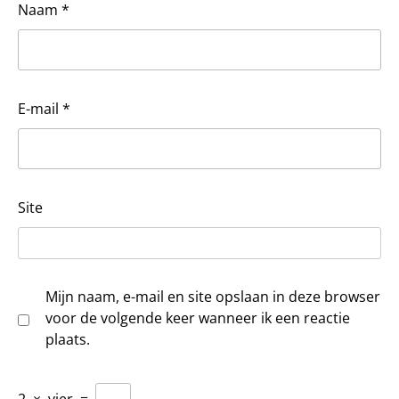
Naam
*
E-mail
*
Site
Mijn naam, e-mail en site opslaan in deze browser
voor de volgende keer wanneer ik een reactie
plaats.
2
×
vier
=