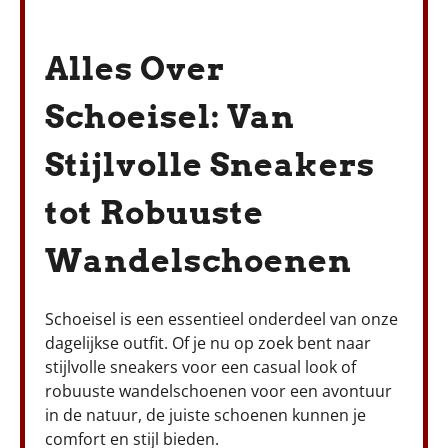
Alles Over
Schoeisel: Van
Stijlvolle Sneakers
tot Robuuste
Wandelschoenen
Schoeisel is een essentieel onderdeel van onze
dagelijkse outfit. Of je nu op zoek bent naar
stijlvolle sneakers voor een casual look of
robuuste wandelschoenen voor een avontuur
in de natuur, de juiste schoenen kunnen je
comfort en stijl bieden.