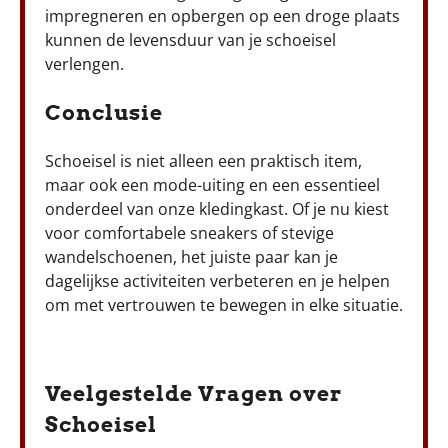
impregneren en opbergen op een droge plaats
kunnen de levensduur van je schoeisel
verlengen.
Conclusie
Schoeisel is niet alleen een praktisch item,
maar ook een mode-uiting en een essentieel
onderdeel van onze kledingkast. Of je nu kiest
voor comfortabele sneakers of stevige
wandelschoenen, het juiste paar kan je
dagelijkse activiteiten verbeteren en je helpen
om met vertrouwen te bewegen in elke situatie.
Veelgestelde Vragen over
Schoeisel