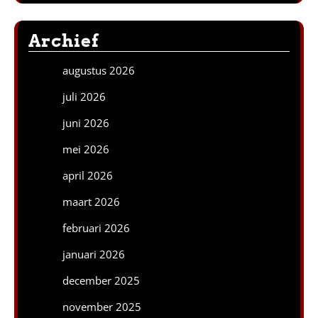
Archief
augustus 2026
juli 2026
juni 2026
mei 2026
april 2026
maart 2026
februari 2026
januari 2026
december 2025
november 2025