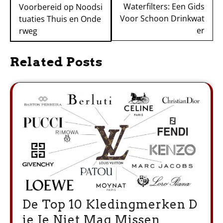
Waterfilters: Een Gids
Voorbereid op Noodsi
Voor Schoon Drinkwat
tuaties Thuis en Onde
er
rweg
Related Posts
De Top 10 Kledingmerken D
ie Je Niet Mag Missen