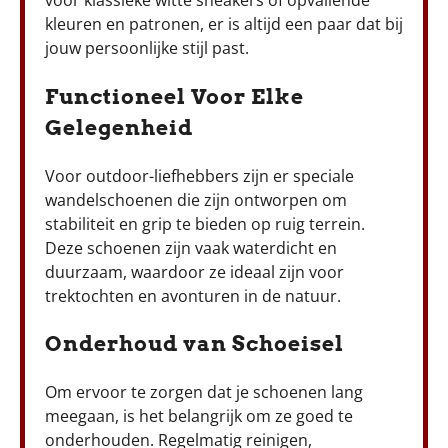
voor klassieke witte sneakers of opvallende
kleuren en patronen, er is altijd een paar dat bij
jouw persoonlijke stijl past.
Functioneel Voor Elke
Gelegenheid
Voor outdoor-liefhebbers zijn er speciale
wandelschoenen die zijn ontworpen om
stabiliteit en grip te bieden op ruig terrein.
Deze schoenen zijn vaak waterdicht en
duurzaam, waardoor ze ideaal zijn voor
trektochten en avonturen in de natuur.
Onderhoud van Schoeisel
Om ervoor te zorgen dat je schoenen lang
meegaan, is het belangrijk om ze goed te
onderhouden. Regelmatig reinigen,