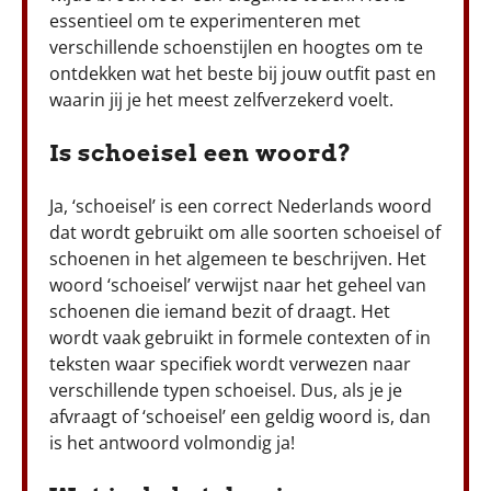
essentieel om te experimenteren met
verschillende schoenstijlen en hoogtes om te
ontdekken wat het beste bij jouw outfit past en
waarin jij je het meest zelfverzekerd voelt.
Is schoeisel een woord?
Ja, ‘schoeisel’ is een correct Nederlands woord
dat wordt gebruikt om alle soorten schoeisel of
schoenen in het algemeen te beschrijven. Het
woord ‘schoeisel’ verwijst naar het geheel van
schoenen die iemand bezit of draagt. Het
wordt vaak gebruikt in formele contexten of in
teksten waar specifiek wordt verwezen naar
verschillende typen schoeisel. Dus, als je je
afvraagt of ‘schoeisel’ een geldig woord is, dan
is het antwoord volmondig ja!