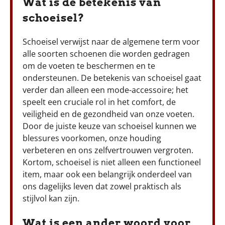
Wat is de betekenis van
schoeisel?
Schoeisel verwijst naar de algemene term voor
alle soorten schoenen die worden gedragen
om de voeten te beschermen en te
ondersteunen. De betekenis van schoeisel gaat
verder dan alleen een mode-accessoire; het
speelt een cruciale rol in het comfort, de
veiligheid en de gezondheid van onze voeten.
Door de juiste keuze van schoeisel kunnen we
blessures voorkomen, onze houding
verbeteren en ons zelfvertrouwen vergroten.
Kortom, schoeisel is niet alleen een functioneel
item, maar ook een belangrijk onderdeel van
ons dagelijks leven dat zowel praktisch als
stijlvol kan zijn.
Wat is een ander woord voor