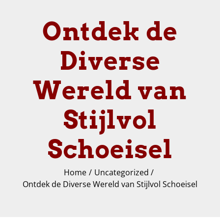
Ontdek de
Diverse
Wereld van
Stijlvol
Schoeisel
Home
Uncategorized
Ontdek de Diverse Wereld van Stijlvol Schoeisel