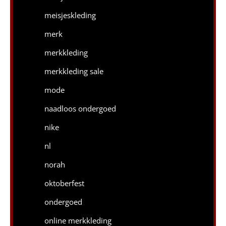
meisjeskleding
merk
merkkleding
merkkleding sale
mode
naadloos ondergoed
nike
nl
norah
oktoberfest
ondergoed
online merkkleding