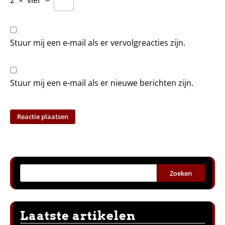
Stuur mij een e-mail als er vervolgreacties zijn.
Stuur mij een e-mail als er nieuwe berichten zijn.
Zoeken
Laatste artikelen