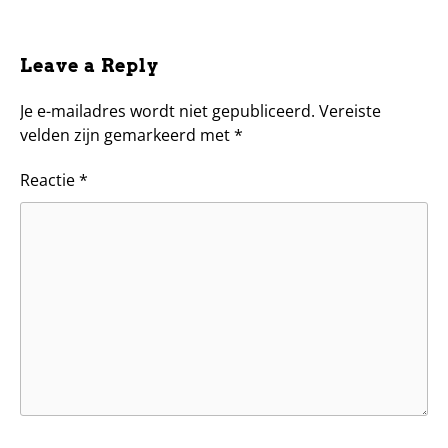
Leave a Reply
Je e-mailadres wordt niet gepubliceerd.
Vereiste
velden zijn gemarkeerd met
*
Reactie
*