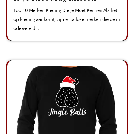
Top 10 Merken Kleding Die Je Moet Kennen Als het
op kleding aankomt, zijn er talloze merken die de m
odewereld…