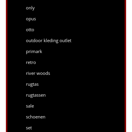
only
opus
otto
outdoor kleding outlet
primark
retro
river woods
rugtas
rugtassen
sale
schoenen
set