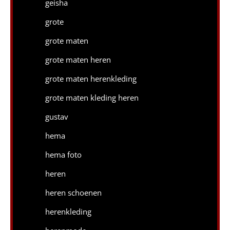
geisha
grote
grote maten
grote maten heren
grote maten herenkleding
grote maten kleding heren
gustav
hema
hema foto
heren
heren schoenen
herenkleding