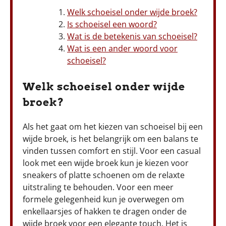
Welk schoeisel onder wijde broek?
Is schoeisel een woord?
Wat is de betekenis van schoeisel?
Wat is een ander woord voor
schoeisel?
Welk schoeisel onder wijde
broek?
Als het gaat om het kiezen van schoeisel bij een
wijde broek, is het belangrijk om een balans te
vinden tussen comfort en stijl. Voor een casual
look met een wijde broek kun je kiezen voor
sneakers of platte schoenen om de relaxte
uitstraling te behouden. Voor een meer
formele gelegenheid kun je overwegen om
enkellaarsjes of hakken te dragen onder de
wijde broek voor een elegante touch. Het is