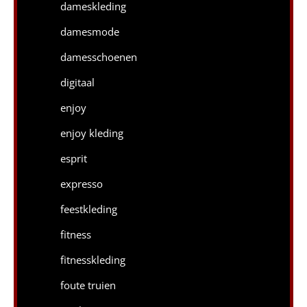
dameskleding
damesmode
damesschoenen
digitaal
enjoy
enjoy kleding
esprit
expresso
feestkleding
fitness
fitnesskleding
foute truien