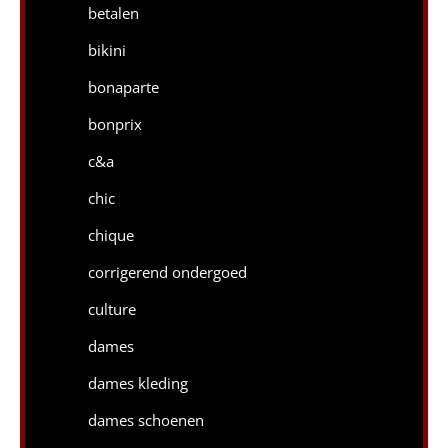
betalen
bikini
bonaparte
bonprix
c&a
chic
chique
corrigerend ondergoed
culture
dames
dames kleding
dames schoenen