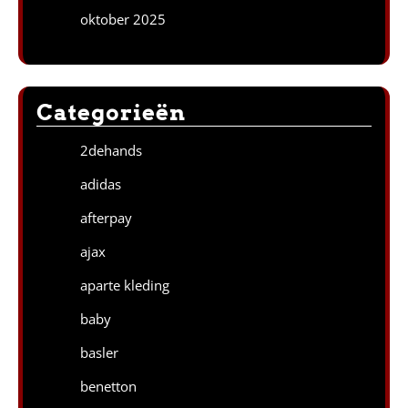
oktober 2025
Categorieën
2dehands
adidas
afterpay
ajax
aparte kleding
baby
basler
benetton