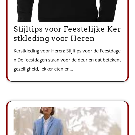
Stijltips voor Feestelijke Ker
stkleding voor Heren
Kerstkleding voor Heren: Stijltips voor de Feestdage
n De feestdagen staan voor de deur en dat betekent
gezelligheid, lekker eten en…