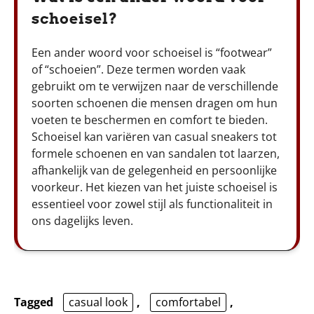
schoeisel?
Een ander woord voor schoeisel is “footwear”
of “schoeien”. Deze termen worden vaak
gebruikt om te verwijzen naar de verschillende
soorten schoenen die mensen dragen om hun
voeten te beschermen en comfort te bieden.
Schoeisel kan variëren van casual sneakers tot
formele schoenen en van sandalen tot laarzen,
afhankelijk van de gelegenheid en persoonlijke
voorkeur. Het kiezen van het juiste schoeisel is
essentieel voor zowel stijl als functionaliteit in
ons dagelijks leven.
Tagged
casual look
,
comfortabel
,