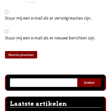
Stuur mij een e-mail als er vervolgreacties zijn.
Stuur mij een e-mail als er nieuwe berichten zijn.
Zoeken
Laatste artikelen