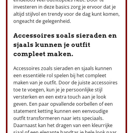
investeren in deze basics zorg je ervoor dat je
altijd stijlvol en trendy voor de dag kunt komen,
ongeacht de gelegenheid.
Accessoires zoals sieraden en
sjaals kunnen je outfit
compleet maken.
Accessoires zoals sieraden en sjaals kunnen
een essentiële rol spelen bij het compleet
maken van je outfit. Door de juiste accessoires
toe te voegen, kun je je persoonlijke stijl
versterken en een extra touch aan je look
geven. Een paar opvallende oorbellen of een
statement ketting kunnen een eenvoudige
outfit transformeren naar iets speciaals.
Daarnaast kan het dragen van een kleurrijke
sjaal of een elegante handtas je hele look naar