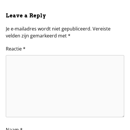
Leave a Reply
Je e-mailadres wordt niet gepubliceerd.
Vereiste
velden zijn gemarkeerd met
*
Reactie
*
Naam
*