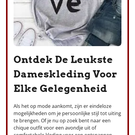
Ontdek De Leukste
Dameskleding Voor
Elke Gelegenheid
Als het op mode aankomt, zijn er eindeloze
mogelijkheden om je persoonlijke stijl tot uiting
te brengen. Of je nu op zoek bent naar een
chique outfit voor een avondje uit of
comfortabele kleding voor een ontspannen