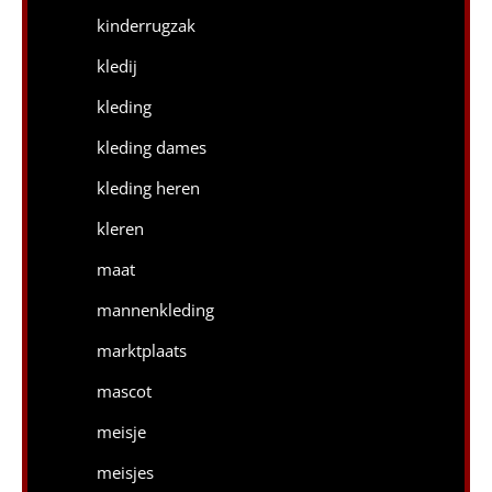
kinderrugzak
kledij
kleding
kleding dames
kleding heren
kleren
maat
mannenkleding
marktplaats
mascot
meisje
meisjes