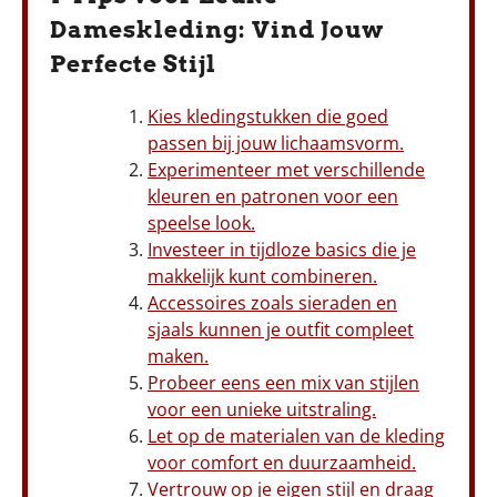
Dameskleding: Vind Jouw
Perfecte Stijl
Kies kledingstukken die goed
passen bij jouw lichaamsvorm.
Experimenteer met verschillende
kleuren en patronen voor een
speelse look.
Investeer in tijdloze basics die je
makkelijk kunt combineren.
Accessoires zoals sieraden en
sjaals kunnen je outfit compleet
maken.
Probeer eens een mix van stijlen
voor een unieke uitstraling.
Let op de materialen van de kleding
voor comfort en duurzaamheid.
Vertrouw op je eigen stijl en draag