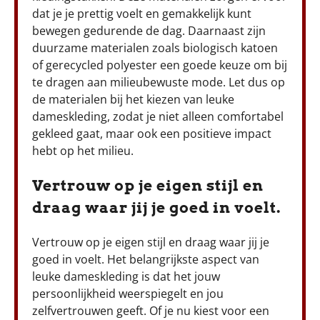
dat je je prettig voelt en gemakkelijk kunt
bewegen gedurende de dag. Daarnaast zijn
duurzame materialen zoals biologisch katoen
of gerecycled polyester een goede keuze om bij
te dragen aan milieubewuste mode. Let dus op
de materialen bij het kiezen van leuke
dameskleding, zodat je niet alleen comfortabel
gekleed gaat, maar ook een positieve impact
hebt op het milieu.
Vertrouw op je eigen stijl en
draag waar jij je goed in voelt.
Vertrouw op je eigen stijl en draag waar jij je
goed in voelt. Het belangrijkste aspect van
leuke dameskleding is dat het jouw
persoonlijkheid weerspiegelt en jou
zelfvertrouwen geeft. Of je nu kiest voor een