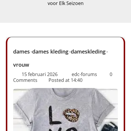
voor Elk Seizoen
dames
dames kleding
dameskleding
vrouw
15 februari 2026
edc-forums
0
Comments
Posted at
14:40