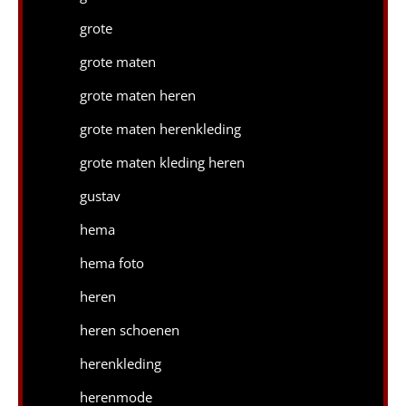
grote
grote maten
grote maten heren
grote maten herenkleding
grote maten kleding heren
gustav
hema
hema foto
heren
heren schoenen
herenkleding
herenmode