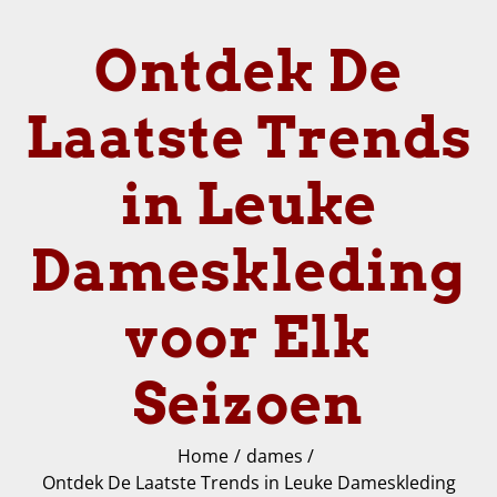
Ontdek De
Laatste Trends
in Leuke
Dameskleding
voor Elk
Seizoen
Home
dames
Ontdek De Laatste Trends in Leuke Dameskleding