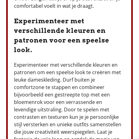
comfortabel voelt in wat je draagt.
Experimenteer met
verschillende kleuren en
patronen voor een speelse
look.
Experimenteer met verschillende kleuren en
patronen om een speelse look te creëren met
leuke dameskleding. Durf buiten je
comfortzone te stappen en combineer
bijvoorbeeld een gestreepte top met een
bloemenrok voor een verrassende en
levendige uitstraling. Door te spelen met
contrasten en texturen kun je je persoonlijke
stijl versterken en unieke outfits samenstellen
die jouw creativiteit weerspiegelen. Laat je