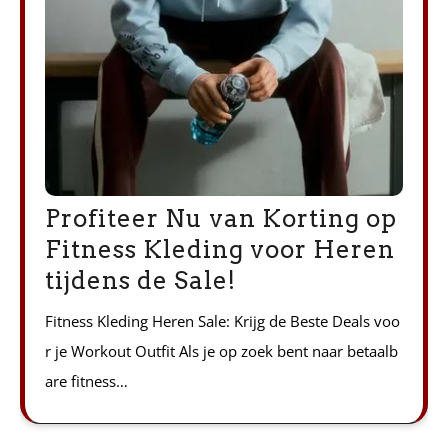
Profiteer Nu van Korting op
Fitness Kleding voor Heren
tijdens de Sale!
Fitness Kleding Heren Sale: Krijg de Beste Deals voo
r je Workout Outfit Als je op zoek bent naar betaalb
are fitness…