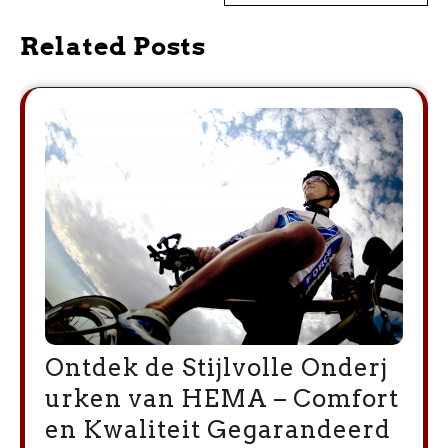
Related Posts
Ontdek de Stijlvolle Onderj
urken van HEMA – Comfort
en Kwaliteit Gegarandeerd