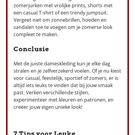
zomerjurken met vrolijke prints, shorts met
een casual T-shirt of een trendy jumpsuit.
Vergeet niet om zonnebrillen, hoeden en
sandalen toe te voegen om je zomerse look
compleet te maken.
Conclusie
Met de juiste dameskleding kun je elke dag
stralen en je zelfverzekerd voelen. Of je nu kiest
voor casual, feestelijk, sportief of zomers, er is
altijd iets leuks te vinden dat bij jouw smaak
past. Verken verschillende stijlen,
experimenteer met kleuren en patronen, en
creëer jouw eigen unieke look!
7 Tips voor Leuke