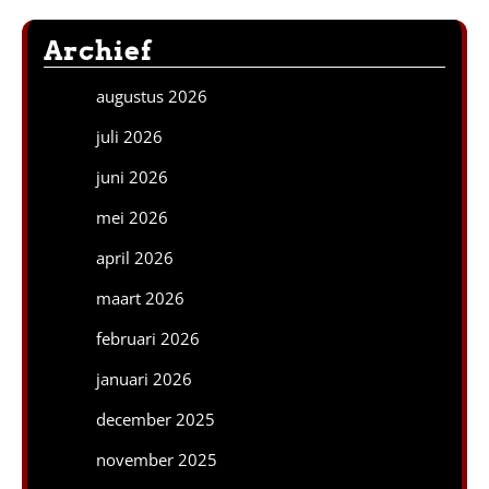
Archief
augustus 2026
juli 2026
juni 2026
mei 2026
april 2026
maart 2026
februari 2026
januari 2026
december 2025
november 2025