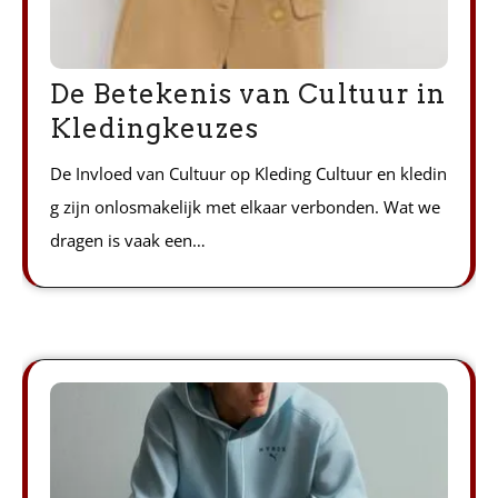
De Betekenis van Cultuur in
Kledingkeuzes
De Invloed van Cultuur op Kleding Cultuur en kledin
g zijn onlosmakelijk met elkaar verbonden. Wat we
dragen is vaak een…