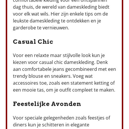
dag thuis, de wereld van dameskleding biedt
voor elk wat wils. Hier zijn enkele tips om de
leukste dameskleding te ontdekken en je
garderobe te vernieuwen.
Casual Chic
Voor een relaxte maar stijlvolle look kun je
kiezen voor casual chic dameskleding. Denk
aan comfortabele jeans gecombineerd met een
trendy blouse en sneakers. Voeg wat
accessoires toe, zoals een statement ketting of
een mooie tas, om je outfit compleet te maken.
Feestelijke Avonden
Voor speciale gelegenheden zoals feestjes of
diners kun je schitteren in elegante