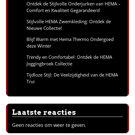
Ontdek de Stijlvolle Onderjurken van HEMA –
Comfort en Kwaliteit Gegarandeerd
Stijlvolle HEMA Zwemkleding: Ontdek de
Nieuwe Collectie!
Blijf Warm met Hema Thermo Ondergoed
deze Winter
Trendy en Comfortabel: Ontdek de HEMA
Joggingbroek Collectie
Tijdloze Stijl: De Veelzijdigheid van de HEMA
Trui
Laatste reacties
Geen reacties om weer te geven.