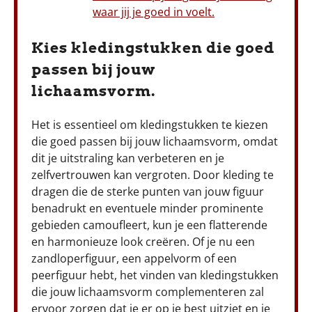
waar jij je goed in voelt.
Kies kledingstukken die goed
passen bij jouw
lichaamsvorm.
Het is essentieel om kledingstukken te kiezen
die goed passen bij jouw lichaamsvorm, omdat
dit je uitstraling kan verbeteren en je
zelfvertrouwen kan vergroten. Door kleding te
dragen die de sterke punten van jouw figuur
benadrukt en eventuele minder prominente
gebieden camoufleert, kun je een flatterende
en harmonieuze look creëren. Of je nu een
zandloperfiguur, een appelvorm of een
peerfiguur hebt, het vinden van kledingstukken
die jouw lichaamsvorm complementeren zal
ervoor zorgen dat je er op je best uitziet en je