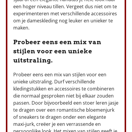
een hoger niveau tillen. Vergeet dus niet om te
experimenteren met verschillende accessoires
om je dameskleding nog leuker en unieker te
maken.
Probeer eens een mix van
stijlen voor een unieke
uitstraling.
Probeer eens een mix van stijlen voor een
unieke uitstraling. Durf verschillende
kledingstukken en accessoires te combineren
die normaal gesproken niet bij elkaar zouden
passen. Door bijvoorbeeld een stoer leren jasje
te dragen over een romantische bloemenjurk
of sneakers te dragen onder een elegante
maxi-jurk, creëer je een verrassende en
persoonlijke look. Het mixen van stijlen geeft je