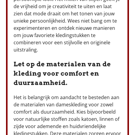
de vrijheid om je creativiteit te uiten en laat
zien dat mode draait om het tonen van jouw
unieke persoonlijkheid. Wees niet bang om te
experimenteren en ontdek nieuwe manieren
om jouw favoriete kledingstukken te
combineren voor een stijlvolle en originele
uitstraling.
Let op de materialen van de
kleding voor comfort en
duurzaamheid.
Het is belangrijk om aandacht te besteden aan
de materialen van dameskleding voor zowel
comfort als duurzaamheid. Kies bijvoorbeeld
voor natuurlijke stoffen zoals katoen, linnen of
zijde voor ademende en huidvriendelijke
kledingstukken. Deze materialen zorgen ervoor