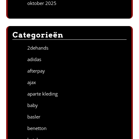
oktober 2025
Categorieën
2dehands
adidas
afterpay
ajax
aparte kleding
baby
basler
benetton