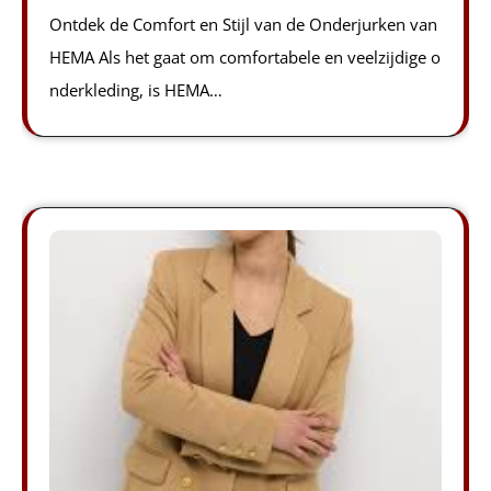
Ontdek de Comfort en Stijl van de Onderjurken van
HEMA Als het gaat om comfortabele en veelzijdige o
nderkleding, is HEMA…