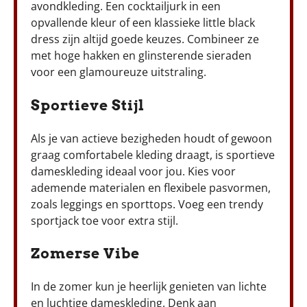
avondkleding. Een cocktailjurk in een
opvallende kleur of een klassieke little black
dress zijn altijd goede keuzes. Combineer ze
met hoge hakken en glinsterende sieraden
voor een glamoureuze uitstraling.
Sportieve Stijl
Als je van actieve bezigheden houdt of gewoon
graag comfortabele kleding draagt, is sportieve
dameskleding ideaal voor jou. Kies voor
ademende materialen en flexibele pasvormen,
zoals leggings en sporttops. Voeg een trendy
sportjack toe voor extra stijl.
Zomerse Vibe
In de zomer kun je heerlijk genieten van lichte
en luchtige dameskleding. Denk aan