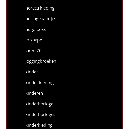
horeca kleding
horlogebandjes
hugo boss
in shape
jaren 70
joggingbroeken
kinder
kinder kleding
kinderen
kinderhorloge
kinderhorloges
kinderkleding