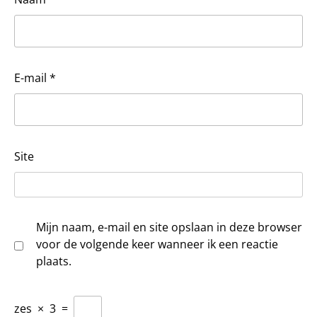
E-mail
*
Site
Mijn naam, e-mail en site opslaan in deze browser
voor de volgende keer wanneer ik een reactie
plaats.
zes
×
3
=