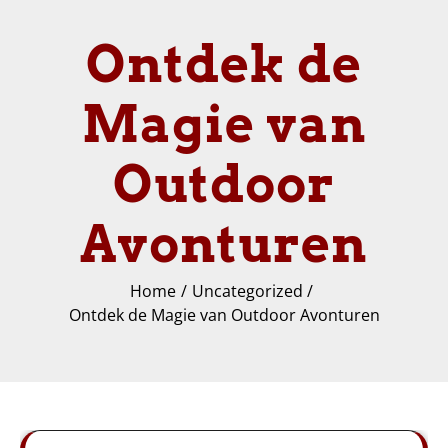
Ontdek de
Magie van
Outdoor
Avonturen
Home
Uncategorized
Ontdek de Magie van Outdoor Avonturen