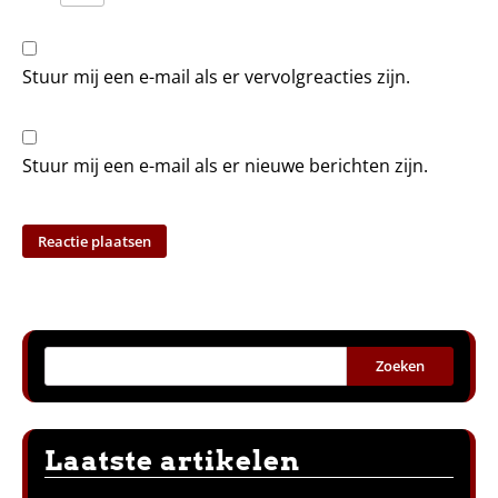
Stuur mij een e-mail als er vervolgreacties zijn.
Stuur mij een e-mail als er nieuwe berichten zijn.
Zoeken
Laatste artikelen