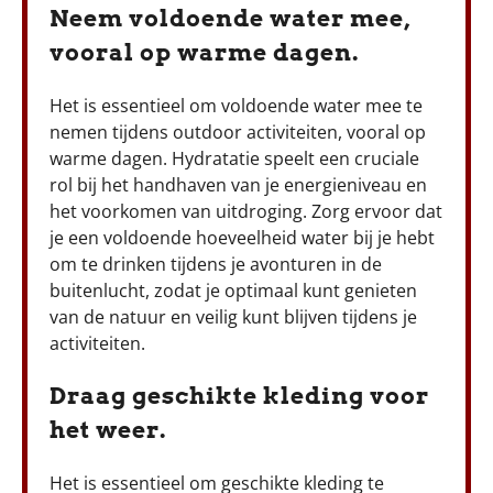
Neem voldoende water mee,
vooral op warme dagen.
Het is essentieel om voldoende water mee te
nemen tijdens outdoor activiteiten, vooral op
warme dagen. Hydratatie speelt een cruciale
rol bij het handhaven van je energieniveau en
het voorkomen van uitdroging. Zorg ervoor dat
je een voldoende hoeveelheid water bij je hebt
om te drinken tijdens je avonturen in de
buitenlucht, zodat je optimaal kunt genieten
van de natuur en veilig kunt blijven tijdens je
activiteiten.
Draag geschikte kleding voor
het weer.
Het is essentieel om geschikte kleding te