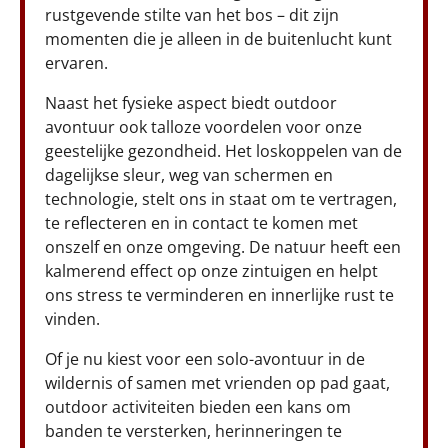
rustgevende stilte van het bos – dit zijn
momenten die je alleen in de buitenlucht kunt
ervaren.
Naast het fysieke aspect biedt outdoor
avontuur ook talloze voordelen voor onze
geestelijke gezondheid. Het loskoppelen van de
dagelijkse sleur, weg van schermen en
technologie, stelt ons in staat om te vertragen,
te reflecteren en in contact te komen met
onszelf en onze omgeving. De natuur heeft een
kalmerend effect op onze zintuigen en helpt
ons stress te verminderen en innerlijke rust te
vinden.
Of je nu kiest voor een solo-avontuur in de
wildernis of samen met vrienden op pad gaat,
outdoor activiteiten bieden een kans om
banden te versterken, herinneringen te