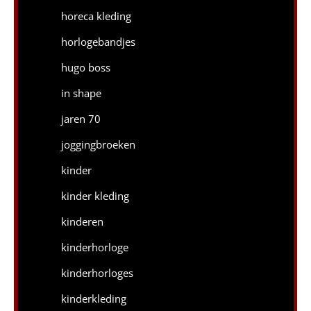
horeca kleding
horlogebandjes
hugo boss
in shape
jaren 70
joggingbroeken
kinder
kinder kleding
kinderen
kinderhorloge
kinderhorloges
kinderkleding