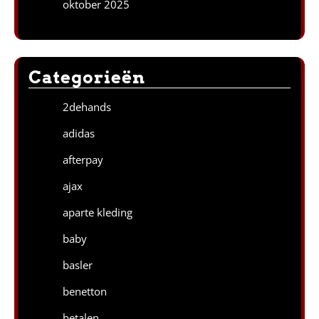
oktober 2025
Categorieën
2dehands
adidas
afterpay
ajax
aparte kleding
baby
basler
benetton
betalen