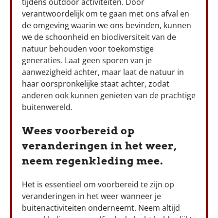
tijdens outdoor activiteiten. Door
verantwoordelijk om te gaan met ons afval en
de omgeving waarin we ons bevinden, kunnen
we de schoonheid en biodiversiteit van de
natuur behouden voor toekomstige
generaties. Laat geen sporen van je
aanwezigheid achter, maar laat de natuur in
haar oorspronkelijke staat achter, zodat
anderen ook kunnen genieten van de prachtige
buitenwereld.
Wees voorbereid op
veranderingen in het weer,
neem regenkleding mee.
Het is essentieel om voorbereid te zijn op
veranderingen in het weer wanneer je
buitenactiviteiten onderneemt. Neem altijd