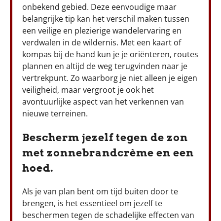
onbekend gebied. Deze eenvoudige maar
belangrijke tip kan het verschil maken tussen
een veilige en plezierige wandelervaring en
verdwalen in de wildernis. Met een kaart of
kompas bij de hand kun je je oriënteren, routes
plannen en altijd de weg terugvinden naar je
vertrekpunt. Zo waarborg je niet alleen je eigen
veiligheid, maar vergroot je ook het
avontuurlijke aspect van het verkennen van
nieuwe terreinen.
Bescherm jezelf tegen de zon
met zonnebrandcrème en een
hoed.
Als je van plan bent om tijd buiten door te
brengen, is het essentieel om jezelf te
beschermen tegen de schadelijke effecten van