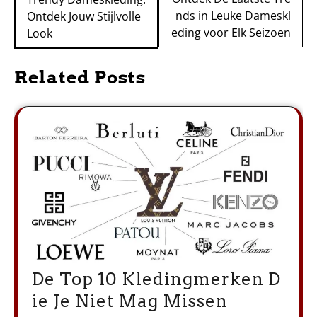
nds in Leuke Dameskl
Ontdek Jouw Stijlvolle
eding voor Elk Seizoen
Look
Related Posts
De Top 10 Kledingmerken D
ie Je Niet Mag Missen