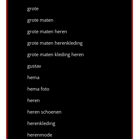
grote
grote maten
grote maten heren
grote maten herenkleding
grote maten kleding heren
gustav
hema
hema foto
heren
heren schoenen
herenkleding
herenmode