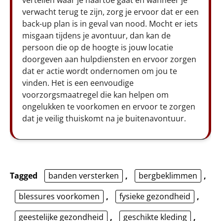
verwacht terug te zijn, zorg je ervoor dat er een
back-up plan is in geval van nood. Mocht er iets
misgaan tijdens je avontuur, dan kan de
persoon die op de hoogte is jouw locatie
doorgeven aan hulpdiensten en ervoor zorgen
dat er actie wordt ondernomen om jou te
vinden. Het is een eenvoudige
voorzorgsmaatregel die kan helpen om
ongelukken te voorkomen en ervoor te zorgen
dat je veilig thuiskomt na je buitenavontuur.
Tagged
banden versterken
,
bergbeklimmen
,
blessures voorkomen
,
fysieke gezondheid
,
geestelijke gezondheid
,
geschikte kleding
,