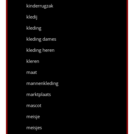
kinderrugzak
kledij
kleding
kleding dames
kleding heren
kleren
maat
mannenkleding
marktplaats
mascot
meisje
meisjes