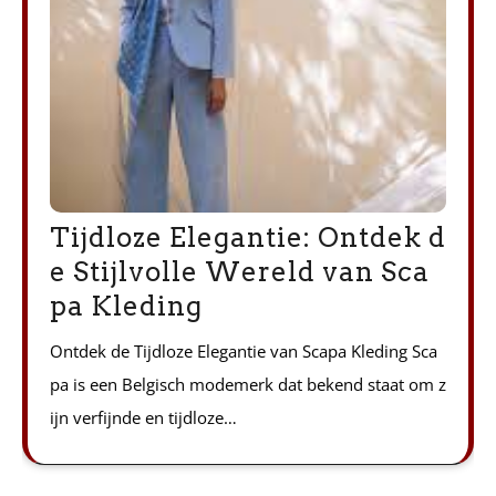
Tijdloze Elegantie: Ontdek d
e Stijlvolle Wereld van Sca
pa Kleding
Ontdek de Tijdloze Elegantie van Scapa Kleding Sca
pa is een Belgisch modemerk dat bekend staat om z
ijn verfijnde en tijdloze…