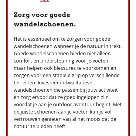
Zorg voor goede
wandelschoenen.
Het is essentieel om te zorgen voor goede
wandelschoenen wanneer je de natuur in trekt.
Goede wandelschoenen bieden niet alleen
comfort en ondersteuning voor je voeten,
maar helpen ook blessures te voorkomen en
zorgen voor een stabiele grip op verschillende
terreinen. Investeer in kwalitatieve
wandelschoenen die passen bij jouw activiteit
en zorg ervoor dat ze goed ingelopen zijn
voordat je aan je outdoor avontuur begint. Met
de juiste schoenen aan je voeten kun je vol
vertrouwen genieten van al het moois dat de
natuur te bieden heeft.