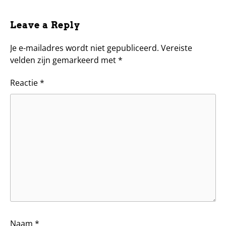
Leave a Reply
Je e-mailadres wordt niet gepubliceerd.
Vereiste
velden zijn gemarkeerd met
*
Reactie
*
Naam
*