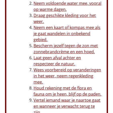
Neem voldoende water mee, vooral
op warme dagen.
Draag geschikte kleding voor het
weer.
Neem een kaart of kompas mee als
je gaat wandelen in onbekend
gebied.
Bescherm jezelf tegen de zon met
zonnebrandcrème en een hoed.
Laat geen afval achter en
respecteer de natuur.
Wees voorbereid op veranderingen
in het weer, neem regenkleding
mee.
Houd rekening met de flora en
fauna om je heen, blijf op de paden.
Vertel iemand waar je naartoe gaat
en wanneer je verwacht terug te
zijn.