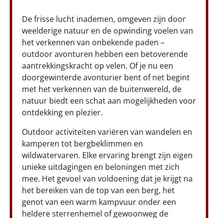
De frisse lucht inademen, omgeven zijn door
weelderige natuur en de opwinding voelen van
het verkennen van onbekende paden –
outdoor avonturen hebben een betoverende
aantrekkingskracht op velen. Of je nu een
doorgewinterde avonturier bent of net begint
met het verkennen van de buitenwereld, de
natuur biedt een schat aan mogelijkheden voor
ontdekking en plezier.
Outdoor activiteiten variëren van wandelen en
kamperen tot bergbeklimmen en
wildwatervaren. Elke ervaring brengt zijn eigen
unieke uitdagingen en beloningen met zich
mee. Het gevoel van voldoening dat je krijgt na
het bereiken van de top van een berg, het
genot van een warm kampvuur onder een
heldere sterrenhemel of gewoonweg de