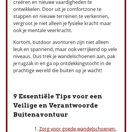
creëren en nieuwe vaardigheden te
ontwikkelen. Door uit je comfortzone te
stappen en nieuwe terreinen te verkennen,
vergroot je niet alleen je fysieke kracht maar
ook je mentale veerkracht.
Kortom, outdoor avonturen zijn niet alleen
leuk en spannend, maar ook verrijkend op vele
niveaus. Dus trek je wandelschoenen aan, pak
je rugzak in en ga op ontdekkingstocht in de
prachtige wereld die buiten op je wacht!
9 Essentiële Tips voor een
Veilige en Verantwoorde
Buitenavontuur
Zorg voor goede wandelschoenen.