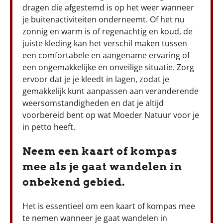
dragen die afgestemd is op het weer wanneer
je buitenactiviteiten onderneemt. Of het nu
zonnig en warm is of regenachtig en koud, de
juiste kleding kan het verschil maken tussen
een comfortabele en aangename ervaring of
een ongemakkelijke en onveilige situatie. Zorg
ervoor dat je je kleedt in lagen, zodat je
gemakkelijk kunt aanpassen aan veranderende
weersomstandigheden en dat je altijd
voorbereid bent op wat Moeder Natuur voor je
in petto heeft.
Neem een kaart of kompas
mee als je gaat wandelen in
onbekend gebied.
Het is essentieel om een kaart of kompas mee
te nemen wanneer je gaat wandelen in