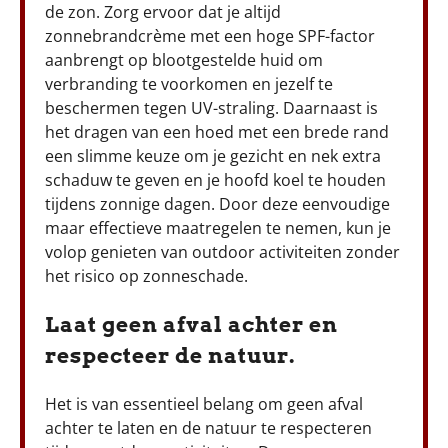
de zon. Zorg ervoor dat je altijd
zonnebrandcrème met een hoge SPF-factor
aanbrengt op blootgestelde huid om
verbranding te voorkomen en jezelf te
beschermen tegen UV-straling. Daarnaast is
het dragen van een hoed met een brede rand
een slimme keuze om je gezicht en nek extra
schaduw te geven en je hoofd koel te houden
tijdens zonnige dagen. Door deze eenvoudige
maar effectieve maatregelen te nemen, kun je
volop genieten van outdoor activiteiten zonder
het risico op zonneschade.
Laat geen afval achter en
respecteer de natuur.
Het is van essentieel belang om geen afval
achter te laten en de natuur te respecteren