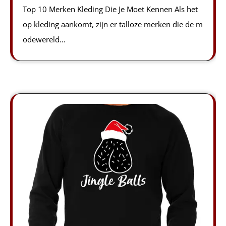
Top 10 Merken Kleding Die Je Moet Kennen Als het
op kleding aankomt, zijn er talloze merken die de m
odewereld…