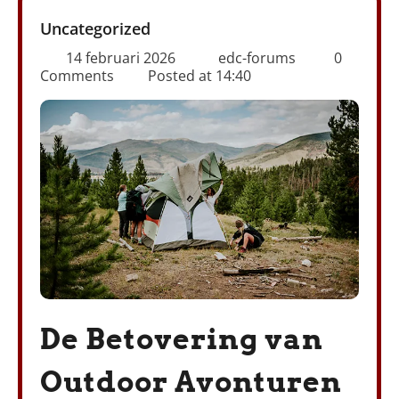
Uncategorized
14 februari 2026
edc-forums
0
Comments
Posted at
14:40
De Betovering van
Outdoor Avonturen