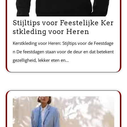
Stijltips voor Feestelijke Ker
stkleding voor Heren
Kerstkleding voor Heren: Stijltips voor de Feestdage
n De feestdagen staan voor de deur en dat betekent
gezelligheid, lekker eten en…