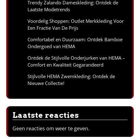
Trendy Zalando Dameskleding: Ontdek de
Laatste Modetrends
Voordelig Shoppen: Outlet Merkkleding Voor
Een Fractie Van De Prijs
Comfortabel en Duurzaam: Ontdek Bamboe
Ondergoed van HEMA
Ontdek de Stijlvolle Onderjurken van HEMA –
Comfort en Kwaliteit Gegarandeerd
Stijlvolle HEMA Zwemkleding: Ontdek de
Nieuwe Collectie!
Laatste reacties
Geen reacties om weer te geven.