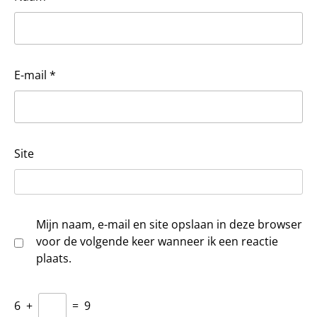
E-mail
*
Site
Mijn naam, e-mail en site opslaan in deze browser
voor de volgende keer wanneer ik een reactie
plaats.
6
+
=
9