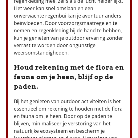
regenkleding mee, zelfs als de lucht helder lijkt.
Het weer kan snel omslaan en een
onverwachte regenbui kan je avontuur anders
beïnvloeden. Door voorzorgsmaatregelen te
nemen en regenkleding bij de hand te hebben,
kun je genieten van je outdoor ervaring zonder
verrast te worden door ongunstige
weersomstandigheden.
Houd rekening met de flora en
fauna om je heen, blijf op de
paden.
Bij het genieten van outdoor activiteiten is het
essentieel om rekening te houden met de flora
en fauna om je heen. Door op de paden te
blijven, minimaliseer je verstoring van het
natuurlijke ecosysteem en bescherm je