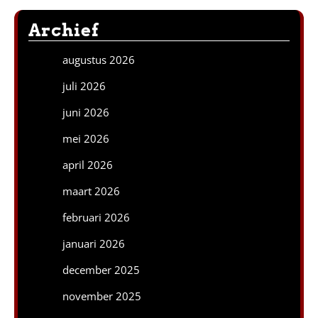
Archief
augustus 2026
juli 2026
juni 2026
mei 2026
april 2026
maart 2026
februari 2026
januari 2026
december 2025
november 2025