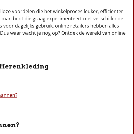
loze voordelen die het winkelproces leuker, efficiënter
 man bent die graag experimenteert met verschillende
voor dagelijks gebruik, online retailers hebben alles
 Dus waar wacht je nog op? Ontdek de wereld van online
 Herenkleding
 mannen?
annen?