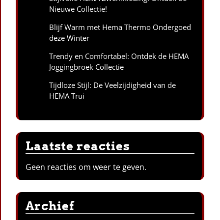
Nieuwe Collectie!
Blijf Warm met Hema Thermo Ondergoed
deze Winter
Trendy en Comfortabel: Ontdek de HEMA
Joggingbroek Collectie
Tijdloze Stijl: De Veelzijdigheid van de
HEMA Trui
Laatste reacties
Geen reacties om weer te geven.
Archief