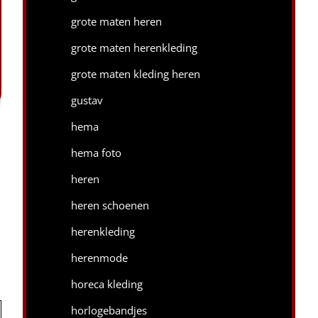
grote maten heren
grote maten herenkleding
grote maten kleding heren
gustav
hema
hema foto
heren
heren schoenen
herenkleding
herenmode
horeca kleding
horlogebandjes