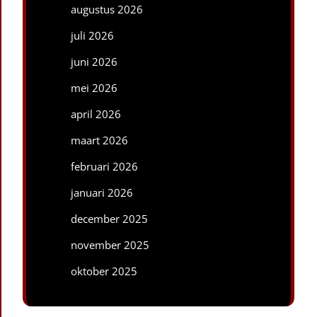
augustus 2026
juli 2026
juni 2026
mei 2026
april 2026
maart 2026
februari 2026
januari 2026
december 2025
november 2025
oktober 2025