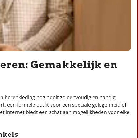
Heren: Gemakkelijk en
an herenkleding nog nooit zo eenvoudig en handig
rt, een formele outfit voor een speciale gelegenheid of
et internet biedt een schat aan mogelijkheden voor elke
nkels