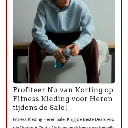
Profiteer Nu van Korting op
Fitness Kleding voor Heren
tijdens de Sale!
Fitness Kleding Heren Sale: Krijg de Beste Deals voo
r je Workout Outfit Als je op zoek bent naar betaalb