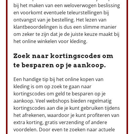
bij het maken van een weloverwogen beslissing
en voorkomt eventuele teleurstellingen bij
ontvangst van je bestelling. Het lezen van
klantbeoordelingen is dus een slimme manier
om zeker te zijn dat je de juiste keuze maakt bij
het online winkelen voor kleding.
Zoek naar kortingscodes om
te besparen op je aankoop.
Een handige tip bij het online kopen van
kleding is om op zoek te gaan naar
kortingscodes om geld te besparen op je
aankoop. Veel webshops bieden regelmatig
kortingscodes aan die je kunt gebruiken tijdens
het afrekenen, waardoor je kunt profiteren van
extra korting, gratis verzending of andere
voordelen. Door even te zoeken naar actuele