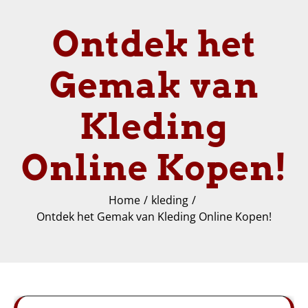
Ontdek het
Gemak van
Kleding
Online Kopen!
Home
kleding
Ontdek het Gemak van Kleding Online Kopen!