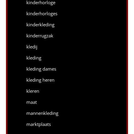
kinderhorloge
kinderhorloges
kinderkleding
kinderrugzak
kledij
kleding
kleding dames
kleding heren
kleren
maat
mannenkleding
marktplaats