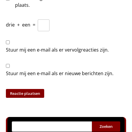
plaats.
drie
+
een
=
Stuur mij een e-mail als er vervolgreacties zijn.
Stuur mij een e-mail als er nieuwe berichten zijn.
Zoeken