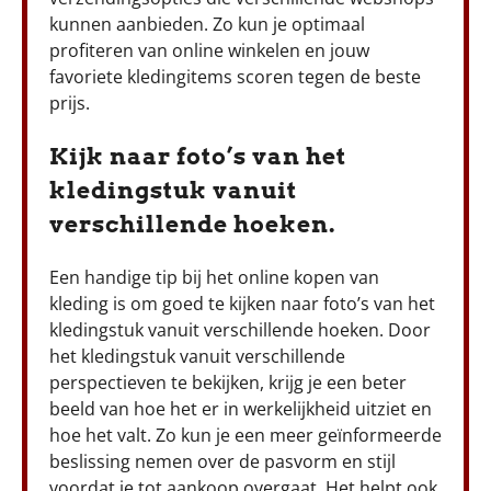
kunnen aanbieden. Zo kun je optimaal
profiteren van online winkelen en jouw
favoriete kledingitems scoren tegen de beste
prijs.
Kijk naar foto’s van het
kledingstuk vanuit
verschillende hoeken.
Een handige tip bij het online kopen van
kleding is om goed te kijken naar foto’s van het
kledingstuk vanuit verschillende hoeken. Door
het kledingstuk vanuit verschillende
perspectieven te bekijken, krijg je een beter
beeld van hoe het er in werkelijkheid uitziet en
hoe het valt. Zo kun je een meer geïnformeerde
beslissing nemen over de pasvorm en stijl
voordat je tot aankoop overgaat. Het helpt ook