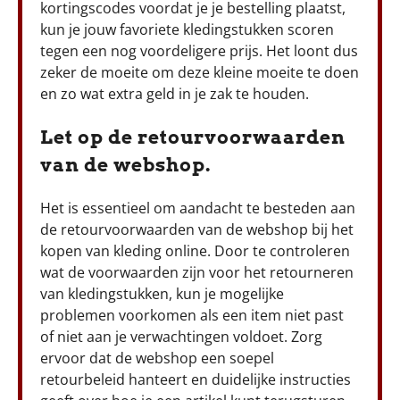
kortingscodes voordat je je bestelling plaatst,
kun je jouw favoriete kledingstukken scoren
tegen een nog voordeligere prijs. Het loont dus
zeker de moeite om deze kleine moeite te doen
en zo wat extra geld in je zak te houden.
Let op de retourvoorwaarden
van de webshop.
Het is essentieel om aandacht te besteden aan
de retourvoorwaarden van de webshop bij het
kopen van kleding online. Door te controleren
wat de voorwaarden zijn voor het retourneren
van kledingstukken, kun je mogelijke
problemen voorkomen als een item niet past
of niet aan je verwachtingen voldoet. Zorg
ervoor dat de webshop een soepel
retourbeleid hanteert en duidelijke instructies