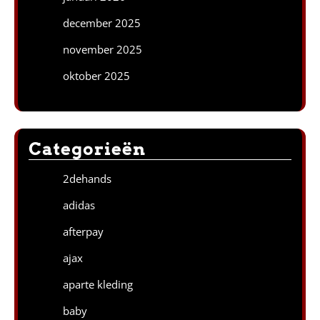
december 2025
november 2025
oktober 2025
Categorieën
2dehands
adidas
afterpay
ajax
aparte kleding
baby