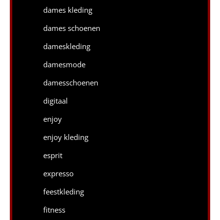
dames kleding
dames schoenen
dameskleding
damesmode
damesschoenen
digitaal
enjoy
enjoy kleding
esprit
expresso
feestkleding
fitness