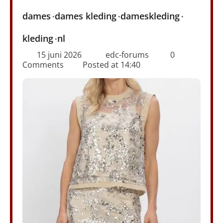
dames
dames kleding
dameskleding
kleding
nl
15 juni 2026
edc-forums
0
Comments
Posted at
14:40