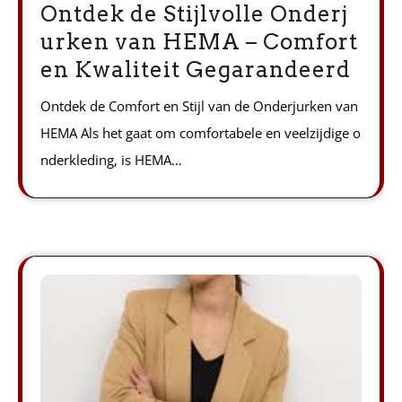
Ontdek de Stijlvolle Onderj
urken van HEMA – Comfort
en Kwaliteit Gegarandeerd
Ontdek de Comfort en Stijl van de Onderjurken van
HEMA Als het gaat om comfortabele en veelzijdige o
nderkleding, is HEMA…