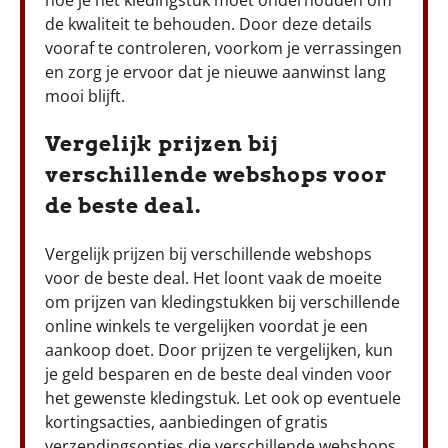
de kwaliteit te behouden. Door deze details
vooraf te controleren, voorkom je verrassingen
en zorg je ervoor dat je nieuwe aanwinst lang
mooi blijft.
Vergelijk prijzen bij
verschillende webshops voor
de beste deal.
Vergelijk prijzen bij verschillende webshops
voor de beste deal. Het loont vaak de moeite
om prijzen van kledingstukken bij verschillende
online winkels te vergelijken voordat je een
aankoop doet. Door prijzen te vergelijken, kun
je geld besparen en de beste deal vinden voor
het gewenste kledingstuk. Let ook op eventuele
kortingsacties, aanbiedingen of gratis
verzendingsopties die verschillende webshops