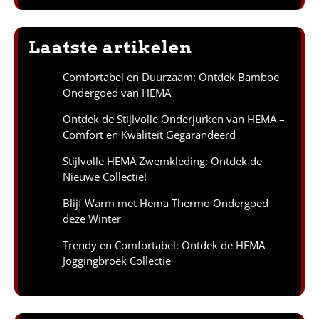
Laatste artikelen
Comfortabel en Duurzaam: Ontdek Bamboe
Ondergoed van HEMA
Ontdek de Stijlvolle Onderjurken van HEMA –
Comfort en Kwaliteit Gegarandeerd
Stijlvolle HEMA Zwemkleding: Ontdek de
Nieuwe Collectie!
Blijf Warm met Hema Thermo Ondergoed
deze Winter
Trendy en Comfortabel: Ontdek de HEMA
Joggingbroek Collectie