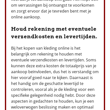
om verrassingen bij ontvangst te voorkomen
en zorgt ervoor dat je tevreden bent met je
online aankoop.
Houd rekening met eventuele
verzendkosten en levertijden.
Bij het kopen van kleding online is het
belangrijk om rekening te houden met
eventuele verzendkosten en levertijden. Soms
kunnen deze extra kosten de totaalprijs van je
aankoop beïnvloeden, dus het is verstandig om
hier vooraf goed naar te kijken. Daarnaast is
het handig om de geschatte levertijd te
controleren, vooral als je de kleding voor een
specifieke gelegenheid nodig hebt. Door deze
aspecten in gedachten te houden, kun je een
weloverwogen beslissing maken en optimaal