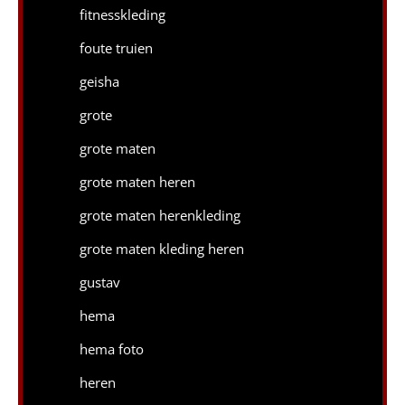
fitnesskleding
foute truien
geisha
grote
grote maten
grote maten heren
grote maten herenkleding
grote maten kleding heren
gustav
hema
hema foto
heren