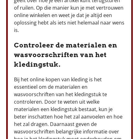
geeft over hoe je een artikel kunt terugsturen
of ruilen. Op die manier kun je met vertrouwen
online winkelen en weet je dat je altijd een
oplossing hebt als iets niet helemaal naar wens
is.
Controleer de materialen en
wasvoorschriften van het
kledingstuk.
Bij het online kopen van kleding is het
essentieel om de materialen en
wasvoorschriften van het kledingstuk te
controleren. Door te weten uit welke
materialen een kledingstuk bestaat, kun je
beter inschatten hoe het zal aanvoelen en hoe
het zal dragen. Daarnaast geven de
wasvoorschriften belangrijke informatie over
hoe je het kledingstuk moet onderhouden om