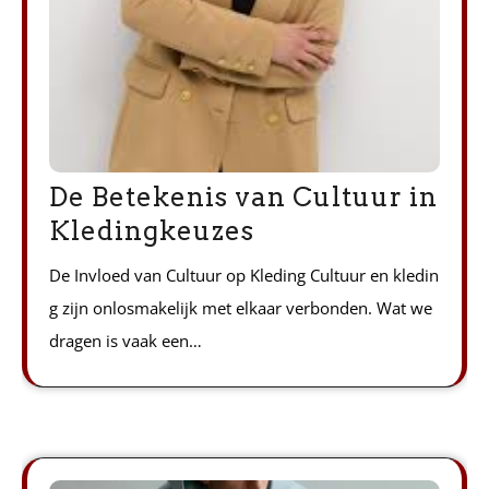
De Betekenis van Cultuur in
Kledingkeuzes
De Invloed van Cultuur op Kleding Cultuur en kledin
g zijn onlosmakelijk met elkaar verbonden. Wat we
dragen is vaak een…