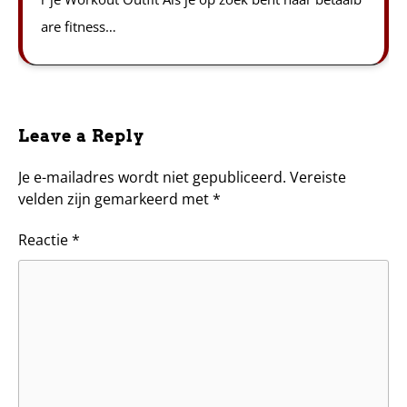
are fitness…
Leave a Reply
Je e-mailadres wordt niet gepubliceerd.
Vereiste
velden zijn gemarkeerd met
*
Reactie
*