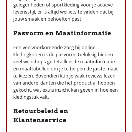
gelegenheden of sportkleding voor je actieve
levensstijl, er is altijd wel iets te vinden dat bij
jouw smaak en behoeften past.
Pasvorm en Maatinformatie
Een veelvoorkomende zorg bij online
kledingkopen is de pasvorm. Gelukkig bieden
veel webshops gedetailleerde maatinformatie
en maattabellen om je te helpen de juiste maat
te kiezen. Bovendien kun je vaak reviews lezen
van andere klanten die het product al hebben
gekocht, wat extra inzicht kan geven in hoe een
kledingstuk valt.
Retourbeleid en
Klantenservice