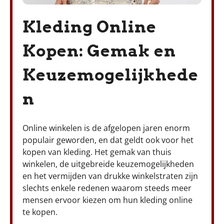
Kleding Online
Kopen: Gemak en
Keuzemogelijkhede
n
Online winkelen is de afgelopen jaren enorm
populair geworden, en dat geldt ook voor het
kopen van kleding. Het gemak van thuis
winkelen, de uitgebreide keuzemogelijkheden
en het vermijden van drukke winkelstraten zijn
slechts enkele redenen waarom steeds meer
mensen ervoor kiezen om hun kleding online
te kopen.