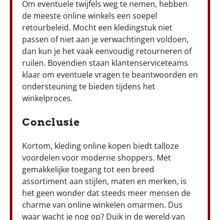
Om eventuele twijfels weg te nemen, hebben
de meeste online winkels een soepel
retourbeleid. Mocht een kledingstuk niet
passen of niet aan je verwachtingen voldoen,
dan kun je het vaak eenvoudig retourneren of
ruilen. Bovendien staan klantenserviceteams
klaar om eventuele vragen te beantwoorden en
ondersteuning te bieden tijdens het
winkelproces.
Conclusie
Kortom, kleding online kopen biedt talloze
voordelen voor moderne shoppers. Met
gemakkelijke toegang tot een breed
assortiment aan stijlen, maten en merken, is
het geen wonder dat steeds meer mensen de
charme van online winkelen omarmen. Dus
waar wacht je nog op? Duik in de wereld van