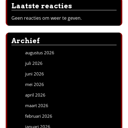
Laatste reacties
Geen reacties om weer te geven.
Archief
augustus 2026
juli 2026
juni 2026
mei 2026
april 2026
maart 2026
februari 2026
januari 2026