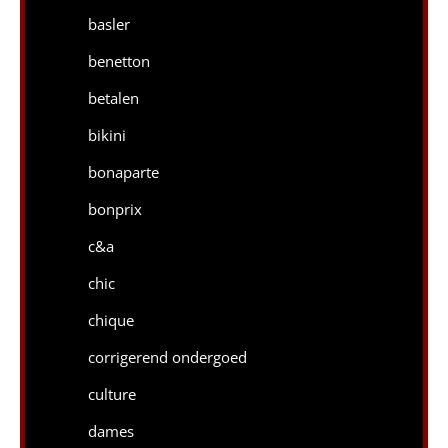
basler
benetton
betalen
bikini
bonaparte
bonprix
c&a
chic
chique
corrigerend ondergoed
culture
dames