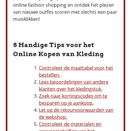
online fashion shopping en ontdek het plezier
van nieuwe outfits scoren met slechts een paar
muisklikken!
8 Handige Tips voor het
Online Kopen van Kleding
Controleer de maattabel voor het
bestellen.
Lees beoordelingen van andere
klanten over het kledingstuk.
Zoek naar kortingscodes om te
besparen op je aankoop.
Let op de retourvoorwaarden van
de webshop.
Controleer de materialen en