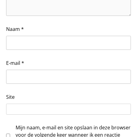
Naam
*
E-mail
*
Site
Mijn naam, e-mail en site opslaan in deze browser
voor de volgende keer wanneer ik een reactie