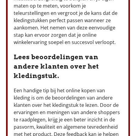
maten op te meten, voorkom je
teleurstellingen en vergroot je de kans dat de
kledingstukken perfect passen wanneer ze
aankomen. Het nemen van deze eenvoudige
stap kan ervoor zorgen dat je online
winkelervaring soepel en succesvol verloopt.
Lees beoordelingen van
andere klanten over het
kledingstuk.
Een handige tip bij het online kopen van
kleding is om de beoordelingen van andere
klanten over het kledingstuk te lezen. Door de
ervaringen en meningen van andere shoppers
te raadplegen, krijg je een beter inzicht in de
pasvorm, kwaliteit en algemene tevredenheid
met het product. Deze feedback kan je helpen