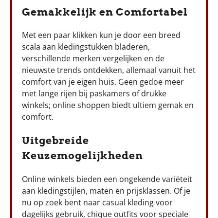
Gemakkelijk en Comfortabel
Met een paar klikken kun je door een breed
scala aan kledingstukken bladeren,
verschillende merken vergelijken en de
nieuwste trends ontdekken, allemaal vanuit het
comfort van je eigen huis. Geen gedoe meer
met lange rijen bij paskamers of drukke
winkels; online shoppen biedt ultiem gemak en
comfort.
Uitgebreide
Keuzemogelijkheden
Online winkels bieden een ongekende variëteit
aan kledingstijlen, maten en prijsklassen. Of je
nu op zoek bent naar casual kleding voor
dagelijks gebruik, chique outfits voor speciale