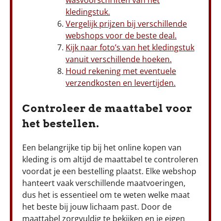
wasvoorschriften van het
kledingstuk.
Vergelijk prijzen bij verschillende
webshops voor de beste deal.
Kijk naar foto’s van het kledingstuk
vanuit verschillende hoeken.
Houd rekening met eventuele
verzendkosten en levertijden.
Controleer de maattabel voor
het bestellen.
Een belangrijke tip bij het online kopen van
kleding is om altijd de maattabel te controleren
voordat je een bestelling plaatst. Elke webshop
hanteert vaak verschillende maatvoeringen,
dus het is essentieel om te weten welke maat
het beste bij jouw lichaam past. Door de
maattabel zorgvuldig te bekijken en je eigen