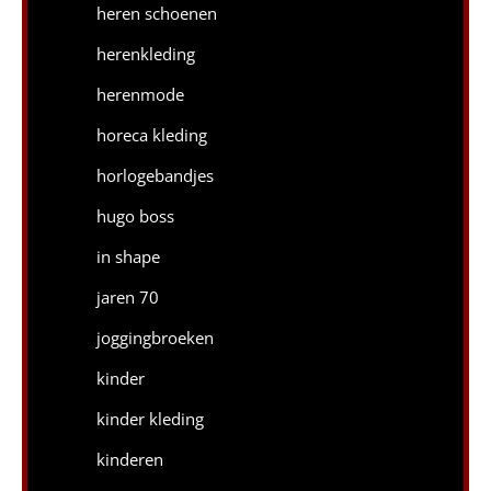
heren schoenen
herenkleding
herenmode
horeca kleding
horlogebandjes
hugo boss
in shape
jaren 70
joggingbroeken
kinder
kinder kleding
kinderen